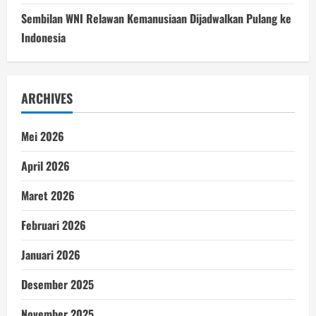
Sembilan WNI Relawan Kemanusiaan Dijadwalkan Pulang ke
Indonesia
ARCHIVES
Mei 2026
April 2026
Maret 2026
Februari 2026
Januari 2026
Desember 2025
November 2025