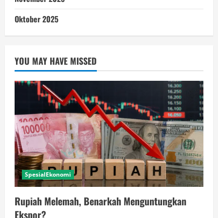
Oktober 2025
YOU MAY HAVE MISSED
SpesialEkonomi
Rupiah Melemah, Benarkah Menguntungkan
Ekspor?