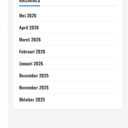
ARCHIVES
Mei 2026
April 2026
r
Maret 2026
Februari 2026
Januari 2026
Desember 2025
November 2025
Oktober 2025