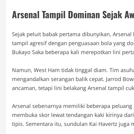
Arsenal Tampil Dominan Sejak Aw
Sejak peluit babak pertama dibunyikan, Arsenal
tampil agresif dengan penguasaan bola yang do
Bukayo Saka beberapa kali merepotkan lini per
Namun, West Ham tidak tinggal diam. Tim asuh
mengandalkan serangan balik cepat. Jarrod 
ancaman, tetapi lini belakang Arsenal tampil cuk
Arsenal sebenarnya memiliki beberapa peluang
membuka skor lewat tendangan kaki kirinya dari 
tipis. Sementara itu, sundulan Kai Havertz j