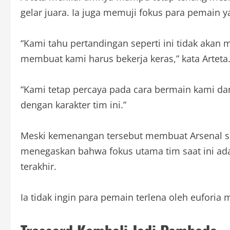
gelar juara. Ia juga memuji fokus para pemain y
“Kami tahu pertandingan seperti ini tidak akan
membuat kami harus bekerja keras,” kata Arteta
“Kami tetap percaya pada cara bermain kami da
dengan karakter tim ini.”
Meski kemenangan tersebut membuat Arsenal sema
menegaskan bahwa fokus utama tim saat ini ad
terakhir.
Ia tidak ingin para pemain terlena oleh euforia