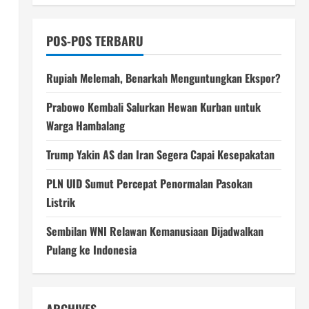
POS-POS TERBARU
Rupiah Melemah, Benarkah Menguntungkan Ekspor?
Prabowo Kembali Salurkan Hewan Kurban untuk
Warga Hambalang
Trump Yakin AS dan Iran Segera Capai Kesepakatan
PLN UID Sumut Percepat Penormalan Pasokan
Listrik
Sembilan WNI Relawan Kemanusiaan Dijadwalkan
Pulang ke Indonesia