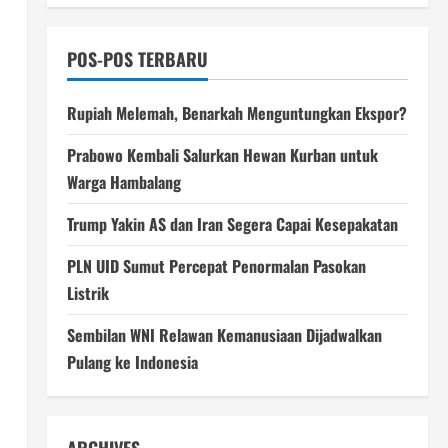
POS-POS TERBARU
Rupiah Melemah, Benarkah Menguntungkan Ekspor?
Prabowo Kembali Salurkan Hewan Kurban untuk
Warga Hambalang
Trump Yakin AS dan Iran Segera Capai Kesepakatan
PLN UID Sumut Percepat Penormalan Pasokan
Listrik
Sembilan WNI Relawan Kemanusiaan Dijadwalkan
Pulang ke Indonesia