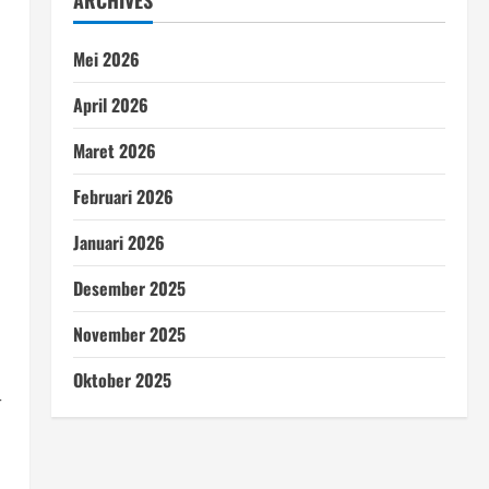
ARCHIVES
Mei 2026
April 2026
Maret 2026
Februari 2026
Januari 2026
Desember 2025
November 2025
Oktober 2025
r