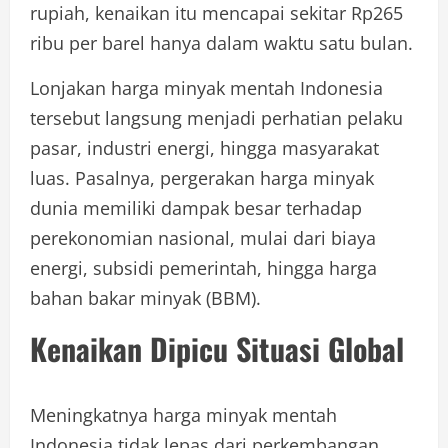
rupiah, kenaikan itu mencapai sekitar Rp265
ribu per barel hanya dalam waktu satu bulan.
Lonjakan harga minyak mentah Indonesia
tersebut langsung menjadi perhatian pelaku
pasar, industri energi, hingga masyarakat
luas. Pasalnya, pergerakan harga minyak
dunia memiliki dampak besar terhadap
perekonomian nasional, mulai dari biaya
energi, subsidi pemerintah, hingga harga
bahan bakar minyak (BBM).
Kenaikan Dipicu Situasi Global
Meningkatnya harga minyak mentah
Indonesia tidak lepas dari perkembangan