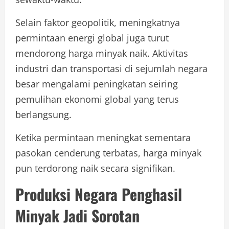
Selain faktor geopolitik, meningkatnya
permintaan energi global juga turut
mendorong harga minyak naik. Aktivitas
industri dan transportasi di sejumlah negara
besar mengalami peningkatan seiring
pemulihan ekonomi global yang terus
berlangsung.
Ketika permintaan meningkat sementara
pasokan cenderung terbatas, harga minyak
pun terdorong naik secara signifikan.
Produksi Negara Penghasil
Minyak Jadi Sorotan