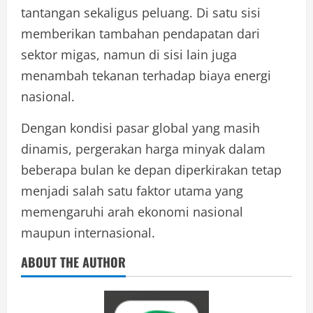
tantangan sekaligus peluang. Di satu sisi
memberikan tambahan pendapatan dari
sektor migas, namun di sisi lain juga
menambah tekanan terhadap biaya energi
nasional.
Dengan kondisi pasar global yang masih
dinamis, pergerakan harga minyak dalam
beberapa bulan ke depan diperkirakan tetap
menjadi salah satu faktor utama yang
memengaruhi arah ekonomi nasional
maupun internasional.
ABOUT THE AUTHOR