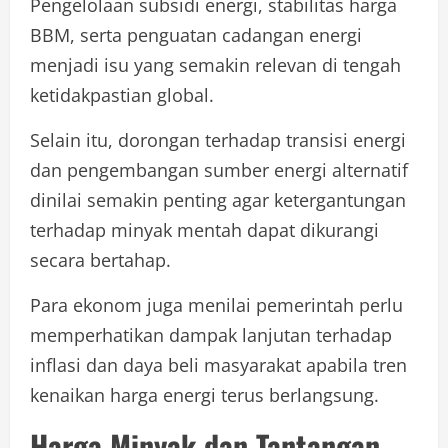
Pengelolaan subsidi energi, stabilitas harga
BBM, serta penguatan cadangan energi
menjadi isu yang semakin relevan di tengah
ketidakpastian global.
Selain itu, dorongan terhadap transisi energi
dan pengembangan sumber energi alternatif
dinilai semakin penting agar ketergantungan
terhadap minyak mentah dapat dikurangi
secara bertahap.
Para ekonom juga menilai pemerintah perlu
memperhatikan dampak lanjutan terhadap
inflasi dan daya beli masyarakat apabila tren
kenaikan harga energi terus berlangsung.
Harga Minyak dan Tantangan