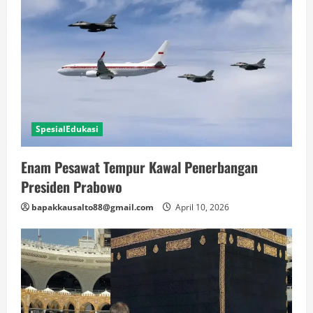
SpesialEdukasi
Enam Pesawat Tempur Kawal Penerbangan
Presiden Prabowo
bapakkausalto88@gmail.com
April 10, 2026