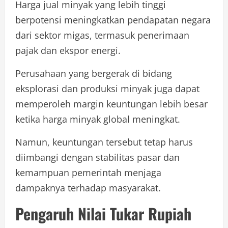
Harga jual minyak yang lebih tinggi
berpotensi meningkatkan pendapatan negara
dari sektor migas, termasuk penerimaan
pajak dan ekspor energi.
Perusahaan yang bergerak di bidang
eksplorasi dan produksi minyak juga dapat
memperoleh margin keuntungan lebih besar
ketika harga minyak global meningkat.
Namun, keuntungan tersebut tetap harus
diimbangi dengan stabilitas pasar dan
kemampuan pemerintah menjaga
dampaknya terhadap masyarakat.
Pengaruh Nilai Tukar Rupiah