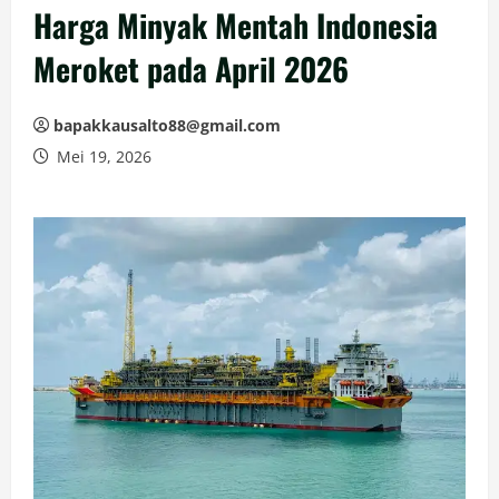
Harga Minyak Mentah Indonesia
Meroket pada April 2026
bapakkausalto88@gmail.com
Mei 19, 2026