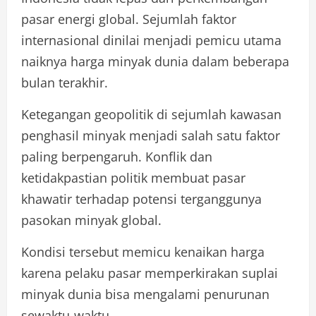
pasar energi global. Sejumlah faktor
internasional dinilai menjadi pemicu utama
naiknya harga minyak dunia dalam beberapa
bulan terakhir.
Ketegangan geopolitik di sejumlah kawasan
penghasil minyak menjadi salah satu faktor
paling berpengaruh. Konflik dan
ketidakpastian politik membuat pasar
khawatir terhadap potensi terganggunya
pasokan minyak global.
Kondisi tersebut memicu kenaikan harga
karena pelaku pasar memperkirakan suplai
minyak dunia bisa mengalami penurunan
sewaktu-waktu.