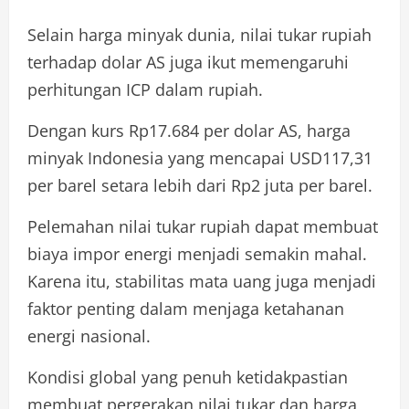
Selain harga minyak dunia, nilai tukar rupiah
terhadap dolar AS juga ikut memengaruhi
perhitungan ICP dalam rupiah.
Dengan kurs Rp17.684 per dolar AS, harga
minyak Indonesia yang mencapai USD117,31
per barel setara lebih dari Rp2 juta per barel.
Pelemahan nilai tukar rupiah dapat membuat
biaya impor energi menjadi semakin mahal.
Karena itu, stabilitas mata uang juga menjadi
faktor penting dalam menjaga ketahanan
energi nasional.
Kondisi global yang penuh ketidakpastian
membuat pergerakan nilai tukar dan harga