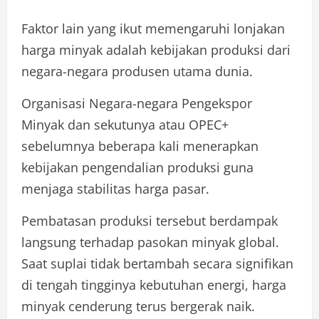
Faktor lain yang ikut memengaruhi lonjakan
harga minyak adalah kebijakan produksi dari
negara-negara produsen utama dunia.
Organisasi Negara-negara Pengekspor
Minyak dan sekutunya atau OPEC+
sebelumnya beberapa kali menerapkan
kebijakan pengendalian produksi guna
menjaga stabilitas harga pasar.
Pembatasan produksi tersebut berdampak
langsung terhadap pasokan minyak global.
Saat suplai tidak bertambah secara signifikan
di tengah tingginya kebutuhan energi, harga
minyak cenderung terus bergerak naik.