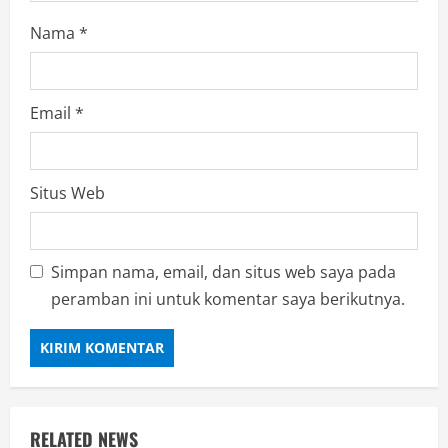
Nama
*
Email
*
Situs Web
Simpan nama, email, dan situs web saya pada
peramban ini untuk komentar saya berikutnya.
RELATED NEWS