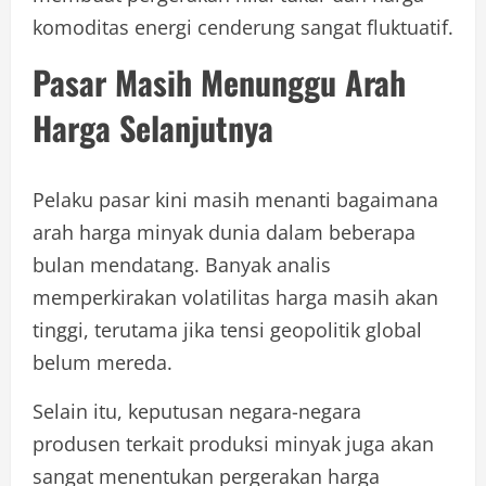
komoditas energi cenderung sangat fluktuatif.
Pasar Masih Menunggu Arah
Harga Selanjutnya
Pelaku pasar kini masih menanti bagaimana
arah harga minyak dunia dalam beberapa
bulan mendatang. Banyak analis
memperkirakan volatilitas harga masih akan
tinggi, terutama jika tensi geopolitik global
belum mereda.
Selain itu, keputusan negara-negara
produsen terkait produksi minyak juga akan
sangat menentukan pergerakan harga