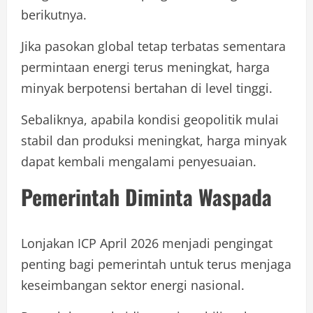
berikutnya.
Jika pasokan global tetap terbatas sementara
permintaan energi terus meningkat, harga
minyak berpotensi bertahan di level tinggi.
Sebaliknya, apabila kondisi geopolitik mulai
stabil dan produksi meningkat, harga minyak
dapat kembali mengalami penyesuaian.
Pemerintah Diminta Waspada
Lonjakan ICP April 2026 menjadi pengingat
penting bagi pemerintah untuk terus menjaga
keseimbangan sektor energi nasional.