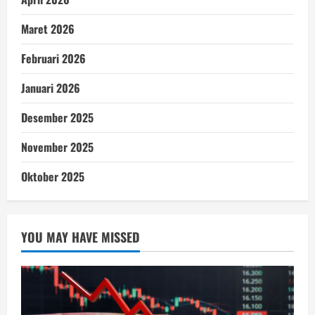
Maret 2026
Februari 2026
Januari 2026
Desember 2025
November 2025
Oktober 2025
YOU MAY HAVE MISSED