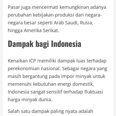
Pasar juga mencermati kemungkinan adanya
perubahan kebijakan produksi dari negara-
negara besar seperti Arab Saudi, Rusia,
hingga Amerika Serikat.
Dampak bagi Indonesia
Kenaikan ICP memiliki dampak luas terhadap
perekonomian nasional. Sebagai negara yang
masih bergantung pada impor minyak untuk
memenuhi kebutuhan energi domestik,
Indonesia sangat sensitif terhadap fluktuasi
harga minyak dunia.
Salah satu dampak paling nyata adalah