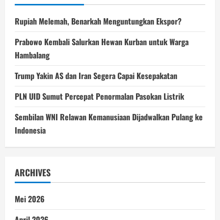
Rupiah Melemah, Benarkah Menguntungkan Ekspor?
Prabowo Kembali Salurkan Hewan Kurban untuk Warga
Hambalang
Trump Yakin AS dan Iran Segera Capai Kesepakatan
PLN UID Sumut Percepat Penormalan Pasokan Listrik
Sembilan WNI Relawan Kemanusiaan Dijadwalkan Pulang ke
Indonesia
ARCHIVES
Mei 2026
April 2026