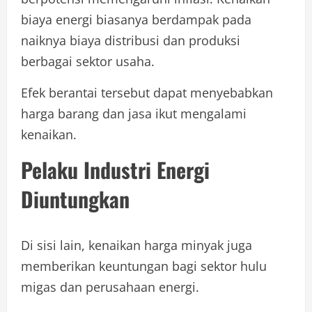
biaya energi biasanya berdampak pada
naiknya biaya distribusi dan produksi
berbagai sektor usaha.
Efek berantai tersebut dapat menyebabkan
harga barang dan jasa ikut mengalami
kenaikan.
Pelaku Industri Energi
Diuntungkan
Di sisi lain, kenaikan harga minyak juga
memberikan keuntungan bagi sektor hulu
migas dan perusahaan energi.