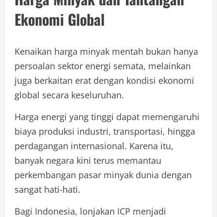
Ekonomi Global
Kenaikan harga minyak mentah bukan hanya
persoalan sektor energi semata, melainkan
juga berkaitan erat dengan kondisi ekonomi
global secara keseluruhan.
Harga energi yang tinggi dapat memengaruhi
biaya produksi industri, transportasi, hingga
perdagangan internasional. Karena itu,
banyak negara kini terus memantau
perkembangan pasar minyak dunia dengan
sangat hati-hati.
Bagi Indonesia, lonjakan ICP menjadi