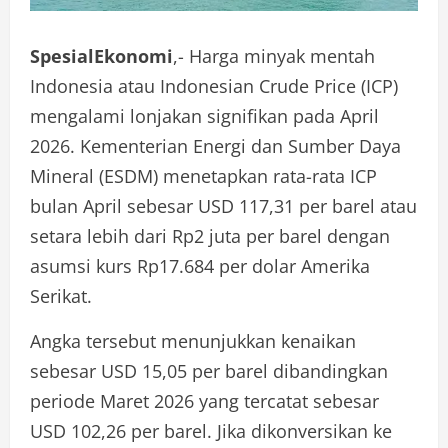
SpesialEkonomi
,- Harga minyak mentah
Indonesia atau Indonesian Crude Price (ICP)
mengalami lonjakan signifikan pada April
2026. Kementerian Energi dan Sumber Daya
Mineral (ESDM) menetapkan rata-rata ICP
bulan April sebesar USD 117,31 per barel atau
setara lebih dari Rp2 juta per barel dengan
asumsi kurs Rp17.684 per dolar Amerika
Serikat.
Angka tersebut menunjukkan kenaikan
sebesar USD 15,05 per barel dibandingkan
periode Maret 2026 yang tercatat sebesar
USD 102,26 per barel. Jika dikonversikan ke