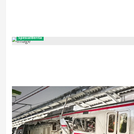
SpesialBerita