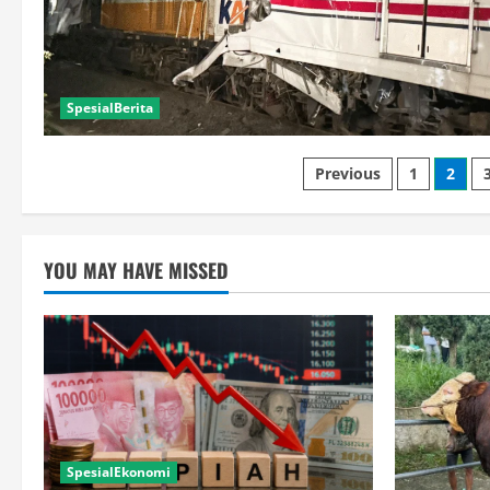
SpesialBerita
Paginasi
Previous
1
2
pos
YOU MAY HAVE MISSED
SpesialEkonomi