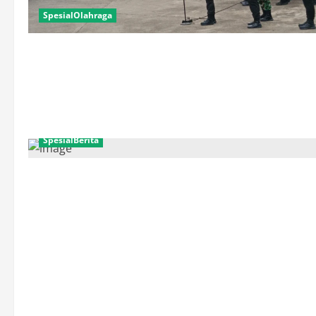
SpesialOlahraga
SpesialBerita