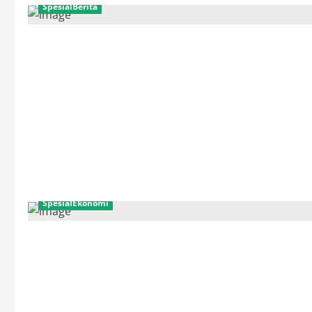
SpesialBerita
SpesialEkonomi