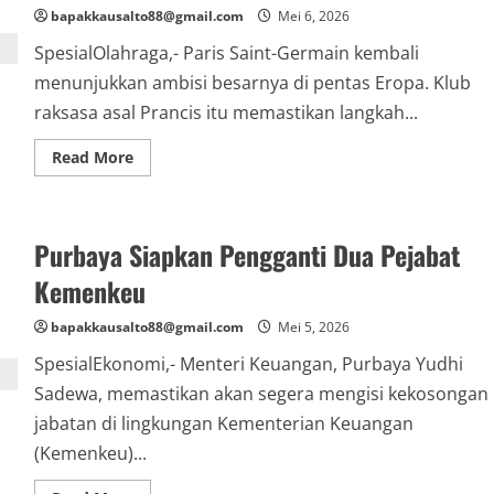
Intimidasi
bapakkausalto88@gmail.com
Mei 6, 2026
SpesialOlahraga,- Paris Saint-Germain kembali
menunjukkan ambisi besarnya di pentas Eropa. Klub
raksasa asal Prancis itu memastikan langkah...
Read
Read More
more
about
PSG
Tak
Terbendung!
Purbaya Siapkan Pengganti Dua Pejabat
Bayern
Jadi
Korban,
Kemenkeu
Final
Liga
Champions
bapakkausalto88@gmail.com
Mei 5, 2026
SpesialEkonomi,- Menteri Keuangan, Purbaya Yudhi
Sadewa, memastikan akan segera mengisi kekosongan
jabatan di lingkungan Kementerian Keuangan
(Kemenkeu)...