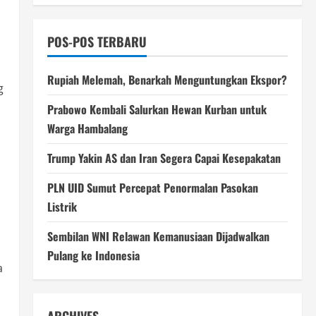
POS-POS TERBARU
Rupiah Melemah, Benarkah Menguntungkan Ekspor?
g
Prabowo Kembali Salurkan Hewan Kurban untuk
Warga Hambalang
Trump Yakin AS dan Iran Segera Capai Kesepakatan
PLN UID Sumut Percepat Penormalan Pasokan
Listrik
Sembilan WNI Relawan Kemanusiaan Dijadwalkan
Pulang ke Indonesia
a