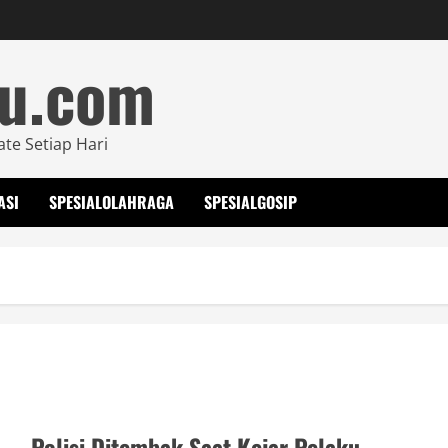
mu.com
ate Setiap Hari
ASI
SPESIALOLAHRAGA
SPESIALGOSIP
Polisi Ditembak Saat Kejar Pelaku