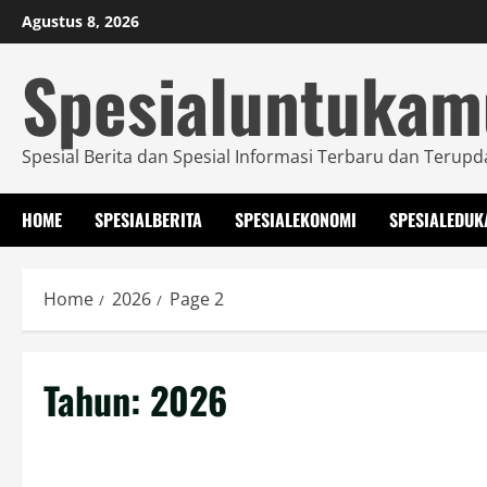
Skip
Agustus 8, 2026
to
Spesialuntuka
content
Spesial Berita dan Spesial Informasi Terbaru dan Terupd
HOME
SPESIALBERITA
SPESIALEKONOMI
SPESIALEDUK
Home
2026
Page 2
Tahun:
2026