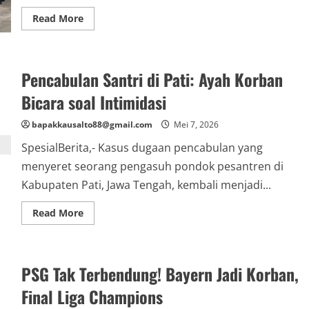
Read
Read More
more
about
Big
Match
Persija
Pencabulan Santri di Pati: Ayah Korban
Lawan
Persib
di
Bicara soal Intimidasi
Segiri
Dikawal
Ketat,
bapakkausalto88@gmail.com
Mei 7, 2026
620
Personel
SpesialBerita,- Kasus dugaan pencabulan yang
Gabungan
menyeret seorang pengasuh pondok pesantren di
Kabupaten Pati, Jawa Tengah, kembali menjadi...
Read
Read More
more
about
Pencabulan
Santri
di
PSG Tak Terbendung! Bayern Jadi Korban,
Pati:
Ayah
Korban
Final Liga Champions
Bicara
soal