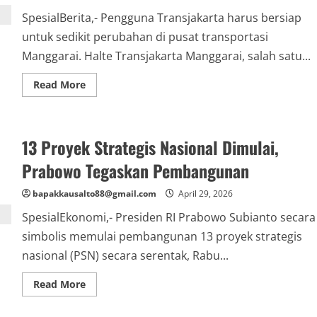
SpesialBerita,- Pengguna Transjakarta harus bersiap
untuk sedikit perubahan di pusat transportasi
Manggarai. Halte Transjakarta Manggarai, salah satu...
Read
Read More
more
about
Akibat
Pembangunan
LRT,
13 Proyek Strategis Nasional Dimulai,
Halte
Manggarai
Ditutup
Prabowo Tegaskan Pembangunan
–
Ini
Kata
bapakkausalto88@gmail.com
April 29, 2026
Penumpang!
SpesialEkonomi,- Presiden RI Prabowo Subianto secara
simbolis memulai pembangunan 13 proyek strategis
nasional (PSN) secara serentak, Rabu...
Read
Read More
more
about
13