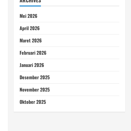
ARCHIVES
Mei 2026
April 2026
Maret 2026
Februari 2026
Januari 2026
Desember 2025
November 2025
Oktober 2025