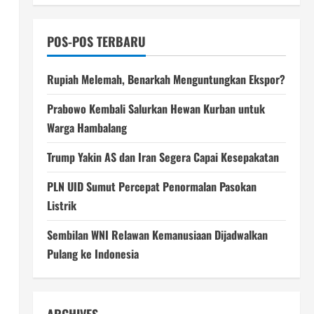
POS-POS TERBARU
Rupiah Melemah, Benarkah Menguntungkan Ekspor?
Prabowo Kembali Salurkan Hewan Kurban untuk
Warga Hambalang
Trump Yakin AS dan Iran Segera Capai Kesepakatan
PLN UID Sumut Percepat Penormalan Pasokan
Listrik
Sembilan WNI Relawan Kemanusiaan Dijadwalkan
Pulang ke Indonesia