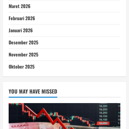
Maret 2026
Februari 2026
Januari 2026
Desember 2025
November 2025
Oktober 2025
YOU MAY HAVE MISSED