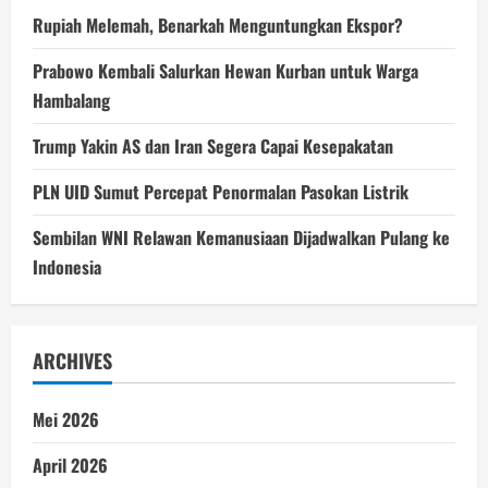
Rupiah Melemah, Benarkah Menguntungkan Ekspor?
Prabowo Kembali Salurkan Hewan Kurban untuk Warga
Hambalang
Trump Yakin AS dan Iran Segera Capai Kesepakatan
PLN UID Sumut Percepat Penormalan Pasokan Listrik
Sembilan WNI Relawan Kemanusiaan Dijadwalkan Pulang ke
Indonesia
ARCHIVES
Mei 2026
April 2026