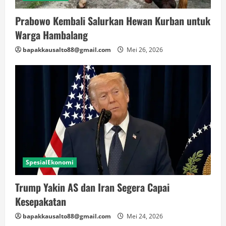
Prabowo Kembali Salurkan Hewan Kurban untuk
Warga Hambalang
bapakkausalto88@gmail.com
Mei 26, 2026
SpesialEkonomi
Trump Yakin AS dan Iran Segera Capai
Kesepakatan
bapakkausalto88@gmail.com
Mei 24, 2026