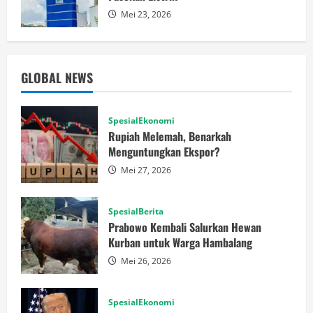
Mei 23, 2026
GLOBAL NEWS
SpesialEkonomi
Rupiah Melemah, Benarkah
Menguntungkan Ekspor?
Mei 27, 2026
SpesialBerita
Prabowo Kembali Salurkan Hewan
Kurban untuk Warga Hambalang
Mei 26, 2026
SpesialEkonomi