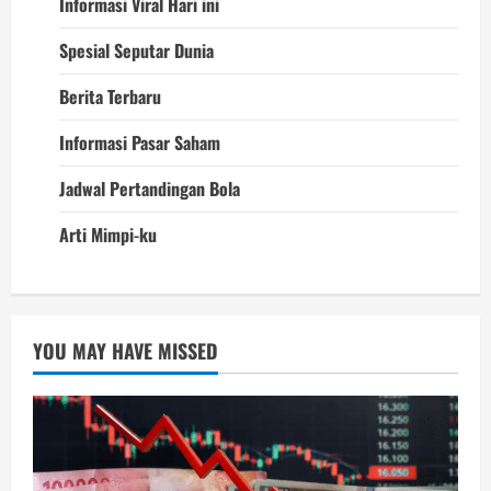
Informasi Viral Hari ini
Spesial Seputar Dunia
Berita Terbaru
Informasi Pasar Saham
Jadwal Pertandingan Bola
Arti Mimpi-ku
YOU MAY HAVE MISSED