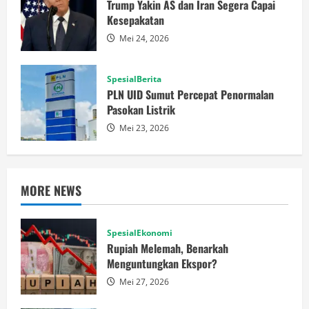
Trump Yakin AS dan Iran Segera Capai
Kesepakatan
Mei 24, 2026
SpesialBerita
PLN UID Sumut Percepat Penormalan
Pasokan Listrik
Mei 23, 2026
MORE NEWS
SpesialEkonomi
Rupiah Melemah, Benarkah
Menguntungkan Ekspor?
Mei 27, 2026