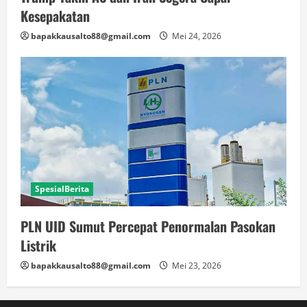
Kesepakatan
bapakkausalto88@gmail.com
Mei 24, 2026
SpesialBerita
PLN UID Sumut Percepat Penormalan Pasokan
Listrik
bapakkausalto88@gmail.com
Mei 23, 2026