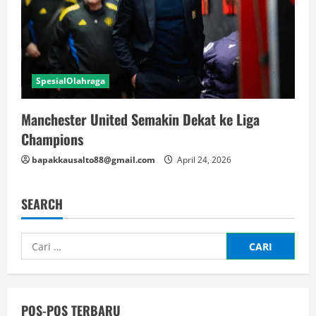
SpesialOlahraga
Manchester United Semakin Dekat ke Liga
Champions
bapakkausalto88@gmail.com
April 24, 2026
SEARCH
Cari
untuk:
POS-POS TERBARU