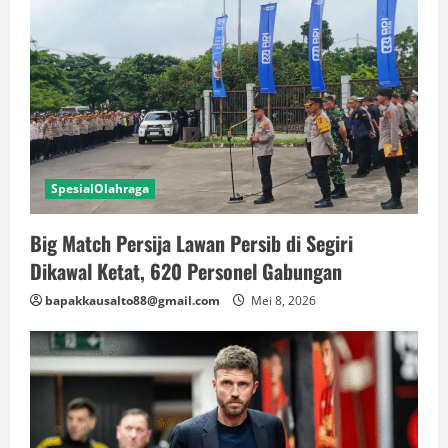
SpesialOlahraga
Big Match Persija Lawan Persib di Segiri
Dikawal Ketat, 620 Personel Gabungan
bapakkausalto88@gmail.com
Mei 8, 2026