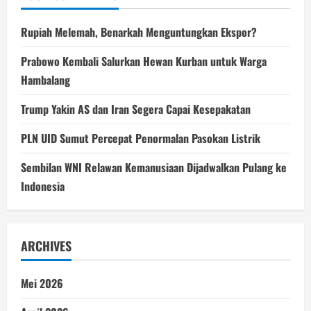
Rupiah Melemah, Benarkah Menguntungkan Ekspor?
Prabowo Kembali Salurkan Hewan Kurban untuk Warga
Hambalang
Trump Yakin AS dan Iran Segera Capai Kesepakatan
PLN UID Sumut Percepat Penormalan Pasokan Listrik
Sembilan WNI Relawan Kemanusiaan Dijadwalkan Pulang ke
Indonesia
ARCHIVES
Mei 2026