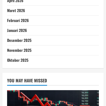
April 2026
Maret 2026
Februari 2026
Januari 2026
Desember 2025
November 2025
Oktober 2025
YOU MAY HAVE MISSED