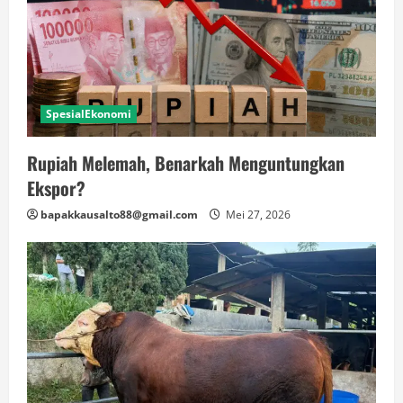
SpesialEkonomi
Rupiah Melemah, Benarkah Menguntungkan
Ekspor?
bapakkausalto88@gmail.com
Mei 27, 2026