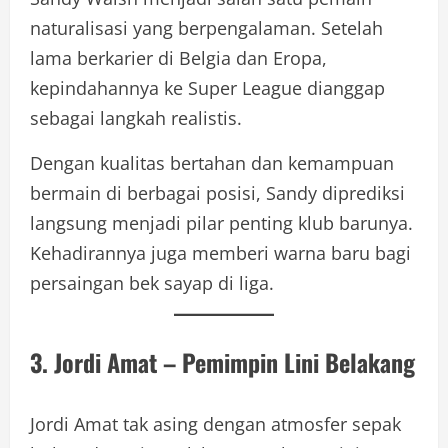
naturalisasi yang berpengalaman. Setelah
lama berkarier di Belgia dan Eropa,
kepindahannya ke Super League dianggap
sebagai langkah realistis.
Dengan kualitas bertahan dan kemampuan
bermain di berbagai posisi, Sandy diprediksi
langsung menjadi pilar penting klub barunya.
Kehadirannya juga memberi warna baru bagi
persaingan bek sayap di liga.
3. Jordi Amat – Pemimpin Lini Belakang
Jordi Amat tak asing dengan atmosfer sepak