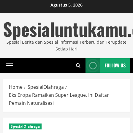
Skip
Agustus 5, 2026
to
Spesialuntukamu
content
Spesial Berita dan Spesial Informasi Terbaru dan Terupdate
Setiap Hari
FOLLOW US
Primary
Menu
Home
SpesialOlahraga
Eks Eropa Ramaikan Super League, Ini Daftar
Pemain Naturalisasi
SpesialOlahraga