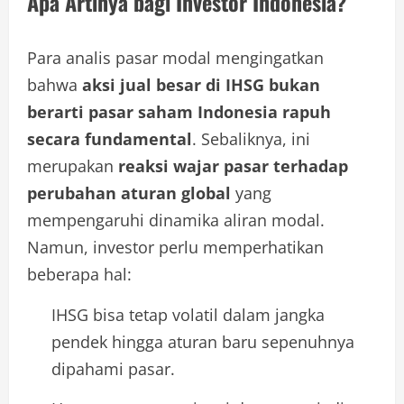
Apa Artinya bagi Investor Indonesia?
Para analis pasar modal mengingatkan
bahwa
aksi jual besar di IHSG bukan
berarti pasar saham Indonesia rapuh
secara fundamental
. Sebaliknya, ini
merupakan
reaksi wajar pasar terhadap
perubahan aturan global
yang
mempengaruhi dinamika aliran modal.
Namun, investor perlu memperhatikan
beberapa hal:
IHSG bisa tetap volatil dalam jangka
pendek hingga aturan baru sepenuhnya
dipahami pasar.