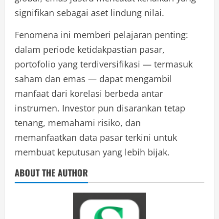
signifikan sebagai aset lindung nilai.
Fenomena ini memberi pelajaran penting:
dalam periode ketidakpastian pasar,
portofolio yang terdiversifikasi — termasuk
saham dan emas — dapat mengambil
manfaat dari korelasi berbeda antar
instrumen. Investor pun disarankan tetap
tenang, memahami risiko, dan
memanfaatkan data pasar terkini untuk
membuat keputusan yang lebih bijak.
ABOUT THE AUTHOR