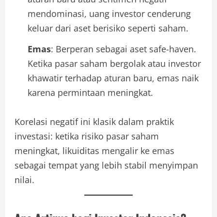
mendominasi, uang investor cenderung
keluar dari aset berisiko seperti saham.
Emas
: Berperan sebagai aset safe-haven.
Ketika pasar saham bergolak atau investor
khawatir terhadap aturan baru, emas naik
karena permintaan meningkat.
Korelasi negatif ini klasik dalam praktik
investasi: ketika risiko pasar saham
meningkat, likuiditas mengalir ke emas
sebagai tempat yang lebih stabil menyimpan
nilai.