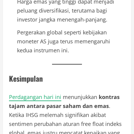
Harga emas yang tinggi dapat menjadi
peluang diversifikasi, terutama bagi
investor jangka menengah-panjang.
Pergerakan global seperti kebijakan
moneter AS juga terus memengaruhi
kedua instrumen ini.
Kesimpulan
Perdagangan hari ini
menunjukkan
kontras
tajam antara pasar saham dan emas
.
Ketika IHSG melemah signifikan akibat
sentimen perubahan aturan free float indeks
global, emas justru mencatat kenaikan yang