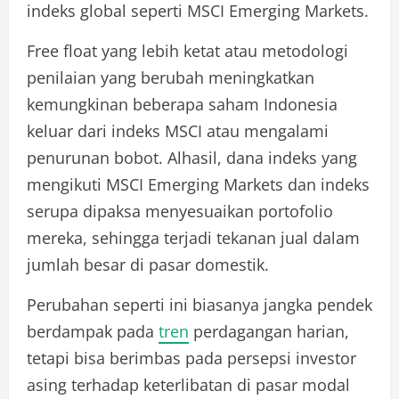
indeks global seperti MSCI Emerging Markets.
Free float yang lebih ketat atau metodologi
penilaian yang berubah meningkatkan
kemungkinan beberapa saham Indonesia
keluar dari indeks MSCI atau mengalami
penurunan bobot. Alhasil, dana indeks yang
mengikuti MSCI Emerging Markets dan indeks
serupa dipaksa menyesuaikan portofolio
mereka, sehingga terjadi tekanan jual dalam
jumlah besar di pasar domestik.
Perubahan seperti ini biasanya jangka pendek
berdampak pada
tren
perdagangan harian,
tetapi bisa berimbas pada persepsi investor
asing terhadap keterlibatan di pasar modal