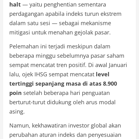
halt
— yaitu penghentian sementara
perdagangan apabila indeks turun ekstrem
dalam satu sesi — sebagai mekanisme
mitigasi untuk menahan gejolak pasar.
Pelemahan ini terjadi meskipun dalam
beberapa minggu sebelumnya pasar saham
sempat mencatat tren positif. Di awal Januari
lalu, ojek IHSG sempat mencatat
level
tertinggi sepanjang masa di atas 8.900
poin
setelah beberapa hari penguatan
berturut-turut didukung oleh arus modal
asing.
Namun, kekhawatiran investor global akan
perubahan aturan indeks dan penyesuaian