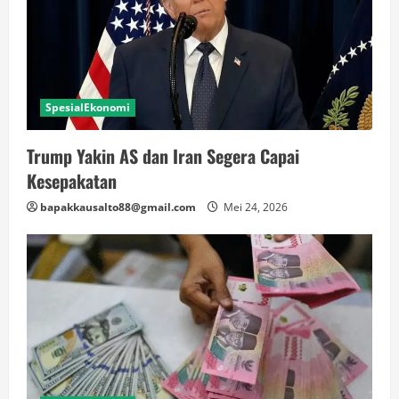
SpesialEkonomi
Trump Yakin AS dan Iran Segera Capai
Kesepakatan
bapakkausalto88@gmail.com
Mei 24, 2026