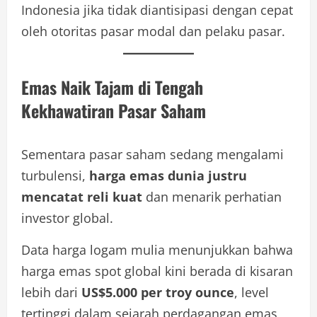
Indonesia jika tidak diantisipasi dengan cepat
oleh otoritas pasar modal dan pelaku pasar.
Emas Naik Tajam di Tengah
Kekhawatiran Pasar Saham
Sementara pasar saham sedang mengalami
turbulensi,
harga emas dunia justru
mencatat reli kuat
dan menarik perhatian
investor global.
Data harga logam mulia menunjukkan bahwa
harga emas spot global kini berada di kisaran
lebih dari
US$5.000 per troy ounce
, level
tertinggi dalam sejarah perdagangan emas