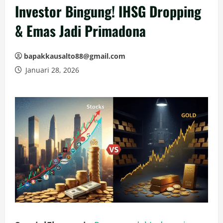
Investor Bingung! IHSG Dropping
& Emas Jadi Primadona
bapakkausalto88@gmail.com
Januari 28, 2026