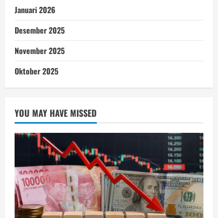
Januari 2026
Desember 2025
November 2025
Oktober 2025
YOU MAY HAVE MISSED