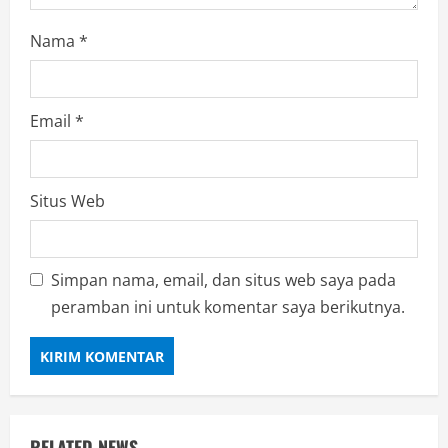
Nama
*
Email
*
Situs Web
Simpan nama, email, dan situs web saya pada
peramban ini untuk komentar saya berikutnya.
RELATED NEWS