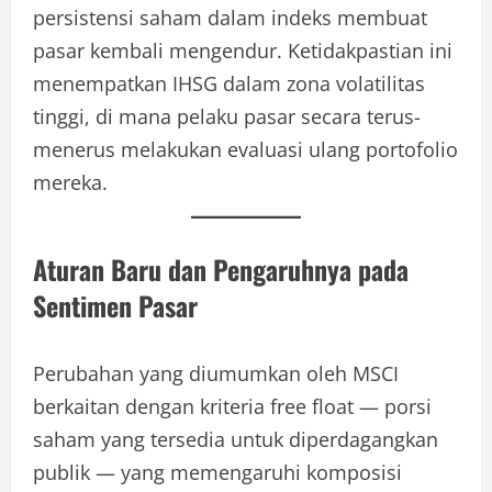
persistensi saham dalam indeks membuat
pasar kembali mengendur. Ketidakpastian ini
menempatkan IHSG dalam zona volatilitas
tinggi, di mana pelaku pasar secara terus-
menerus melakukan evaluasi ulang portofolio
mereka.
Aturan Baru dan Pengaruhnya pada
Sentimen Pasar
Perubahan yang diumumkan oleh MSCI
berkaitan dengan kriteria free float — porsi
saham yang tersedia untuk diperdagangkan
publik — yang memengaruhi komposisi