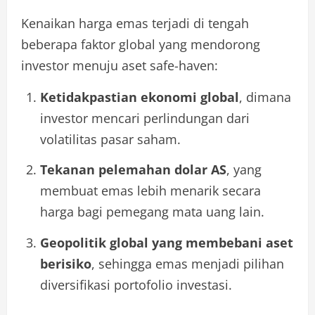
Kenaikan harga emas terjadi di tengah
beberapa faktor global yang mendorong
investor menuju aset safe-haven:
Ketidakpastian ekonomi global
, dimana
investor mencari perlindungan dari
volatilitas pasar saham.
Tekanan pelemahan dolar AS
, yang
membuat emas lebih menarik secara
harga bagi pemegang mata uang lain.
Geopolitik global yang membebani aset
berisiko
, sehingga emas menjadi pilihan
diversifikasi portofolio investasi.