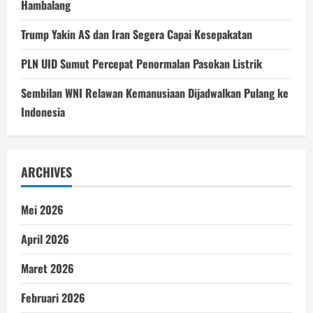
Hambalang
Trump Yakin AS dan Iran Segera Capai Kesepakatan
PLN UID Sumut Percepat Penormalan Pasokan Listrik
Sembilan WNI Relawan Kemanusiaan Dijadwalkan Pulang ke
Indonesia
ARCHIVES
Mei 2026
April 2026
Maret 2026
Februari 2026