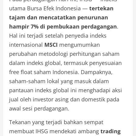
utama Bursa Efek Indonesia —
tertekan
tajam dan mencatatkan penurunan
hampir 7% di pembukaan perdagangan
.
Hal ini terjadi setelah penyedia indeks
internasional
MSCI
mengumumkan
perubahan metodologi perhitungan saham
dalam indeks global, termasuk penyesuaian
free float saham Indonesia. Dampaknya,
saham-saham lokal yang masuk dalam
pantauan indeks global ini menghadapi aksi
jual oleh investor asing dan domestik pada
awal sesi perdagangan.
Tekanan yang terjadi bahkan sempat
membuat IHSG mendekati ambang
trading