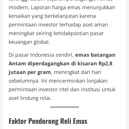
modern. Laporan harga emas menunjukkan
kenaikan yang berkelanjutan karena
permintaan investor terhadap aset aman
meningkat seiring ketidakpastian pasar
keuangan global.
Di pasar Indonesia sendiri,
emas batangan
Antam diperdagangkan di kisaran Rp2,8
jutaan per gram
, meningkat dari hari
sebelumnya. Ini mencerminkan lonjakan
permintaan investor ritel dan institusi untuk
aset lindung nilai.
Faktor Pendorong Reli Emas