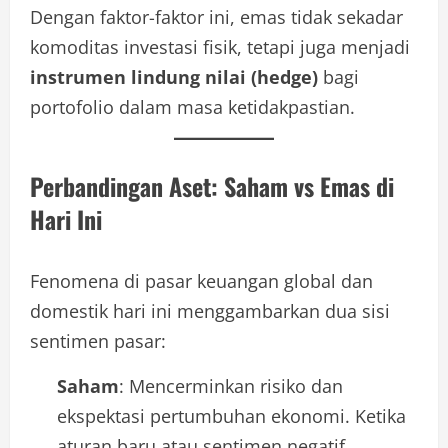
Dengan faktor-faktor ini, emas tidak sekadar
komoditas investasi fisik, tetapi juga menjadi
instrumen lindung nilai (hedge)
bagi
portofolio dalam masa ketidakpastian.
Perbandingan Aset: Saham vs Emas di
Hari Ini
Fenomena di pasar keuangan global dan
domestik hari ini menggambarkan dua sisi
sentimen pasar:
Saham
: Mencerminkan risiko dan
ekspektasi pertumbuhan ekonomi. Ketika
aturan baru atau sentimen negatif