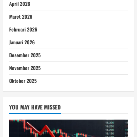
April 2026
Maret 2026
Februari 2026
Januari 2026
Desember 2025
November 2025
Oktober 2025
YOU MAY HAVE MISSED