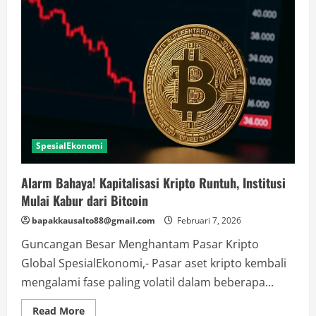
SpesialEkonomi
Alarm Bahaya! Kapitalisasi Kripto Runtuh, Institusi
Mulai Kabur dari Bitcoin
bapakkausalto88@gmail.com
Februari 7, 2026
Guncangan Besar Menghantam Pasar Kripto
Global SpesialEkonomi,- Pasar aset kripto kembali
mengalami fase paling volatil dalam beberapa...
Read
Read More