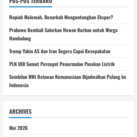
POS-POS TERBARU
Rupiah Melemah, Benarkah Menguntungkan Ekspor?
Prabowo Kembali Salurkan Hewan Kurban untuk Warga
Hambalang
Trump Yakin AS dan Iran Segera Capai Kesepakatan
PLN UID Sumut Percepat Penormalan Pasokan Listrik
Sembilan WNI Relawan Kemanusiaan Dijadwalkan Pulang ke
Indonesia
ARCHIVES
Mei 2026