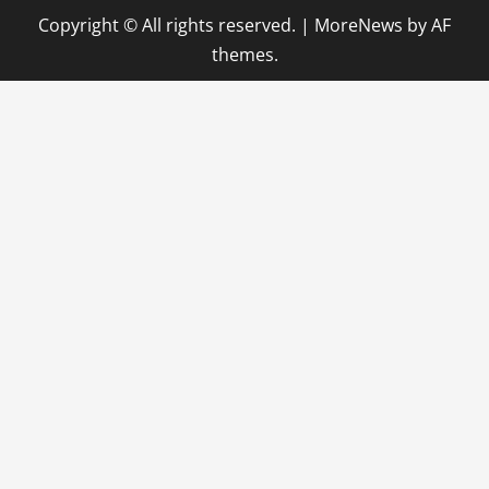
Copyright © All rights reserved.
|
MoreNews
by AF
themes.