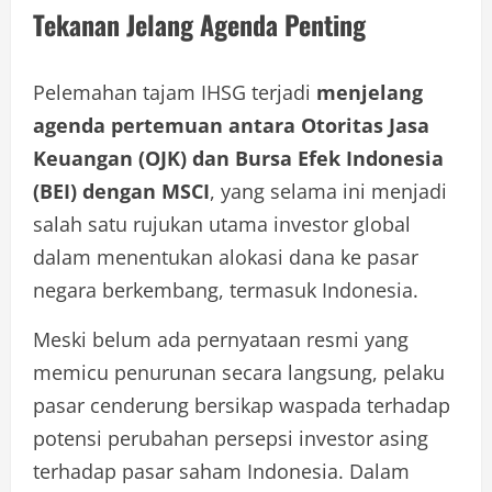
Tekanan Jelang Agenda Penting
Pelemahan tajam IHSG terjadi
menjelang
agenda pertemuan antara Otoritas Jasa
Keuangan (OJK) dan Bursa Efek Indonesia
(BEI) dengan MSCI
, yang selama ini menjadi
salah satu rujukan utama investor global
dalam menentukan alokasi dana ke pasar
negara berkembang, termasuk Indonesia.
Meski belum ada pernyataan resmi yang
memicu penurunan secara langsung, pelaku
pasar cenderung bersikap waspada terhadap
potensi perubahan persepsi investor asing
terhadap pasar saham Indonesia. Dalam