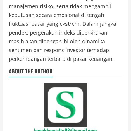
manajemen risiko, serta tidak mengambil
keputusan secara emosional di tengah
fluktuasi pasar yang ekstrem. Dalam jangka
pendek, pergerakan indeks diperkirakan
masih akan dipengaruhi oleh dinamika
sentimen dan respons investor terhadap
perkembangan terbaru di pasar keuangan.
ABOUT THE AUTHOR
bapakkausalto88@gmail.com