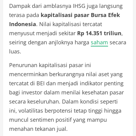
Dampak dari amblasnya IHSG juga langsung
terasa pada
kapitalisasi pasar Bursa Efek
Indonesia
. Nilai kapitalisasi tercatat
menyusut menjadi sekitar
Rp 14.351 triliun
,
seiring dengan anjloknya harga
saham
secara
luas.
Penurunan kapitalisasi pasar ini
mencerminkan berkurangnya nilai aset yang
tercatat di BEI dan menjadi indikator penting
bagi investor dalam menilai kesehatan pasar
secara keseluruhan. Dalam kondisi seperti
ini, volatilitas berpotensi tetap tinggi hingga
muncul sentimen positif yang mampu
menahan tekanan jual.