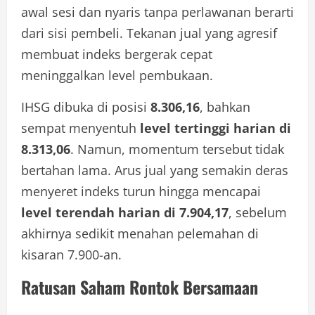
awal sesi dan nyaris tanpa perlawanan berarti
dari sisi pembeli. Tekanan jual yang agresif
membuat indeks bergerak cepat
meninggalkan level pembukaan.
IHSG dibuka di posisi
8.306,16
, bahkan
sempat menyentuh
level tertinggi harian di
8.313,06
. Namun, momentum tersebut tidak
bertahan lama. Arus jual yang semakin deras
menyeret indeks turun hingga mencapai
level terendah harian di 7.904,17
, sebelum
akhirnya sedikit menahan pelemahan di
kisaran 7.900-an.
Ratusan Saham Rontok Bersamaan