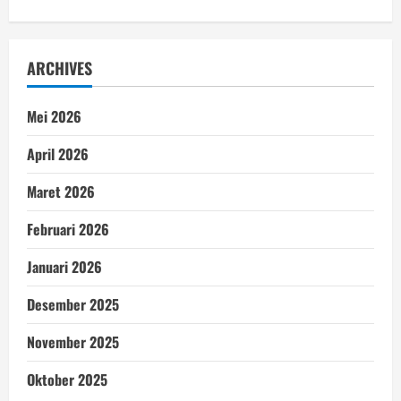
ARCHIVES
Mei 2026
April 2026
Maret 2026
Februari 2026
Januari 2026
Desember 2025
November 2025
Oktober 2025