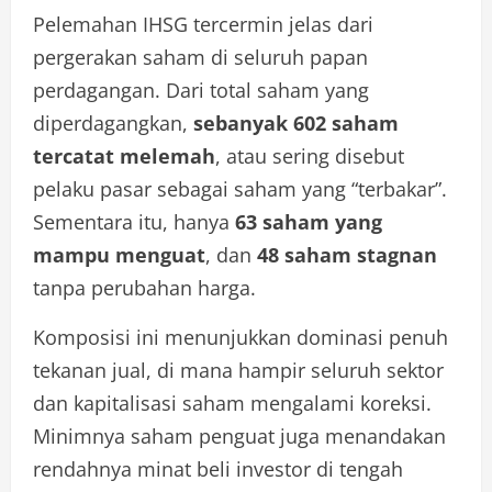
Pelemahan IHSG tercermin jelas dari
pergerakan saham di seluruh papan
perdagangan. Dari total saham yang
diperdagangkan,
sebanyak 602 saham
tercatat melemah
, atau sering disebut
pelaku pasar sebagai saham yang “terbakar”.
Sementara itu, hanya
63 saham yang
mampu menguat
, dan
48 saham stagnan
tanpa perubahan harga.
Komposisi ini menunjukkan dominasi penuh
tekanan jual, di mana hampir seluruh sektor
dan kapitalisasi saham mengalami koreksi.
Minimnya saham penguat juga menandakan
rendahnya minat beli investor di tengah