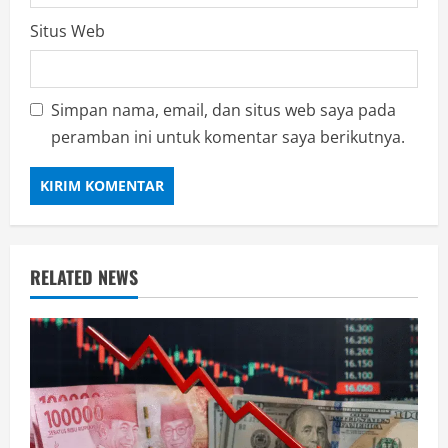
Situs Web
Simpan nama, email, dan situs web saya pada
peramban ini untuk komentar saya berikutnya.
RELATED NEWS