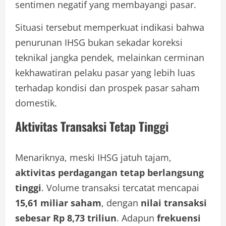
sentimen negatif yang membayangi pasar.
Situasi tersebut memperkuat indikasi bahwa
penurunan IHSG bukan sekadar koreksi
teknikal jangka pendek, melainkan cerminan
kekhawatiran pelaku pasar yang lebih luas
terhadap kondisi dan prospek pasar saham
domestik.
Aktivitas Transaksi Tetap Tinggi
Menariknya, meski IHSG jatuh tajam,
aktivitas perdagangan tetap berlangsung
tinggi
. Volume transaksi tercatat mencapai
15,61 miliar saham
, dengan
nilai transaksi
sebesar Rp 8,73 triliun
. Adapun
frekuensi