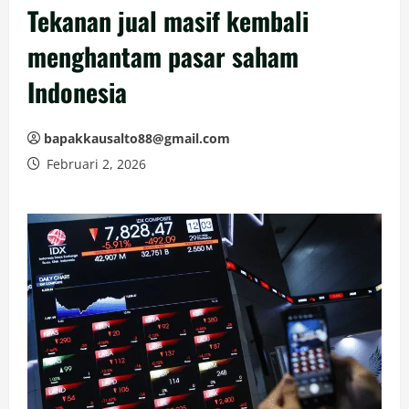
Tekanan jual masif kembali
menghantam pasar saham
Indonesia
bapakkausalto88@gmail.com
Februari 2, 2026