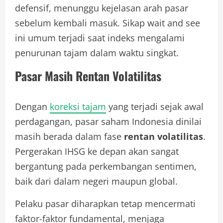
defensif, menunggu kejelasan arah pasar
sebelum kembali masuk. Sikap wait and see
ini umum terjadi saat indeks mengalami
penurunan tajam dalam waktu singkat.
Pasar Masih Rentan Volatilitas
Dengan
koreksi tajam
yang terjadi sejak awal
perdagangan, pasar saham Indonesia dinilai
masih berada dalam fase
rentan volatilitas
.
Pergerakan IHSG ke depan akan sangat
bergantung pada perkembangan sentimen,
baik dari dalam negeri maupun global.
Pelaku pasar diharapkan tetap mencermati
faktor-faktor fundamental, menjaga