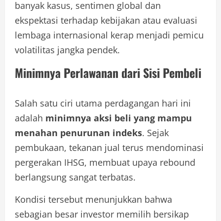
banyak kasus, sentimen global dan
ekspektasi terhadap kebijakan atau evaluasi
lembaga internasional kerap menjadi pemicu
volatilitas jangka pendek.
Minimnya Perlawanan dari Sisi Pembeli
Salah satu ciri utama perdagangan hari ini
adalah
minimnya aksi beli yang mampu
menahan penurunan indeks
. Sejak
pembukaan, tekanan jual terus mendominasi
pergerakan IHSG, membuat upaya rebound
berlangsung sangat terbatas.
Kondisi tersebut menunjukkan bahwa
sebagian besar investor memilih bersikap