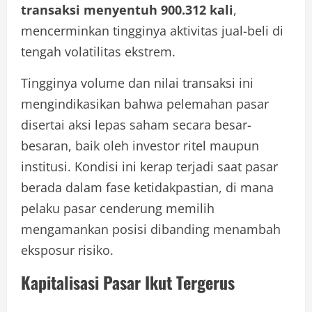
transaksi menyentuh 900.312 kali
,
mencerminkan tingginya aktivitas jual-beli di
tengah volatilitas ekstrem.
Tingginya volume dan nilai transaksi ini
mengindikasikan bahwa pelemahan pasar
disertai aksi lepas saham secara besar-
besaran, baik oleh investor ritel maupun
institusi. Kondisi ini kerap terjadi saat pasar
berada dalam fase ketidakpastian, di mana
pelaku pasar cenderung memilih
mengamankan posisi dibanding menambah
eksposur risiko.
Kapitalisasi Pasar Ikut Tergerus