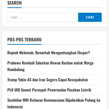
SEARCH
Cari
untuk:
POS-POS TERBARU
Rupiah Melemah, Benarkah Menguntungkan Ekspor?
Prabowo Kembali Salurkan Hewan Kurban untuk Warga
Hambalang
Trump Yakin AS dan Iran Segera Capai Kesepakatan
PLN UID Sumut Percepat Penormalan Pasokan Listrik
Sembilan WNI Relawan Kemanusiaan Dijadwalkan Pulang ke
Indonesia