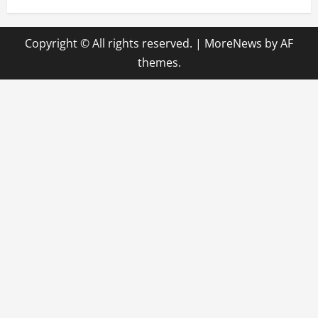
Copyright © All rights reserved.
|
MoreNews
by AF
themes.