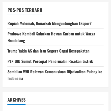
POS-POS TERBARU
Rupiah Melemah, Benarkah Menguntungkan Ekspor?
Prabowo Kembali Salurkan Hewan Kurban untuk Warga
Hambalang
Trump Yakin AS dan Iran Segera Capai Kesepakatan
PLN UID Sumut Percepat Penormalan Pasokan Listrik
Sembilan WNI Relawan Kemanusiaan Dijadwalkan Pulang ke
Indonesia
ARCHIVES