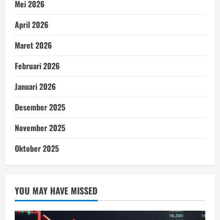
Mei 2026
April 2026
Maret 2026
Februari 2026
Januari 2026
Desember 2025
November 2025
Oktober 2025
YOU MAY HAVE MISSED