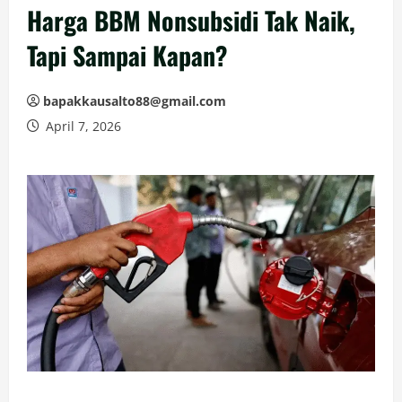
Harga BBM Nonsubsidi Tak Naik,
Tapi Sampai Kapan?
bapakkausalto88@gmail.com
April 7, 2026