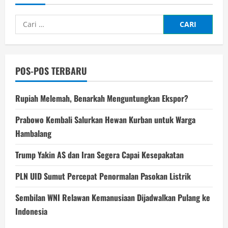
Cari
untuk:
POS-POS TERBARU
Rupiah Melemah, Benarkah Menguntungkan Ekspor?
Prabowo Kembali Salurkan Hewan Kurban untuk Warga
Hambalang
Trump Yakin AS dan Iran Segera Capai Kesepakatan
PLN UID Sumut Percepat Penormalan Pasokan Listrik
Sembilan WNI Relawan Kemanusiaan Dijadwalkan Pulang ke
Indonesia