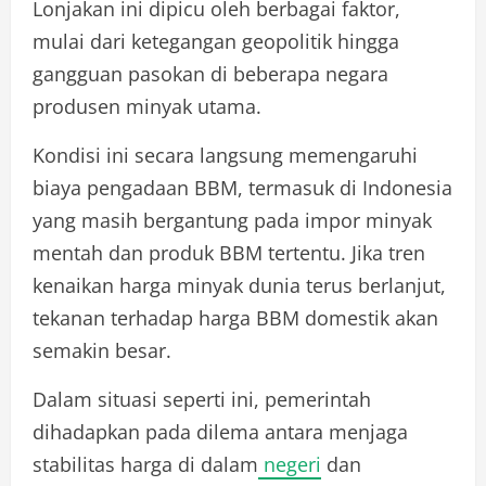
Lonjakan ini dipicu oleh berbagai faktor,
mulai dari ketegangan geopolitik hingga
gangguan pasokan di beberapa negara
produsen minyak utama.
Kondisi ini secara langsung memengaruhi
biaya pengadaan BBM, termasuk di Indonesia
yang masih bergantung pada impor minyak
mentah dan produk BBM tertentu. Jika tren
kenaikan harga minyak dunia terus berlanjut,
tekanan terhadap harga BBM domestik akan
semakin besar.
Dalam situasi seperti ini, pemerintah
dihadapkan pada dilema antara menjaga
stabilitas harga di dalam
negeri
dan