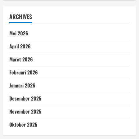
ARCHIVES
Mei 2026
April 2026
Maret 2026
Februari 2026
Januari 2026
Desember 2025
November 2025
Oktober 2025