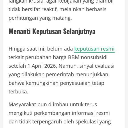
langkah krusial agar kebijakan yang diambil
tidak bersifat reaktif, melainkan berbasis
perhitungan yang matang.
Menanti Keputusan Selanjutnya
Hingga saat ini, belum ada
keputusan resmi
terkait perubahan harga BBM nonsubsidi
setelah 1 April 2026. Namun, sinyal evaluasi
yang dilakukan pemerintah menunjukkan
bahwa kemungkinan penyesuaian tetap
terbuka.
Masyarakat pun diimbau untuk terus
mengikuti perkembangan informasi resmi
dan tidak terpengaruh oleh spekulasi yang