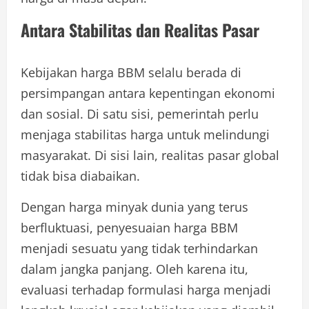
Antara Stabilitas dan Realitas Pasar
Kebijakan harga BBM selalu berada di
persimpangan antara kepentingan ekonomi
dan sosial. Di satu sisi, pemerintah perlu
menjaga stabilitas harga untuk melindungi
masyarakat. Di sisi lain, realitas pasar global
tidak bisa diabaikan.
Dengan harga minyak dunia yang terus
berfluktuasi, penyesuaian harga BBM
menjadi sesuatu yang tidak terhindarkan
dalam jangka panjang. Oleh karena itu,
evaluasi terhadap formulasi harga menjadi