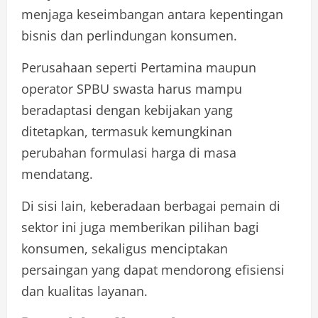
menjaga keseimbangan antara kepentingan
bisnis dan perlindungan konsumen.
Perusahaan seperti Pertamina maupun
operator SPBU swasta harus mampu
beradaptasi dengan kebijakan yang
ditetapkan, termasuk kemungkinan
perubahan formulasi harga di masa
mendatang.
Di sisi lain, keberadaan berbagai pemain di
sektor ini juga memberikan pilihan bagi
konsumen, sekaligus menciptakan
persaingan yang dapat mendorong efisiensi
dan kualitas layanan.