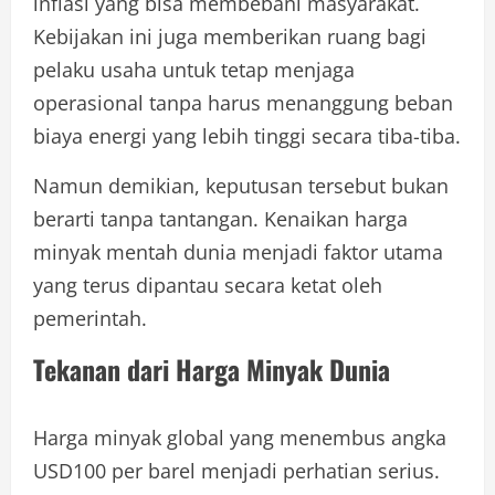
inflasi yang bisa membebani masyarakat.
Kebijakan ini juga memberikan ruang bagi
pelaku usaha untuk tetap menjaga
operasional tanpa harus menanggung beban
biaya energi yang lebih tinggi secara tiba-tiba.
Namun demikian, keputusan tersebut bukan
berarti tanpa tantangan. Kenaikan harga
minyak mentah dunia menjadi faktor utama
yang terus dipantau secara ketat oleh
pemerintah.
Tekanan dari Harga Minyak Dunia
Harga minyak global yang menembus angka
USD100 per barel menjadi perhatian serius.