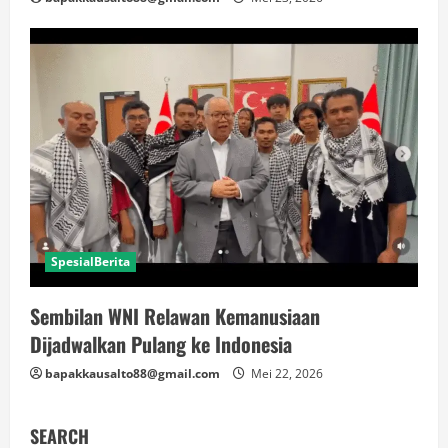
SpesialBerita
Sembilan WNI Relawan Kemanusiaan
Dijadwalkan Pulang ke Indonesia
bapakkausalto88@gmail.com
Mei 22, 2026
SEARCH