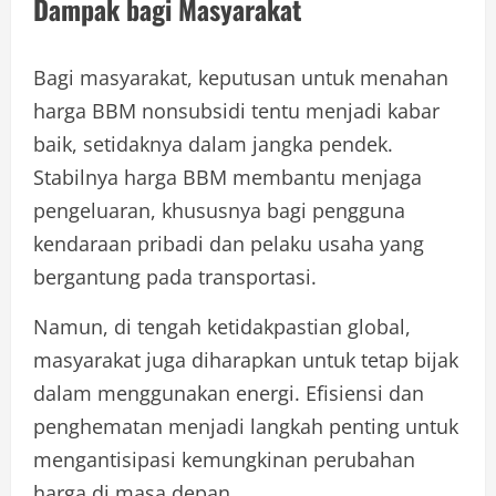
Dampak bagi Masyarakat
Bagi masyarakat, keputusan untuk menahan
harga BBM nonsubsidi tentu menjadi kabar
baik, setidaknya dalam jangka pendek.
Stabilnya harga BBM membantu menjaga
pengeluaran, khususnya bagi pengguna
kendaraan pribadi dan pelaku usaha yang
bergantung pada transportasi.
Namun, di tengah ketidakpastian global,
masyarakat juga diharapkan untuk tetap bijak
dalam menggunakan energi. Efisiensi dan
penghematan menjadi langkah penting untuk
mengantisipasi kemungkinan perubahan
harga di masa depan.