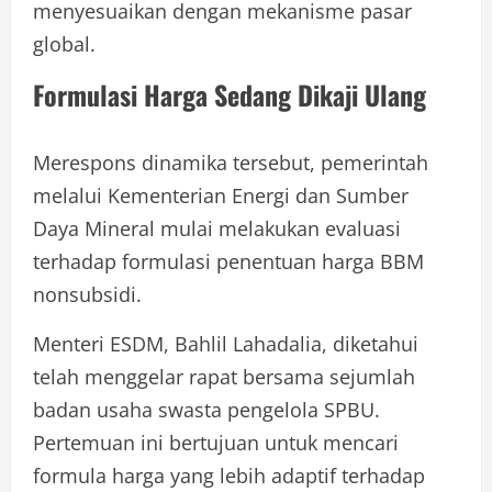
menyesuaikan dengan mekanisme pasar
global.
Formulasi Harga Sedang Dikaji Ulang
Merespons dinamika tersebut, pemerintah
melalui Kementerian Energi dan Sumber
Daya Mineral mulai melakukan evaluasi
terhadap formulasi penentuan harga BBM
nonsubsidi.
Menteri ESDM, Bahlil Lahadalia, diketahui
telah menggelar rapat bersama sejumlah
badan usaha swasta pengelola SPBU.
Pertemuan ini bertujuan untuk mencari
formula harga yang lebih adaptif terhadap