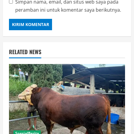
Simpan nama, email, dan situs web saya pada
peramban ini untuk komentar saya berikutnya.
RELATED NEWS
SpesialBerita