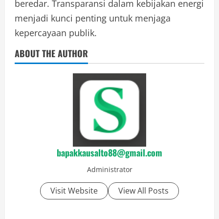
beredar. Transparansi dalam kebijakan energi
menjadi kunci penting untuk menjaga
kepercayaan publik.
ABOUT THE AUTHOR
bapakkausalto88@gmail.com
Administrator
Visit Website
View All Posts