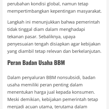
perubahan kondisi global, namun tetap
mempertimbangkan kepentingan masyarakat.
Langkah ini menunjukkan bahwa pemerintah
tidak tinggal diam dalam menghadapi
tekanan pasar. Sebaliknya, upaya
penyesuaian tengah disiapkan agar kebijakan
yang diambil tetap relevan dan berkelanjutan.
Peran Badan Usaha BBM
Dalam penyaluran BBM nonsubsidi, badan
usaha memiliki peran penting dalam
menentukan harga jual kepada konsumen.
Meski demikian, kebijakan pemerintah tetap
menjadi acuan utama, terutama dalam