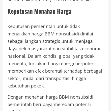
Keputusan Menahan Harga
Keputusan pemerintah untuk tidak
menaikkan harga BBM nonsubsidi dinilai
sebagai langkah strategis untuk menjaga
daya beli masyarakat dan stabilitas ekonomi
nasional. Dalam kondisi global yang tidak
menentu, lonjakan harga energi berpotensi
memberikan efek berantai terhadap berbagai
sektor, mulai dari transportasi hingga
kebutuhan pokok.
Dengan menahan harga BBM nonsubsidi,
pemerintah berupaya meredam potensi