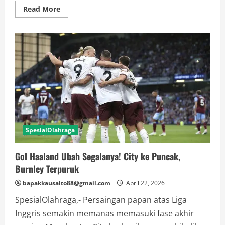
Read
Read More
more
about
Manchester
United
Semakin
Dekat
ke
Liga
Champions
SpesialOlahraga
Gol Haaland Ubah Segalanya! City ke Puncak,
Burnley Terpuruk
bapakkausalto88@gmail.com
April 22, 2026
SpesialOlahraga,- Persaingan papan atas Liga
Inggris semakin memanas memasuki fase akhir