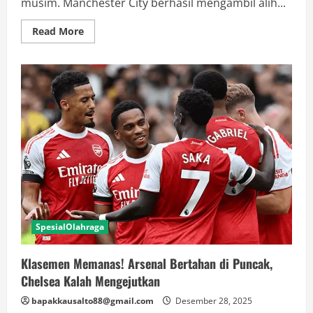
musim. Manchester City berhasil mengambil alih...
Read
Read More
more
about
Gol
Haaland
Ubah
Segalanya!
City
ke
Puncak,
Burnley
Terpuruk
SpesialOlahraga
Klasemen Memanas! Arsenal Bertahan di Puncak,
Chelsea Kalah Mengejutkan
bapakkausalto88@gmail.com
Desember 28, 2025