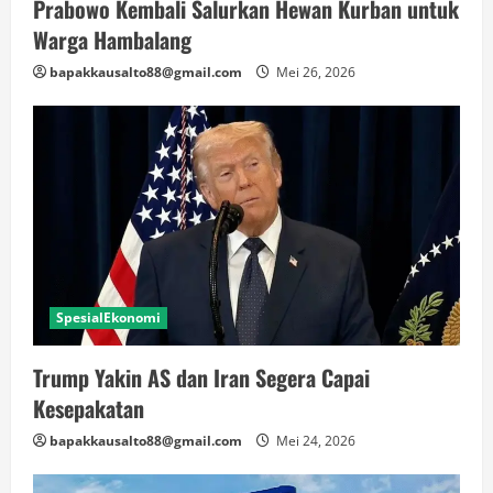
Prabowo Kembali Salurkan Hewan Kurban untuk
Warga Hambalang
bapakkausalto88@gmail.com
Mei 26, 2026
SpesialEkonomi
Trump Yakin AS dan Iran Segera Capai
Kesepakatan
bapakkausalto88@gmail.com
Mei 24, 2026