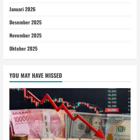
Januari 2026
Desember 2025
November 2025
Oktober 2025
YOU MAY HAVE MISSED