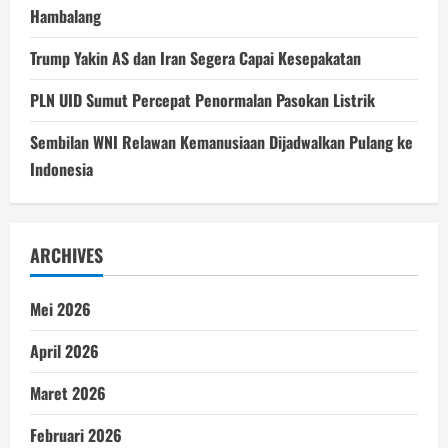
Hambalang
Trump Yakin AS dan Iran Segera Capai Kesepakatan
PLN UID Sumut Percepat Penormalan Pasokan Listrik
Sembilan WNI Relawan Kemanusiaan Dijadwalkan Pulang ke
Indonesia
ARCHIVES
Mei 2026
April 2026
Maret 2026
Februari 2026