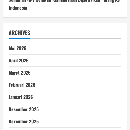
Indonesia
ARCHIVES
Mei 2026
April 2026
Maret 2026
Februari 2026
Januari 2026
Desember 2025
November 2025