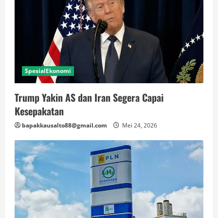
SpesialEkonomi
Trump Yakin AS dan Iran Segera Capai
Kesepakatan
bapakkausalto88@gmail.com
Mei 24, 2026