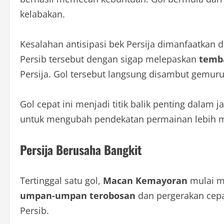
kelabakan.
Kesalahan antisipasi bek Persija dimanfaatkan 
Persib tersebut dengan sigap melepaskan
temb
Persija. Gol tersebut langsung disambut gem
Gol cepat ini menjadi titik balik penting dalam
untuk mengubah pendekatan permainan lebih 
Persija Berusaha Bangkit
Tertinggal satu gol,
Macan Kemayoran
mulai me
umpan-umpan terobosan
dan pergerakan cepa
Persib.