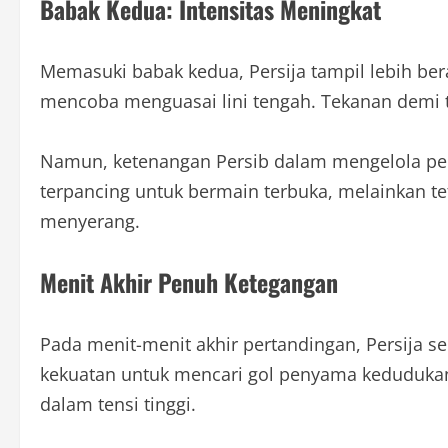
Babak Kedua: Intensitas Meningkat
Memasuki babak kedua, Persija tampil lebih be
mencoba menguasai lini tengah. Tekanan demi t
Namun, ketenangan Persib dalam mengelola pe
terpancing untuk bermain terbuka, melainkan 
menyerang.
Menit Akhir Penuh Ketegangan
Pada menit-menit akhir pertandingan, Persija 
kekuatan untuk mencari gol penyama kedudukan
dalam tensi tinggi.