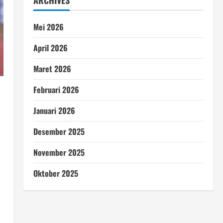
ARCHIVES
Mei 2026
April 2026
Maret 2026
Februari 2026
Januari 2026
Desember 2025
November 2025
Oktober 2025