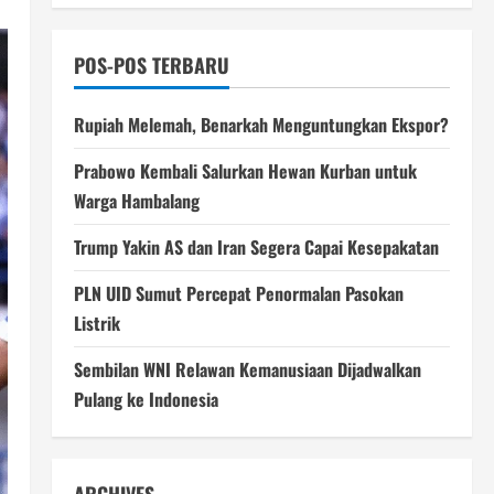
POS-POS TERBARU
Rupiah Melemah, Benarkah Menguntungkan Ekspor?
Prabowo Kembali Salurkan Hewan Kurban untuk
Warga Hambalang
Trump Yakin AS dan Iran Segera Capai Kesepakatan
PLN UID Sumut Percepat Penormalan Pasokan
Listrik
Sembilan WNI Relawan Kemanusiaan Dijadwalkan
Pulang ke Indonesia