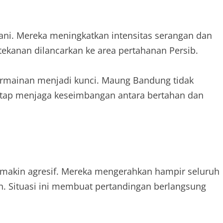
rani. Mereka meningkatkan intensitas serangan dan
ekanan dilancarkan ke area pertahanan Persib.
rmainan menjadi kunci. Maung Bandung tidak
tetap menjaga keseimbangan antara bertahan dan
semakin agresif. Mereka mengerahkan hampir seluruh
. Situasi ini membuat pertandingan berlangsung