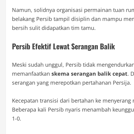
Namun, solidnya organisasi permainan tuan rum
belakang Persib tampil disiplin dan mampu me
bersih sulit didapatkan tim tamu.
Persib Efektif Lewat Serangan Balik
Meski sudah unggul, Persib tidak mengendurkan
memanfaatkan
skema serangan balik cepat
. 
serangan yang merepotkan pertahanan Persija.
Kecepatan transisi dari bertahan ke menyerang 
Beberapa kali Persib nyaris menambah keunggu
1-0.