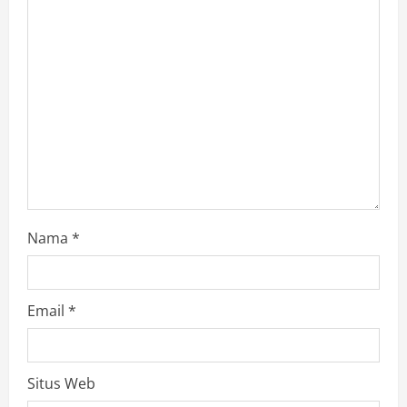
Nama
*
Email
*
Situs Web