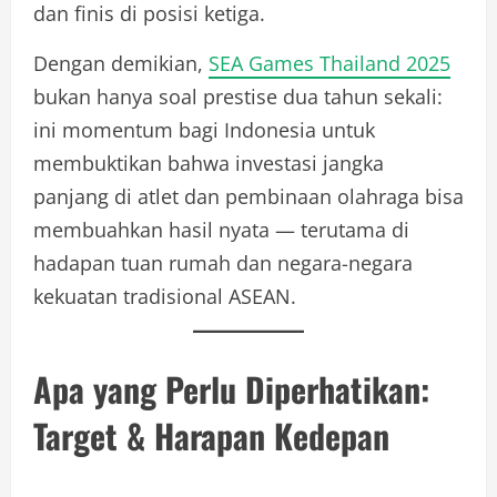
dan finis di posisi ketiga.
Dengan demikian,
SEA Games Thailand 2025
bukan hanya soal prestise dua tahun sekali:
ini momentum bagi Indonesia untuk
membuktikan bahwa investasi jangka
panjang di atlet dan pembinaan olahraga bisa
membuahkan hasil nyata — terutama di
hadapan tuan rumah dan negara-negara
kekuatan tradisional ASEAN.
Apa yang Perlu Diperhatikan:
Target & Harapan Kedepan