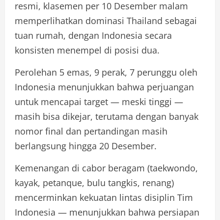
resmi, klasemen per 10 Desember malam
memperlihatkan dominasi Thailand sebagai
tuan rumah, dengan Indonesia secara
konsisten menempel di posisi dua.
Perolehan 5 emas, 9 perak, 7 perunggu oleh
Indonesia menunjukkan bahwa perjuangan
untuk mencapai target — meski tinggi —
masih bisa dikejar, terutama dengan banyak
nomor final dan pertandingan masih
berlangsung hingga 20 Desember.
Kemenangan di cabor beragam (taekwondo,
kayak, petanque, bulu tangkis, renang)
mencerminkan kekuatan lintas disiplin Tim
Indonesia — menunjukkan bahwa persiapan