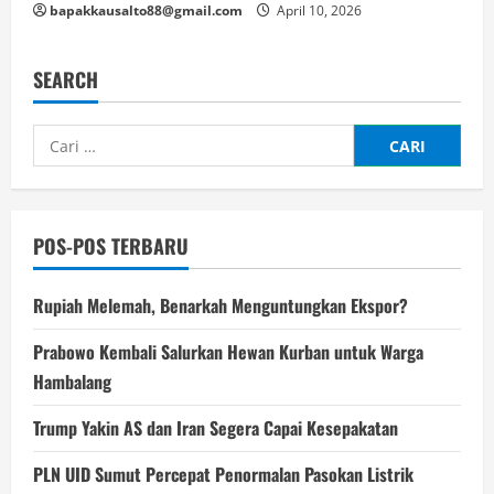
bapakkausalto88@gmail.com
April 10, 2026
SEARCH
Cari
untuk:
POS-POS TERBARU
Rupiah Melemah, Benarkah Menguntungkan Ekspor?
Prabowo Kembali Salurkan Hewan Kurban untuk Warga
Hambalang
Trump Yakin AS dan Iran Segera Capai Kesepakatan
PLN UID Sumut Percepat Penormalan Pasokan Listrik