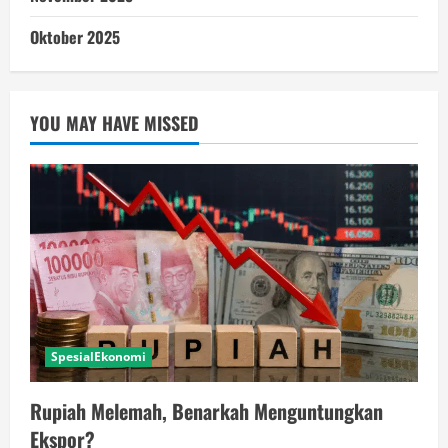
Oktober 2025
YOU MAY HAVE MISSED
SpesialEkonomi
Rupiah Melemah, Benarkah Menguntungkan
Ekspor?