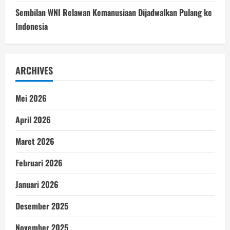
Sembilan WNI Relawan Kemanusiaan Dijadwalkan Pulang ke
Indonesia
ARCHIVES
Mei 2026
April 2026
Maret 2026
Februari 2026
Januari 2026
Desember 2025
November 2025