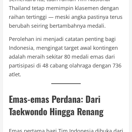
Thailand tetap memimpin klasemen dengan
raihan tertinggi — meski angka pastinya terus
berubah seiring bertambahnya medali.
Perolehan ini menjadi catatan penting bagi
Indonesia, mengingat target awal kontingen
adalah meraih sekitar 80 medali emas dari
partisipasi di 48 cabang olahraga dengan 736
atlet.
Emas-emas Perdana: Dari
Taekwondo Hingga Renang
Emas pertama bagi Tim Indonesia dibuka dari