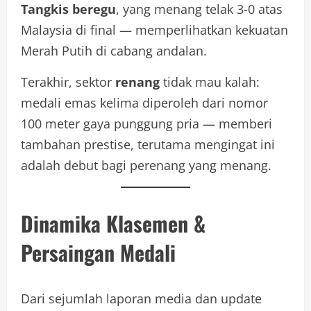
Tangkis beregu
, yang menang telak 3-0 atas
Malaysia di final — memperlihatkan kekuatan
Merah Putih di cabang andalan.
Terakhir, sektor
renang
tidak mau kalah:
medali emas kelima diperoleh dari nomor
100 meter gaya punggung pria — memberi
tambahan prestise, terutama mengingat ini
adalah debut bagi perenang yang menang.
Dinamika Klasemen &
Persaingan Medali
Dari sejumlah laporan media dan update