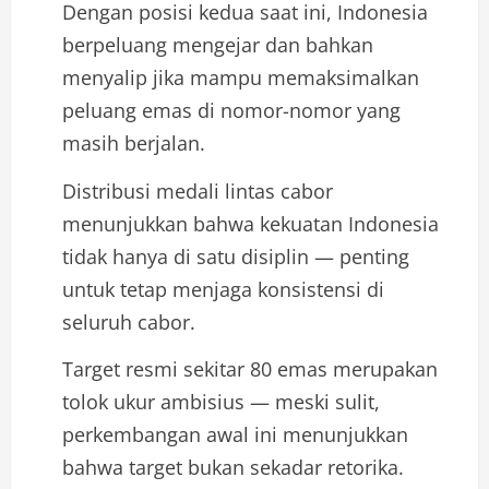
Dengan posisi kedua saat ini, Indonesia
berpeluang mengejar dan bahkan
menyalip jika mampu memaksimalkan
peluang emas di nomor-nomor yang
masih berjalan.
Distribusi medali lintas cabor
menunjukkan bahwa kekuatan Indonesia
tidak hanya di satu disiplin — penting
untuk tetap menjaga konsistensi di
seluruh cabor.
Target resmi sekitar 80 emas merupakan
tolok ukur ambisius — meski sulit,
perkembangan awal ini menunjukkan
bahwa target bukan sekadar retorika.