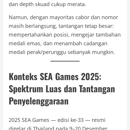
dan depth skuad cukup merata.
Namun, dengan mayoritas cabor dan nomor
masih berlangsung, tantangan tetap besar:
mempertahankan posisi, mengejar tambahan
medali emas, dan menambah cadangan
medali perak/perunggu sebanyak mungkin.
Konteks SEA Games 2025:
Spektrum Luas dan Tantangan
Penyelenggaraan
2025 SEA Games — edisi ke-33 — resmi
digelar di Thailand pada 9–20 Desember