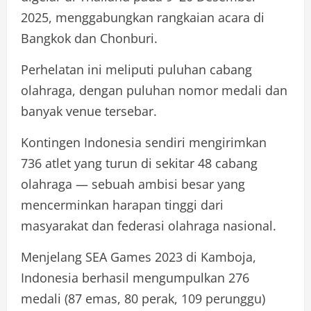
2025, menggabungkan rangkaian acara di
Bangkok dan Chonburi.
Perhelatan ini meliputi puluhan cabang
olahraga, dengan puluhan nomor medali dan
banyak venue tersebar.
Kontingen Indonesia sendiri mengirimkan
736 atlet yang turun di sekitar 48 cabang
olahraga — sebuah ambisi besar yang
mencerminkan harapan tinggi dari
masyarakat dan federasi olahraga nasional.
Menjelang SEA Games 2023 di Kamboja,
Indonesia berhasil mengumpulkan 276
medali (87 emas, 80 perak, 109 perunggu)