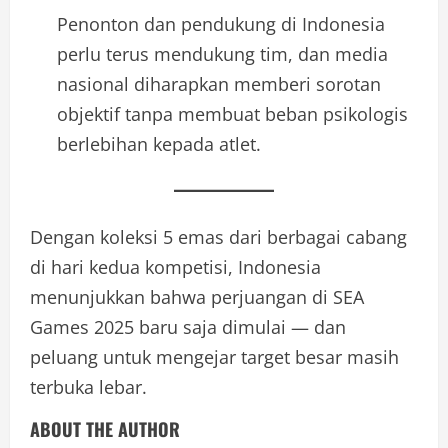
Penonton dan pendukung di Indonesia
perlu terus mendukung tim, dan media
nasional diharapkan memberi sorotan
objektif tanpa membuat beban psikologis
berlebihan kepada atlet.
Dengan koleksi 5 emas dari berbagai cabang
di hari kedua kompetisi, Indonesia
menunjukkan bahwa perjuangan di SEA
Games 2025 baru saja dimulai — dan
peluang untuk mengejar target besar masih
terbuka lebar.
ABOUT THE AUTHOR