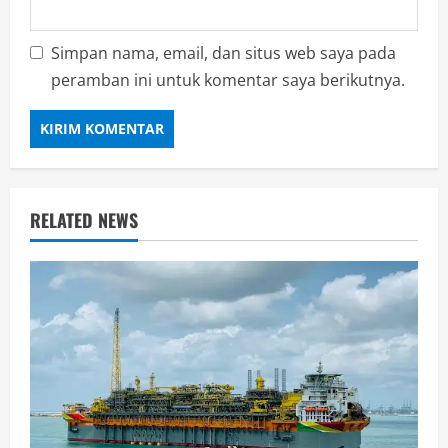
Simpan nama, email, dan situs web saya pada
peramban ini untuk komentar saya berikutnya.
RELATED NEWS