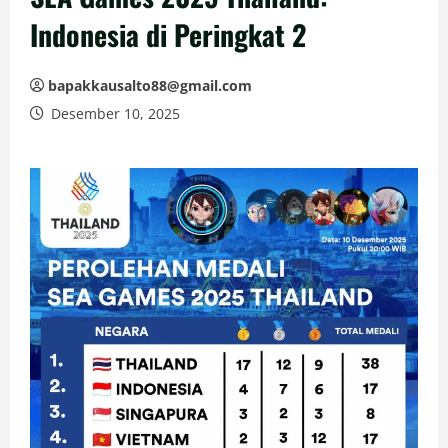
Indonesia di Peringkat 2
bapakkausalto88@gmail.com
Desember 10, 2025