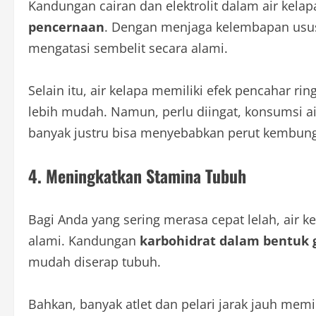
Kandungan cairan dan elektrolit dalam air kela
pencernaan
. Dengan menjaga kelembapan usus
mengatasi sembelit secara alami.
Selain itu, air kelapa memiliki efek pencahar 
lebih mudah. Namun, perlu diingat, konsumsi ai
banyak justru bisa menyebabkan perut kembung 
4. Meningkatkan Stamina Tubuh
Bagi Anda yang sering merasa cepat lelah, air
alami. Kandungan
karbohidrat dalam bentuk 
mudah diserap tubuh.
Bahkan, banyak atlet dan pelari jarak jauh memi