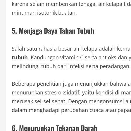
karena selain memberikan tenaga, air kelapa t
minuman isotonik buatan.
5. Menjaga Daya Tahan Tubuh
Salah satu rahasia besar air kelapa adalah k
tubuh
. Kandungan vitamin C serta antioksidan
melindungi tubuh dari infeksi serta peradangan.
Beberapa penelitian juga menunjukkan bahwa a
menurunkan stres oksidatif, yaitu kondisi di m
merusak sel-sel sehat. Dengan mengonsumsi air 
dalam menghadapi perubahan cuaca atau papar
6. Menurunkan Tekanan Darah