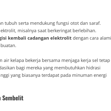
an tubuh serta mendukung fungsi otot dan saraf.
ektrolit, misalnya saat berkeringat berlebihan.
isi kembali cadangan elektrolit
dengan cara alam
 buatan.
 air kelapa bekerja bersama menjaga kerja sel tetap
endasikan bagi mereka yang membutuhkan hidrasi
 tinggi yang biasanya terdapat pada minuman energi
 Sembelit