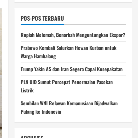
POS-POS TERBARU
Rupiah Melemah, Benarkah Menguntungkan Ekspor?
Prabowo Kembali Salurkan Hewan Kurban untuk
Warga Hambalang
Trump Yakin AS dan Iran Segera Capai Kesepakatan
PLN UID Sumut Percepat Penormalan Pasokan
Listrik
Sembilan WNI Relawan Kemanusiaan Dijadwalkan
Pulang ke Indonesia