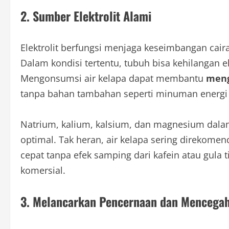
2. Sumber Elektrolit Alami
Elektrolit berfungsi menjaga keseimbangan cair
Dalam kondisi tertentu, tubuh bisa kehilangan el
Mengonsumsi air kelapa dapat membantu
meng
tanpa bahan tambahan seperti minuman energi
Natrium, kalium, kalsium, dan magnesium dalam
optimal. Tak heran, air kelapa sering direkom
cepat tanpa efek samping dari kafein atau gula
komersial.
3. Melancarkan Pencernaan dan Mencegah