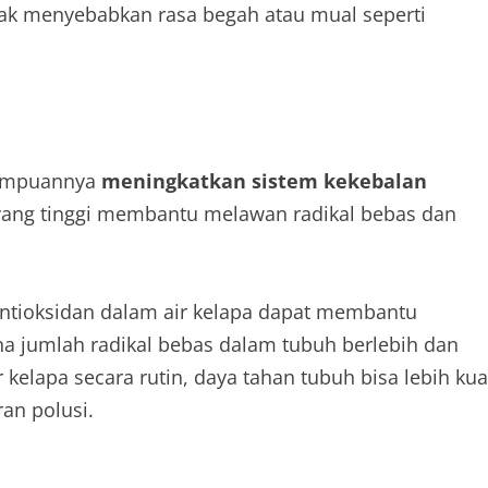
idak menyebabkan rasa begah atau mual seperti
emampuannya
meningkatkan sistem kekebalan
 yang tinggi membantu melawan radikal bebas dan
ntioksidan dalam air kelapa dapat membantu
ana jumlah radikal bebas dalam tubuh berlebih dan
kelapa secara rutin, daya tahan tubuh bisa lebih kua
an polusi.