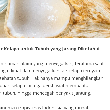
ir Kelapa untuk Tubuh yang Jarang Diketahui
 minuman alami yang menyegarkan, terutama saat
ng nikmat dan menyegarkan, air kelapa ternyata
esehatan tubuh. Tak hanya mampu menghilangkan
 buah kelapa ini juga berkhasiat membantu
 tubuh, hingga mencegah penyakit jantung.
i minuman tropis khas Indonesia yang mudah