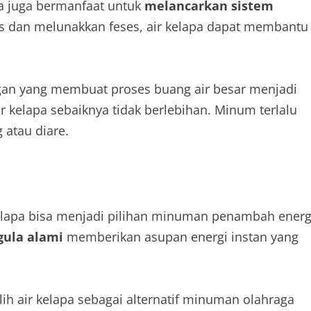
pa juga bermanfaat untuk
melancarkan sistem
 dan melunakkan feses, air kelapa dapat membantu
ringan yang membuat proses buang air besar menjadi
r kelapa sebaiknya tidak berlebihan. Minum terlalu
atau diare.
 kelapa bisa menjadi pilihan minuman penambah energ
gula alami
memberikan asupan energi instan yang
lih air kelapa sebagai alternatif minuman olahraga