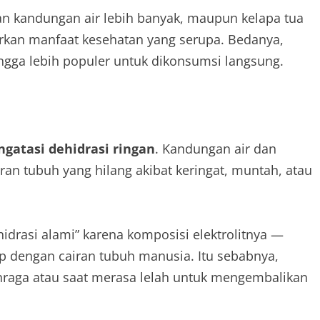
an kandungan air lebih banyak, maupun kelapa tua
rkan manfaat kesehatan yang serupa. Bedanya,
ngga lebih populer untuk dikonsumsi langsung.
gatasi dehidrasi ringan
. Kandungan air dan
an tubuh yang hilang akibat keringat, muntah, atau
idrasi alami” karena komposisi elektrolitnya —
p dengan cairan tubuh manusia. Itu sebabnya,
ahraga atau saat merasa lelah untuk mengembalikan