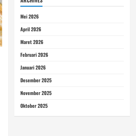
ARCHIVES
Mei 2026
April 2026
Maret 2026
Februari 2026
Januari 2026
Desember 2025
November 2025
Oktober 2025