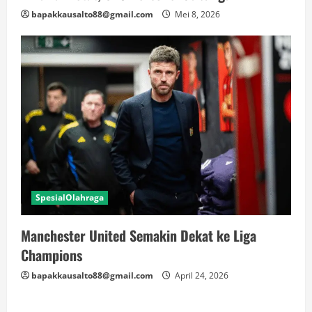
bapakkausalto88@gmail.com
Mei 8, 2026
SpesialOlahraga
Manchester United Semakin Dekat ke Liga
Champions
bapakkausalto88@gmail.com
April 24, 2026