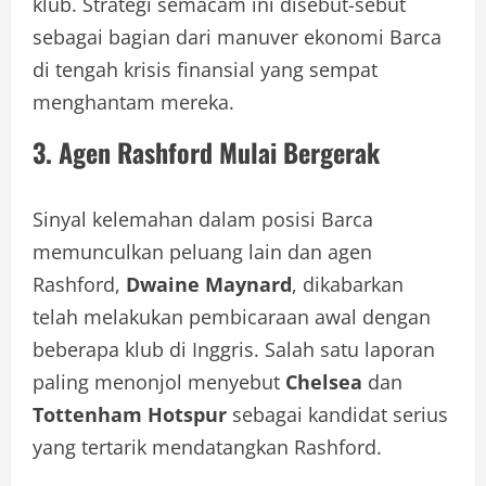
klub. Strategi semacam ini disebut-sebut
sebagai bagian dari manuver ekonomi Barca
di tengah krisis finansial yang sempat
menghantam mereka.
3. Agen Rashford Mulai Bergerak
Sinyal kelemahan dalam posisi Barca
memunculkan peluang lain dan agen
Rashford,
Dwaine Maynard
, dikabarkan
telah melakukan pembicaraan awal dengan
beberapa klub di Inggris. Salah satu laporan
paling menonjol menyebut
Chelsea
dan
Tottenham Hotspur
sebagai kandidat serius
yang tertarik mendatangkan Rashford.