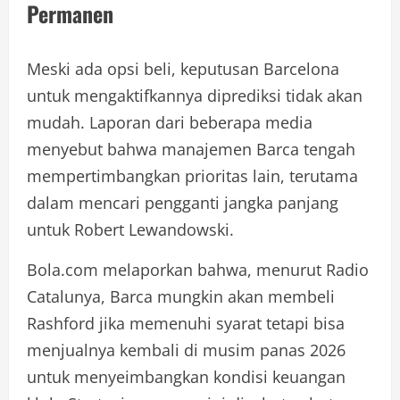
Permanen
Meski ada opsi beli, keputusan Barcelona
untuk mengaktifkannya diprediksi tidak akan
mudah. Laporan dari beberapa media
menyebut bahwa manajemen Barca tengah
mempertimbangkan prioritas lain, terutama
dalam mencari pengganti jangka panjang
untuk Robert Lewandowski.
Bola.com melaporkan bahwa, menurut Radio
Catalunya, Barca mungkin akan membeli
Rashford jika memenuhi syarat tetapi bisa
menjualnya kembali di musim panas 2026
untuk menyeimbangkan kondisi keuangan