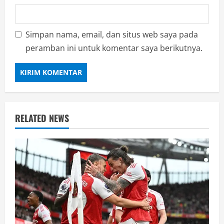
Simpan nama, email, dan situs web saya pada
peramban ini untuk komentar saya berikutnya.
RELATED NEWS