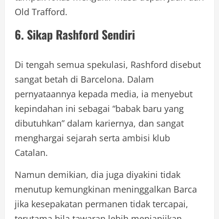
Old Trafford.
6. Sikap Rashford Sendiri
Di tengah semua spekulasi, Rashford disebut
sangat betah di Barcelona. Dalam
pernyataannya kepada media, ia menyebut
kepindahan ini sebagai “babak baru yang
dibutuhkan” dalam kariernya, dan sangat
menghargai sejarah serta ambisi klub
Catalan.
Namun demikian, dia juga diyakini tidak
menutup kemungkinan meninggalkan Barca
jika kesepakatan permanen tidak tercapai,
terutama bila tawaran lebih menjanjikan