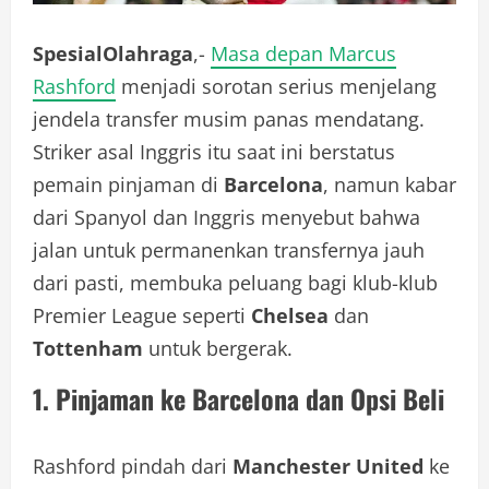
SpesialOlahraga
,-
Masa depan Marcus
Rashford
menjadi sorotan serius menjelang
jendela transfer musim panas mendatang.
Striker asal Inggris itu saat ini berstatus
pemain pinjaman di
Barcelona
, namun kabar
dari Spanyol dan Inggris menyebut bahwa
jalan untuk permanenkan transfernya jauh
dari pasti, membuka peluang bagi klub-klub
Premier League seperti
Chelsea
dan
Tottenham
untuk bergerak.
1. Pinjaman ke Barcelona dan Opsi Beli
Rashford pindah dari
Manchester United
ke