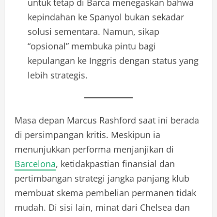
untuk tetap di Barca menegaskan bahwa
kepindahan ke Spanyol bukan sekadar
solusi sementara. Namun, sikap
“opsional” membuka pintu bagi
kepulangan ke Inggris dengan status yang
lebih strategis.
Masa depan Marcus Rashford saat ini berada
di persimpangan kritis. Meskipun ia
menunjukkan performa menjanjikan di
Barcelona
, ketidakpastian finansial dan
pertimbangan strategi jangka panjang klub
membuat skema pembelian permanen tidak
mudah. Di sisi lain, minat dari Chelsea dan