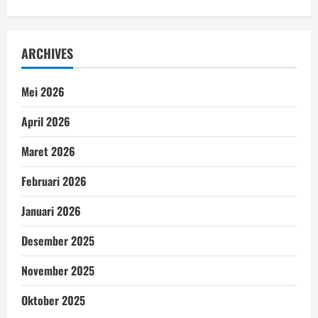
ARCHIVES
Mei 2026
April 2026
Maret 2026
Februari 2026
Januari 2026
Desember 2025
November 2025
Oktober 2025