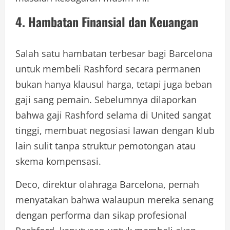
4. Hambatan Finansial dan Keuangan
Salah satu hambatan terbesar bagi Barcelona
untuk membeli Rashford secara permanen
bukan hanya klausul harga, tetapi juga beban
gaji sang pemain. Sebelumnya dilaporkan
bahwa gaji Rashford selama di United sangat
tinggi, membuat negosiasi lawan dengan klub
lain sulit tanpa struktur pemotongan atau
skema kompensasi.
Deco, direktur olahraga Barcelona, pernah
menyatakan bahwa walaupun mereka senang
dengan performa dan sikap profesional