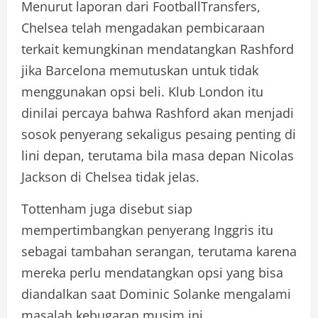
Menurut laporan dari FootballTransfers,
Chelsea telah mengadakan pembicaraan
terkait kemungkinan mendatangkan Rashford
jika Barcelona memutuskan untuk tidak
menggunakan opsi beli. Klub London itu
dinilai percaya bahwa Rashford akan menjadi
sosok penyerang sekaligus pesaing penting di
lini depan, terutama bila masa depan Nicolas
Jackson di Chelsea tidak jelas.
Tottenham juga disebut siap
mempertimbangkan penyerang Inggris itu
sebagai tambahan serangan, terutama karena
mereka perlu mendatangkan opsi yang bisa
diandalkan saat Dominic Solanke mengalami
masalah kebugaran musim ini.