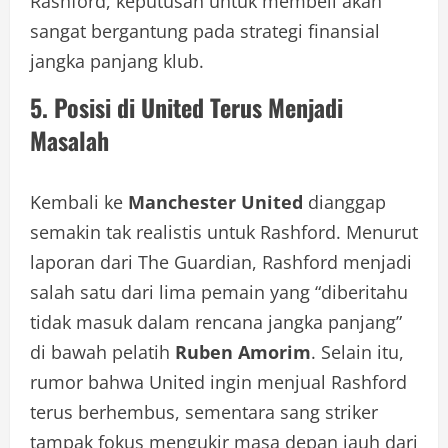
Rashford, keputusan untuk membeli akan
sangat bergantung pada strategi finansial
jangka panjang klub.
5. Posisi di United Terus Menjadi
Masalah
Kembali ke
Manchester United
dianggap
semakin tak realistis untuk Rashford. Menurut
laporan dari The Guardian, Rashford menjadi
salah satu dari lima pemain yang “diberitahu
tidak masuk dalam rencana jangka panjang”
di bawah pelatih
Ruben Amorim
. Selain itu,
rumor bahwa United ingin menjual Rashford
terus berhembus, sementara sang striker
tampak fokus mengukir masa depan jauh dari