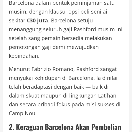
Barcelona dalam bentuk peminjaman satu
musim, dengan klausul opsi beli senilai
sekitar
€30 juta
. Barcelona setuju
menanggung seluruh gaji Rashford musim ini
setelah sang pemain bersedia melakukan
pemotongan gaji demi mewujudkan
kepindahan.
Menurut Fabrizio Romano, Rashford sangat
menyukai kehidupan di Barcelona. Ia dinilai
telah beradaptasi dengan baik — baik di
dalam skuat maupun di lingkungan Latihan —
dan secara pribadi fokus pada misi sukses di
Camp Nou.
2. Keraguan Barcelona Akan Pembelian