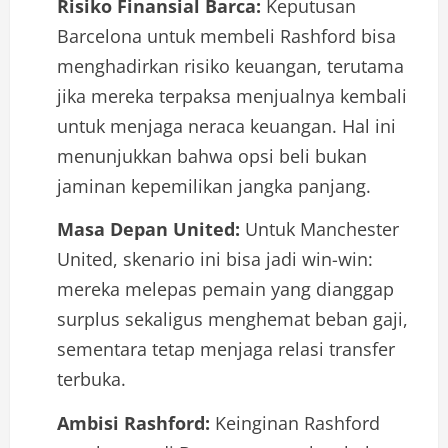
Risiko Finansial Barca:
Keputusan
Barcelona untuk membeli Rashford bisa
menghadirkan risiko keuangan, terutama
jika mereka terpaksa menjualnya kembali
untuk menjaga neraca keuangan. Hal ini
menunjukkan bahwa opsi beli bukan
jaminan kepemilikan jangka panjang.
Masa Depan United:
Untuk Manchester
United, skenario ini bisa jadi win-win:
mereka melepas pemain yang dianggap
surplus sekaligus menghemat beban gaji,
sementara tetap menjaga relasi transfer
terbuka.
Ambisi Rashford:
Keinginan Rashford