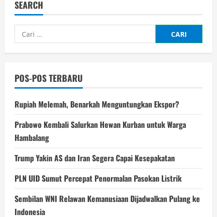
SEARCH
Cari
untuk:
POS-POS TERBARU
Rupiah Melemah, Benarkah Menguntungkan Ekspor?
Prabowo Kembali Salurkan Hewan Kurban untuk Warga
Hambalang
Trump Yakin AS dan Iran Segera Capai Kesepakatan
PLN UID Sumut Percepat Penormalan Pasokan Listrik
Sembilan WNI Relawan Kemanusiaan Dijadwalkan Pulang ke
Indonesia