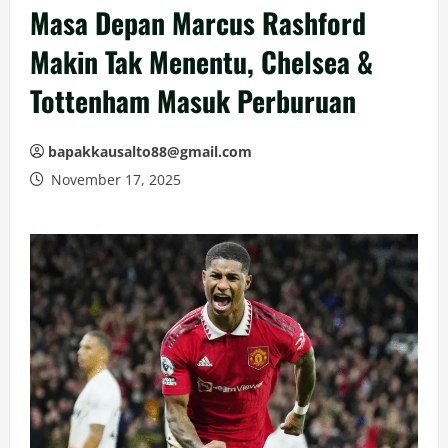
Masa Depan Marcus Rashford
Makin Tak Menentu, Chelsea &
Tottenham Masuk Perburuan
bapakkausalto88@gmail.com
November 17, 2025