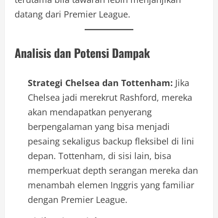
datang dari Premier League.
Analisis dan Potensi Dampak
Strategi Chelsea dan Tottenham:
Jika
Chelsea jadi merekrut Rashford, mereka
akan mendapatkan penyerang
berpengalaman yang bisa menjadi
pesaing sekaligus backup fleksibel di lini
depan. Tottenham, di sisi lain, bisa
memperkuat depth serangan mereka dan
menambah elemen Inggris yang familiar
dengan Premier League.