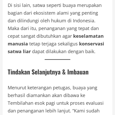
Di sisi lain, satwa seperti buaya merupakan
bagian dari ekosistem alami yang penting
dan dilindungi oleh hukum di Indonesia.
Maka dari itu, penanganan yang tepat dan
cepat sangat dibutuhkan agar
keselamatan
manusia
tetap terjaga sekaligus
konservasi
satwa liar
dapat dilakukan dengan baik.
Tindakan Selanjutnya & Imbauan
Menurut keterangan petugas, buaya yang
berhasil diamankan akan dibawa ke
Tembilahan esok pagi untuk proses evaluasi
dan penanganan lebih lanjut. “Kami sudah