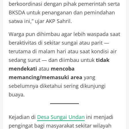
berkoordinasi dengan pihak pemerintah serta
BKSDA untuk penanganan dan pemindahan
satwa ini,” ujar AKP Sahril.
Warga pun dihimbau agar lebih waspada saat
beraktivitas di sekitar sungai atau parit —
terutama di malam hari atau saat kondisi air
sedang surut — dan diimbau untuk
tidak
mendekati
atau
mencoba
memancing/memasuki area
yang
sebelumnya diketahui sering dikunjungi
buaya.
Kejadian di
Desa Sungai Undan
ini menjadi
pengingat bagi masyarakat sekitar wilayah