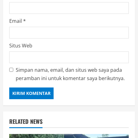
Email
*
Situs Web
Simpan nama, email, dan situs web saya pada
peramban ini untuk komentar saya berikutnya.
RELATED NEWS