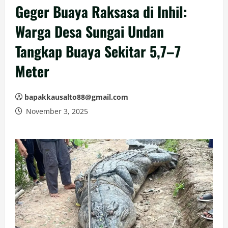
Geger Buaya Raksasa di Inhil:
Warga Desa Sungai Undan
Tangkap Buaya Sekitar 5,7–7
Meter
bapakkausalto88@gmail.com
November 3, 2025