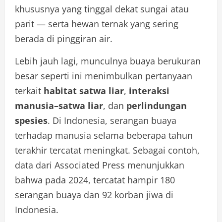
khususnya yang tinggal dekat sungai atau
parit — serta hewan ternak yang sering
berada di pinggiran air.
Lebih jauh lagi, munculnya buaya berukuran
besar seperti ini menimbulkan pertanyaan
terkait
habitat satwa liar
,
interaksi
manusia–satwa liar
, dan
perlindungan
spesies
. Di Indonesia, serangan buaya
terhadap manusia selama beberapa tahun
terakhir tercatat meningkat. Sebagai contoh,
data dari Associated Press menunjukkan
bahwa pada 2024, tercatat hampir 180
serangan buaya dan 92 korban jiwa di
Indonesia.