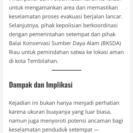
untuk mengamankan area dan memastikan
keselamatan proses evakuasi berjalan lancar.
Selanjutnya, pihak kepolisian berkoordinasi
dengan pemerintahan setempat dan pihak
Balai Konservasi Sumber Daya Alam (BKSDA)
Riau untuk pemindahan satwa ke lokasi aman
di kota Tembilahan.
Dampak dan Implikasi
Kejadian ini bukan hanya menjadi perhatian
karena ukuran buayanya yang luar biasa,
namun juga menyoroti potensi ancaman bagi
keselamatan penduduk setempat —