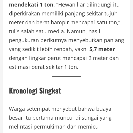
mendekati 1 ton
. “Hewan liar dilindungi itu
diperkirakan memiliki panjang sekitar tujuh
meter dan berat hampir mencapai satu ton,”
tulis salah satu media. Namun, hasil
pengukuran berikutnya menyebutkan panjang
yang sedikit lebih rendah, yakni
5,7 meter
dengan lingkar perut mencapai 2 meter dan
estimasi berat sekitar 1 ton.
Kronologi Singkat
Warga setempat menyebut bahwa buaya
besar itu pertama muncul di sungai yang
melintasi permukiman dan memicu