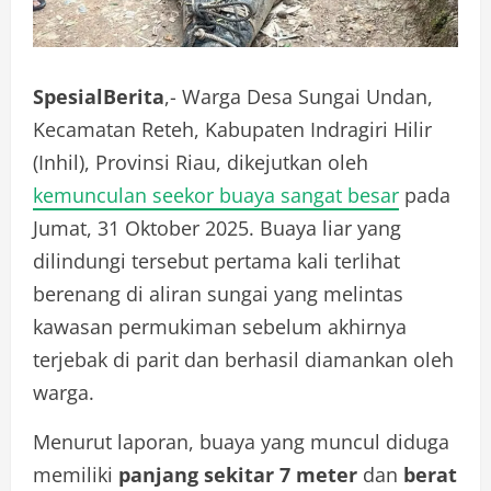
SpesialBerita
,- Warga Desa Sungai Undan,
Kecamatan Reteh, Kabupaten Indragiri Hilir
(Inhil), Provinsi Riau, dikejutkan oleh
kemunculan seekor buaya sangat besar
pada
Jumat, 31 Oktober 2025. Buaya liar yang
dilindungi tersebut pertama kali terlihat
berenang di aliran sungai yang melintas
kawasan permukiman sebelum akhirnya
terjebak di parit dan berhasil diamankan oleh
warga.
Menurut laporan, buaya yang muncul diduga
memiliki
panjang sekitar 7 meter
dan
berat