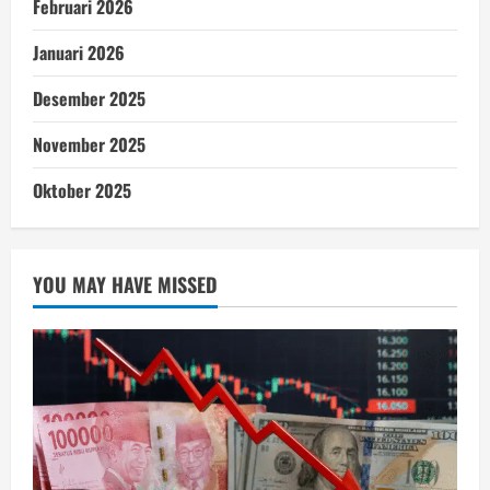
Februari 2026
Januari 2026
Desember 2025
November 2025
Oktober 2025
YOU MAY HAVE MISSED