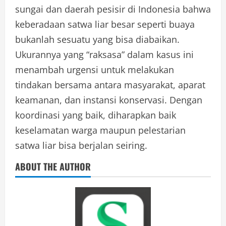
sungai dan daerah pesisir di Indonesia bahwa
keberadaan satwa liar besar seperti buaya
bukanlah sesuatu yang bisa diabaikan.
Ukurannya yang “raksasa” dalam kasus ini
menambah urgensi untuk melakukan
tindakan bersama antara masyarakat, aparat
keamanan, dan instansi konservasi. Dengan
koordinasi yang baik, diharapkan baik
keselamatan warga maupun pelestarian
satwa liar bisa berjalan seiring.
ABOUT THE AUTHOR