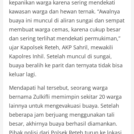
kepanikan warga karena sering mendekati
kawasan warga dan hewan ternak. “Awalnya
buaya ini muncul di aliran sungai dan sempat
membuat warga cemas, karena cukup besar
dan sering terlihat mendekati permukiman,”
ujar Kapolsek Reteh, AKP Sahril, mewakili
Kapolres Inhil. Setelah muncul di sungai,
buaya beralih ke parit dan ternyata tidak bisa
keluar lagi.
Mendapati hal tersebut, seorang warga
bernama Zulkifli memimpin sekitar 20 warga
lainnya untuk mengevakuasi buaya. Setelah
beberapa jam berjuang menggunakan tali
besar, akhirnya buaya berhasil diamankan.
Pihak polisi dari Polsek Reteh turun ke lokasi