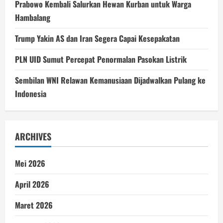
Prabowo Kembali Salurkan Hewan Kurban untuk Warga
Hambalang
Trump Yakin AS dan Iran Segera Capai Kesepakatan
PLN UID Sumut Percepat Penormalan Pasokan Listrik
Sembilan WNI Relawan Kemanusiaan Dijadwalkan Pulang ke
Indonesia
ARCHIVES
Mei 2026
April 2026
Maret 2026