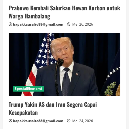
Prabowo Kembali Salurkan Hewan Kurban untuk
Warga Hambalang
bapakkausalto88@gmail.com
Mei 26, 2026
SpesialEkonomi
Trump Yakin AS dan Iran Segera Capai
Kesepakatan
bapakkausalto88@gmail.com
Mei 24, 2026