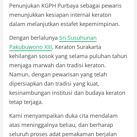
Penunjukan KGPH Purbaya sebagai pewaris
menunjukkan kesiapan internal keraton
dalam melanjutkan estafet kepemimpinan.
Dengan berlalunya
Sri Susuhunan
Pakubuwono XIII
, Keraton Surakarta
kehilangan sosok yang selama puluhan tahun
menjaga marwah dan tradisi keraton.
Namun, dengan pewarisan yang telah
dipersiapkan dan tradisi yang kuat,
kesinambungan institusi dan budaya keraton
tetap terjaga.
Kami menyampaikan duka cita mendalam
atas meninggalnya beliau, dan berharap
seluruh proses adat pemakaman berjalan