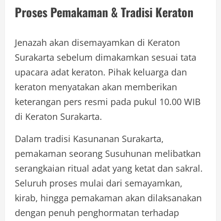
Proses Pemakaman & Tradisi Keraton
Jenazah akan disemayamkan di Keraton
Surakarta sebelum dimakamkan sesuai tata
upacara adat keraton. Pihak keluarga dan
keraton menyatakan akan memberikan
keterangan pers resmi pada pukul 10.00 WIB
di Keraton Surakarta.
Dalam tradisi Kasunanan Surakarta,
pemakaman seorang Susuhunan melibatkan
serangkaian ritual adat yang ketat dan sakral.
Seluruh proses mulai dari semayamkan,
kirab, hingga pemakaman akan dilaksanakan
dengan penuh penghormatan terhadap