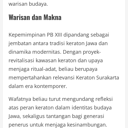
warisan budaya.
Warisan dan Makna
Kepemimpinan PB XIII dipandang sebagai
jembatan antara tradisi keraton Jawa dan
dinamika modernitas. Dengan proyek-
revitalisasi kawasan keraton dan upaya
menjaga ritual-adat, beliau berupaya
mempertahankan relevansi Keraton Surakarta
dalam era kontemporer.
Wafatnya beliau turut mengundang refleksi
atas peran keraton dalam identitas budaya
Jawa, sekaligus tantangan bagi generasi
penerus untuk menjaga kesinambungan.