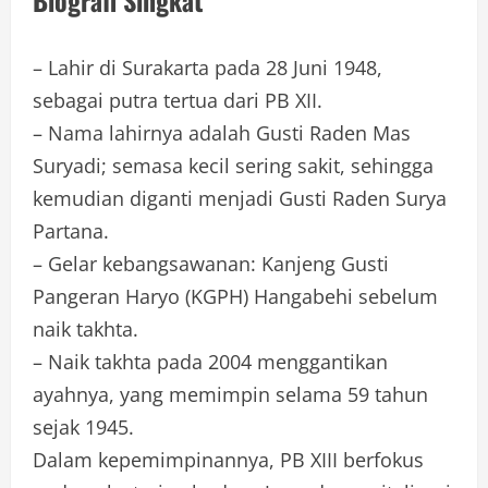
Biografi Singkat
– Lahir di Surakarta pada 28 Juni 1948,
sebagai putra tertua dari PB XII.
– Nama lahirnya adalah Gusti Raden Mas
Suryadi; semasa kecil sering sakit, sehingga
kemudian diganti menjadi Gusti Raden Surya
Partana.
– Gelar kebangsawanan: Kanjeng Gusti
Pangeran Haryo (KGPH) Hangabehi sebelum
naik takhta.
– Naik takhta pada 2004 menggantikan
ayahnya, yang memimpin selama 59 tahun
sejak 1945.
Dalam kepemimpinannya, PB XIII berfokus