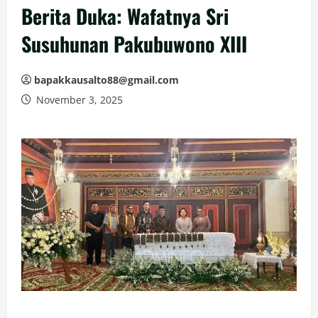
Berita Duka: Wafatnya Sri
Susuhunan Pakubuwono XIII
bapakkausalto88@gmail.com
November 3, 2025