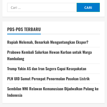
Cari
untuk:
POS-POS TERBARU
Rupiah Melemah, Benarkah Menguntungkan Ekspor?
Prabowo Kembali Salurkan Hewan Kurban untuk Warga
Hambalang
Trump Yakin AS dan Iran Segera Capai Kesepakatan
PLN UID Sumut Percepat Penormalan Pasokan Listrik
Sembilan WNI Relawan Kemanusiaan Dijadwalkan Pulang ke
Indonesia