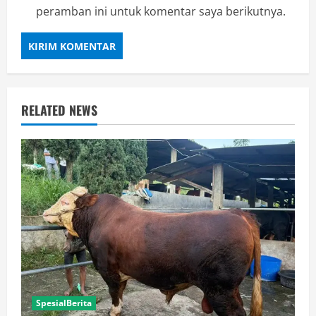
peramban ini untuk komentar saya berikutnya.
RELATED NEWS
SpesialBerita