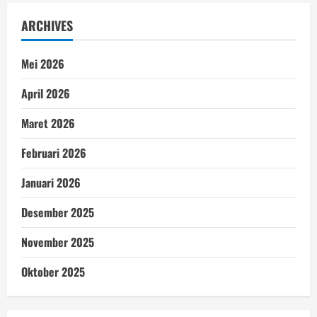
ARCHIVES
Mei 2026
April 2026
Maret 2026
Februari 2026
Januari 2026
Desember 2025
November 2025
Oktober 2025