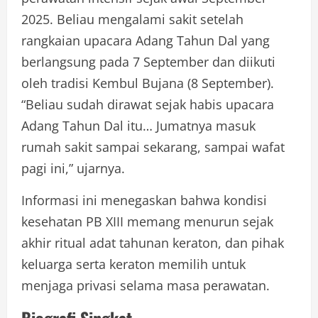
2025. Beliau mengalami sakit setelah
rangkaian upacara Adang Tahun Dal yang
berlangsung pada 7 September dan diikuti
oleh tradisi Kembul Bujana (8 September).
“Beliau sudah dirawat sejak habis upacara
Adang Tahun Dal itu… Jumatnya masuk
rumah sakit sampai sekarang, sampai wafat
pagi ini,” ujarnya.
Informasi ini menegaskan bahwa kondisi
kesehatan PB XIII memang menurun sejak
akhir ritual adat tahunan keraton, dan pihak
keluarga serta keraton memilih untuk
menjaga privasi selama masa perawatan.