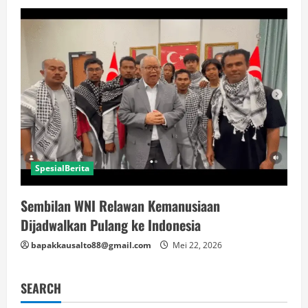
SpesialBerita
Sembilan WNI Relawan Kemanusiaan
Dijadwalkan Pulang ke Indonesia
bapakkausalto88@gmail.com
Mei 22, 2026
SEARCH