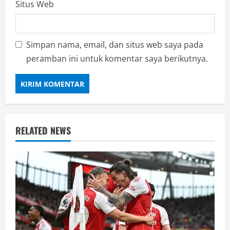
Situs Web
Simpan nama, email, dan situs web saya pada
peramban ini untuk komentar saya berikutnya.
RELATED NEWS