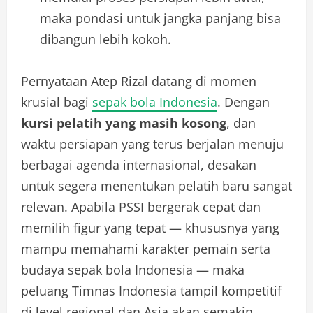
maka pondasi untuk jangka panjang bisa
dibangun lebih kokoh.
Pernyataan Atep Rizal datang di momen
krusial bagi
sepak bola Indonesia
. Dengan
kursi pelatih yang masih kosong
, dan
waktu persiapan yang terus berjalan menuju
berbagai agenda internasional, desakan
untuk segera menentukan pelatih baru sangat
relevan. Apabila PSSI bergerak cepat dan
memilih figur yang tepat — khususnya yang
mampu memahami karakter pemain serta
budaya sepak bola Indonesia — maka
peluang Timnas Indonesia tampil kompetitif
di level regional dan Asia akan semakin