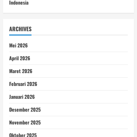
Indonesia
ARCHIVES
Mei 2026
April 2026
Maret 2026
Februari 2026
Januari 2026
Desember 2025
November 2025
Oktober 2025