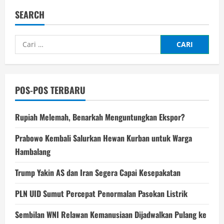
SEARCH
Cari
untuk:
POS-POS TERBARU
Rupiah Melemah, Benarkah Menguntungkan Ekspor?
Prabowo Kembali Salurkan Hewan Kurban untuk Warga
Hambalang
Trump Yakin AS dan Iran Segera Capai Kesepakatan
PLN UID Sumut Percepat Penormalan Pasokan Listrik
Sembilan WNI Relawan Kemanusiaan Dijadwalkan Pulang ke