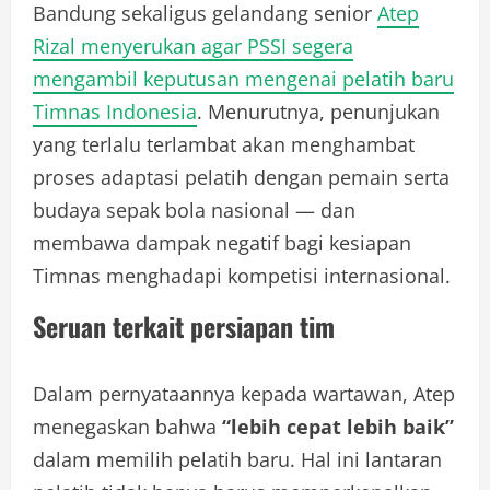
Bandung sekaligus gelandang senior
Atep
Rizal menyerukan agar PSSI segera
mengambil keputusan mengenai pelatih baru
Timnas Indonesia
. Menurutnya, penunjukan
yang terlalu terlambat akan menghambat
proses adaptasi pelatih dengan pemain serta
budaya sepak bola nasional — dan
membawa dampak negatif bagi kesiapan
Timnas menghadapi kompetisi internasional.
Seruan terkait persiapan tim
Dalam pernyataannya kepada wartawan, Atep
menegaskan bahwa
“lebih cepat lebih baik”
dalam memilih pelatih baru. Hal ini lantaran