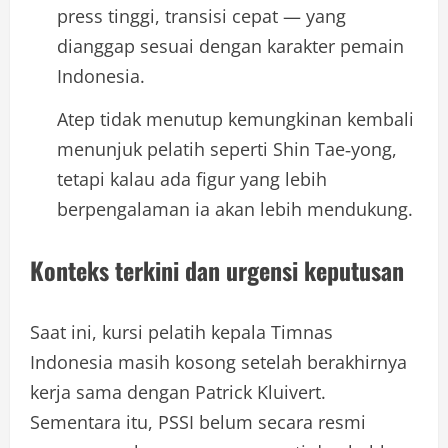
press tinggi, transisi cepat — yang
dianggap sesuai dengan karakter pemain
Indonesia.
Atep tidak menutup kemungkinan kembali
menunjuk pelatih seperti Shin Tae‑yong,
tetapi kalau ada figur yang lebih
berpengalaman ia akan lebih mendukung.
Konteks terkini dan urgensi keputusan
Saat ini, kursi pelatih kepala Timnas
Indonesia masih kosong setelah berakhirnya
kerja sama dengan Patrick Kluivert.
Sementara itu, PSSI belum secara resmi