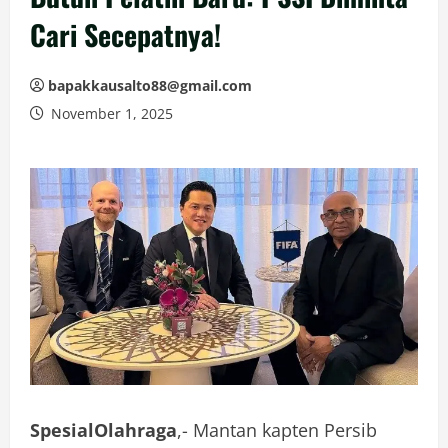
Cari Secepatnya!
bapakkausalto88@gmail.com
November 1, 2025
SpesialOlahraga
,- Mantan kapten Persib