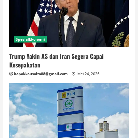
SpesialEkonomi
Trump Yakin AS dan Iran Segera Capai
Kesepakatan
bapakkausalto88@gmail.com
Mei 24, 2026