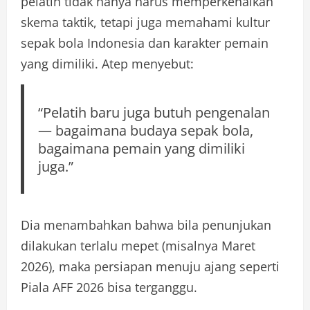
pelatih tidak hanya harus memperkenalkan
skema taktik, tetapi juga memahami kultur
sepak bola Indonesia dan karakter pemain
yang dimiliki. Atep menyebut:
“Pelatih baru juga butuh pengenalan
— bagaimana budaya sepak bola,
bagaimana pemain yang dimiliki
juga.”
Dia menambahkan bahwa bila penunjukan
dilakukan terlalu mepet (misalnya Maret
2026), maka persiapan menuju ajang seperti
Piala AFF 2026 bisa terganggu.