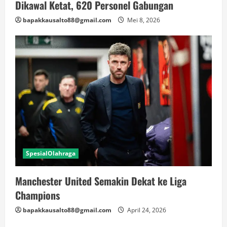
Dikawal Ketat, 620 Personel Gabungan
bapakkausalto88@gmail.com
Mei 8, 2026
SpesialOlahraga
Manchester United Semakin Dekat ke Liga
Champions
bapakkausalto88@gmail.com
April 24, 2026