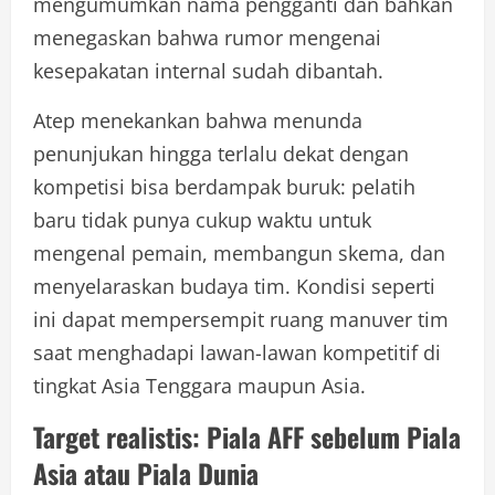
mengumumkan nama pengganti dan bahkan
menegaskan bahwa rumor mengenai
kesepakatan internal sudah dibantah.
Atep menekankan bahwa menunda
penunjukan hingga terlalu dekat dengan
kompetisi bisa berdampak buruk: pelatih
baru tidak punya cukup waktu untuk
mengenal pemain, membangun skema, dan
menyelaraskan budaya tim. Kondisi seperti
ini dapat mempersempit ruang manuver tim
saat menghadapi lawan-lawan kompetitif di
tingkat Asia Tenggara maupun Asia.
Target realistis: Piala AFF sebelum Piala
Asia atau Piala Dunia