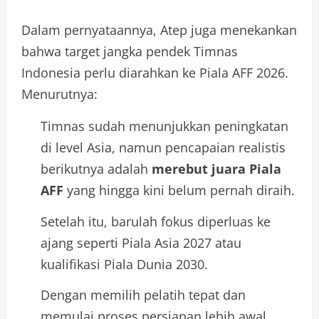
Dalam pernyataannya, Atep juga menekankan
bahwa target jangka pendek Timnas
Indonesia perlu diarahkan ke Piala AFF 2026.
Menurutnya:
Timnas sudah menunjukkan peningkatan
di level Asia, namun pencapaian realistis
berikutnya adalah
merebut juara Piala
AFF
yang hingga kini belum pernah diraih.
Setelah itu, barulah fokus diperluas ke
ajang seperti Piala Asia 2027 atau
kualifikasi Piala Dunia 2030.
Dengan memilih pelatih tepat dan
memulai proses persiapan lebih awal,