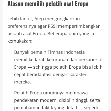
Alasan memilih pelatih asal Eropa
Lebih lanjut, Atep mengungkapkan
preferensinya agar PSSI mempertimbangkan
pelatih asal Eropa. Beberapa poin yang ia
kemukakan:
Banyak pemain Timnas Indonesia
memiliki darah keturunan dan berkarier di
Eropa — sehingga pelatih Eropa bisa lebih
cepat beradaptasi dengan karakter
mereka.
Pelatih Eropa umumnya membawa
pendekatan modern, disiplin tinggi, serta
pemahaman taktik yang detail — seperti