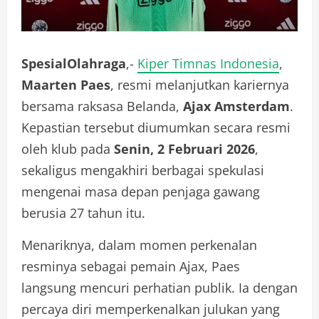
SpesialOlahraga
,-
Kiper Timnas Indonesia
,
Maarten Paes
, resmi melanjutkan kariernya
bersama raksasa Belanda,
Ajax Amsterdam
.
Kepastian tersebut diumumkan secara resmi
oleh klub pada
Senin, 2 Februari 2026
,
sekaligus mengakhiri berbagai spekulasi
mengenai masa depan penjaga gawang
berusia 27 tahun itu.
Menariknya, dalam momen perkenalan
resminya sebagai pemain Ajax, Paes
langsung mencuri perhatian publik. Ia dengan
percaya diri memperkenalkan julukan yang