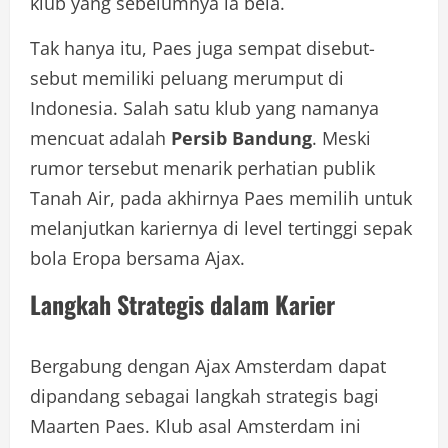
klub yang sebelumnya ia bela.
Tak hanya itu, Paes juga sempat disebut-
sebut memiliki peluang merumput di
Indonesia. Salah satu klub yang namanya
mencuat adalah
Persib Bandung
. Meski
rumor tersebut menarik perhatian publik
Tanah Air, pada akhirnya Paes memilih untuk
melanjutkan kariernya di level tertinggi sepak
bola Eropa bersama Ajax.
Langkah Strategis dalam Karier
Bergabung dengan Ajax Amsterdam dapat
dipandang sebagai langkah strategis bagi
Maarten Paes. Klub asal Amsterdam ini