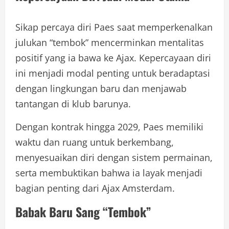
Sikap percaya diri Paes saat memperkenalkan
julukan “tembok” mencerminkan mentalitas
positif yang ia bawa ke Ajax. Kepercayaan diri
ini menjadi modal penting untuk beradaptasi
dengan lingkungan baru dan menjawab
tantangan di klub barunya.
Dengan kontrak hingga 2029, Paes memiliki
waktu dan ruang untuk berkembang,
menyesuaikan diri dengan sistem permainan,
serta membuktikan bahwa ia layak menjadi
bagian penting dari Ajax Amsterdam.
Babak Baru Sang “Tembok”