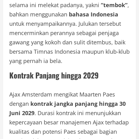
selama ini melekat padanya, yakni
“tembok”
,
bahkan menggunakan
bahasa Indonesia
untuk menyampaikannya. Julukan tersebut
mencerminkan perannya sebagai penjaga
gawang yang kokoh dan sulit ditembus, baik
bersama Timnas Indonesia maupun klub-klub
yang pernah ia bela.
Kontrak Panjang hingga 2029
Ajax Amsterdam mengikat Maarten Paes
dengan
kontrak jangka panjang hingga 30
Juni 2029
. Durasi kontrak ini menunjukkan
kepercayaan besar manajemen Ajax terhadap
kualitas dan potensi Paes sebagai bagian