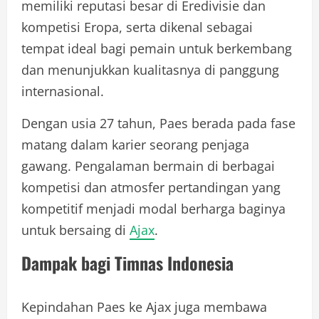
memiliki reputasi besar di Eredivisie dan
kompetisi Eropa, serta dikenal sebagai
tempat ideal bagi pemain untuk berkembang
dan menunjukkan kualitasnya di panggung
internasional.
Dengan usia 27 tahun, Paes berada pada fase
matang dalam karier seorang penjaga
gawang. Pengalaman bermain di berbagai
kompetisi dan atmosfer pertandingan yang
kompetitif menjadi modal berharga baginya
untuk bersaing di
Ajax
.
Dampak bagi Timnas Indonesia
Kepindahan Paes ke Ajax juga membawa