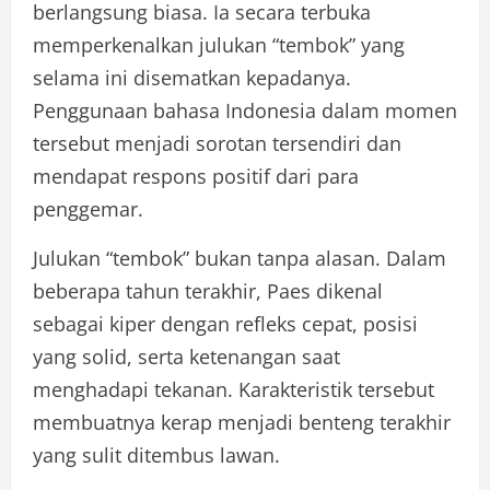
berlangsung biasa. Ia secara terbuka
memperkenalkan julukan “tembok” yang
selama ini disematkan kepadanya.
Penggunaan bahasa Indonesia dalam momen
tersebut menjadi sorotan tersendiri dan
mendapat respons positif dari para
penggemar.
Julukan “tembok” bukan tanpa alasan. Dalam
beberapa tahun terakhir, Paes dikenal
sebagai kiper dengan refleks cepat, posisi
yang solid, serta ketenangan saat
menghadapi tekanan. Karakteristik tersebut
membuatnya kerap menjadi benteng terakhir
yang sulit ditembus lawan.