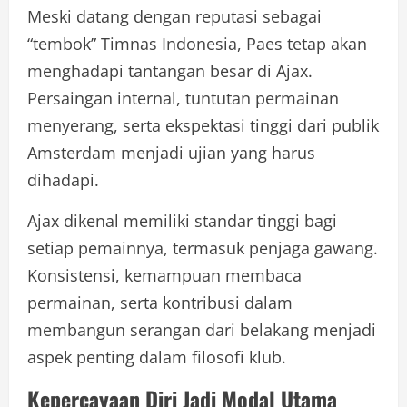
Meski datang dengan reputasi sebagai
“tembok” Timnas Indonesia, Paes tetap akan
menghadapi tantangan besar di Ajax.
Persaingan internal, tuntutan permainan
menyerang, serta ekspektasi tinggi dari publik
Amsterdam menjadi ujian yang harus
dihadapi.
Ajax dikenal memiliki standar tinggi bagi
setiap pemainnya, termasuk penjaga gawang.
Konsistensi, kemampuan membaca
permainan, serta kontribusi dalam
membangun serangan dari belakang menjadi
aspek penting dalam filosofi klub.
Kepercayaan Diri Jadi Modal Utama