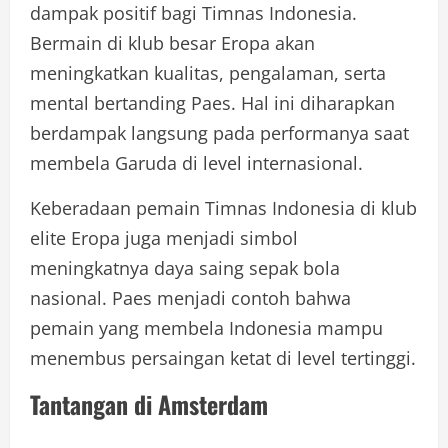
dampak positif bagi Timnas Indonesia.
Bermain di klub besar Eropa akan
meningkatkan kualitas, pengalaman, serta
mental bertanding Paes. Hal ini diharapkan
berdampak langsung pada performanya saat
membela Garuda di level internasional.
Keberadaan pemain Timnas Indonesia di klub
elite Eropa juga menjadi simbol
meningkatnya daya saing sepak bola
nasional. Paes menjadi contoh bahwa
pemain yang membela Indonesia mampu
menembus persaingan ketat di level tertinggi.
Tantangan di Amsterdam