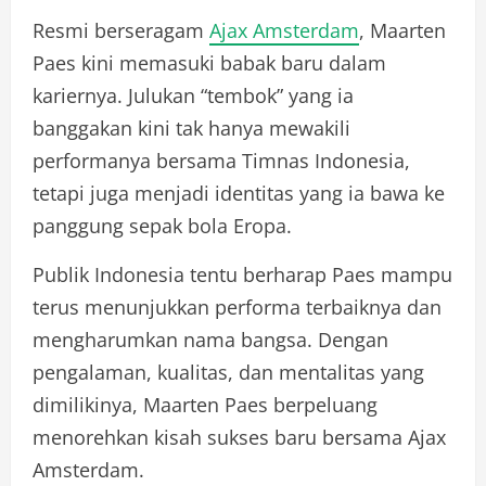
Resmi berseragam
Ajax Amsterdam
, Maarten
Paes kini memasuki babak baru dalam
kariernya. Julukan “tembok” yang ia
banggakan kini tak hanya mewakili
performanya bersama Timnas Indonesia,
tetapi juga menjadi identitas yang ia bawa ke
panggung sepak bola Eropa.
Publik Indonesia tentu berharap Paes mampu
terus menunjukkan performa terbaiknya dan
mengharumkan nama bangsa. Dengan
pengalaman, kualitas, dan mentalitas yang
dimilikinya, Maarten Paes berpeluang
menorehkan kisah sukses baru bersama Ajax
Amsterdam.