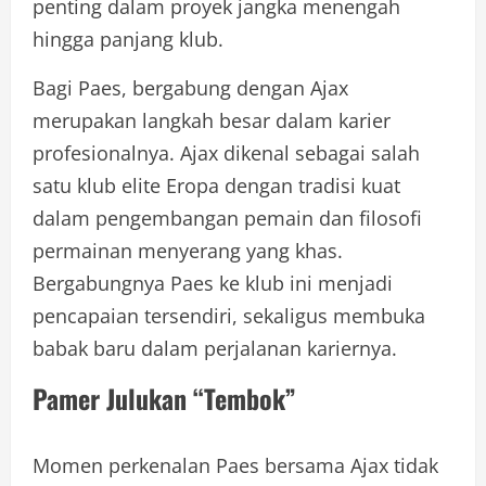
penting dalam proyek jangka menengah
hingga panjang klub.
Bagi Paes, bergabung dengan Ajax
merupakan langkah besar dalam karier
profesionalnya. Ajax dikenal sebagai salah
satu klub elite Eropa dengan tradisi kuat
dalam pengembangan pemain dan filosofi
permainan menyerang yang khas.
Bergabungnya Paes ke klub ini menjadi
pencapaian tersendiri, sekaligus membuka
babak baru dalam perjalanan kariernya.
Pamer Julukan “Tembok”
Momen perkenalan Paes bersama Ajax tidak