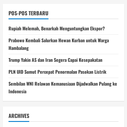
POS-POS TERBARU
Rupiah Melemah, Benarkah Menguntungkan Ekspor?
Prabowo Kembali Salurkan Hewan Kurban untuk Warga
Hambalang
Trump Yakin AS dan Iran Segera Capai Kesepakatan
PLN UID Sumut Percepat Penormalan Pasokan Listrik
Sembilan WNI Relawan Kemanusiaan Dijadwalkan Pulang ke
Indonesia
ARCHIVES