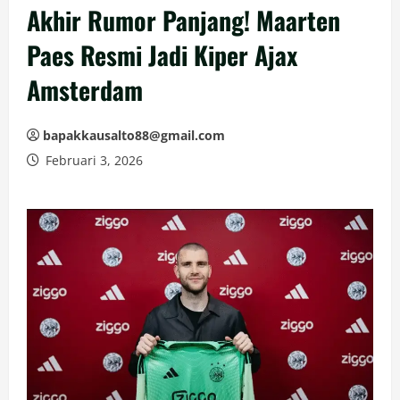
Akhir Rumor Panjang! Maarten
Paes Resmi Jadi Kiper Ajax
Amsterdam
bapakkausalto88@gmail.com
Februari 3, 2026