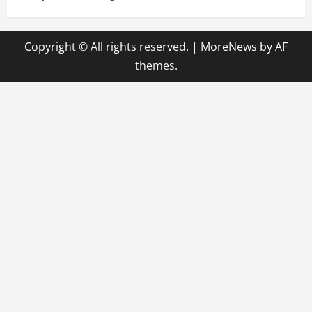
Copyright © All rights reserved.
|
MoreNews
by AF
themes.