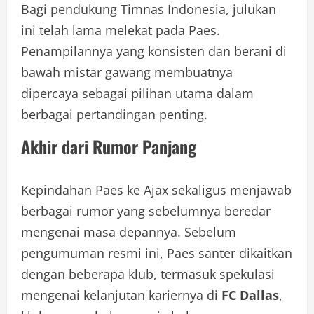
Bagi pendukung Timnas Indonesia, julukan
ini telah lama melekat pada Paes.
Penampilannya yang konsisten dan berani di
bawah mistar gawang membuatnya
dipercaya sebagai pilihan utama dalam
berbagai pertandingan penting.
Akhir dari Rumor Panjang
Kepindahan Paes ke Ajax sekaligus menjawab
berbagai rumor yang sebelumnya beredar
mengenai masa depannya. Sebelum
pengumuman resmi ini, Paes santer dikaitkan
dengan beberapa klub, termasuk spekulasi
mengenai kelanjutan kariernya di
FC Dallas
,