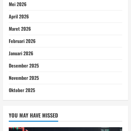
Mei 2026
April 2026
Maret 2026
Februari 2026
Januari 2026
Desember 2025
November 2025
Oktober 2025
YOU MAY HAVE MISSED