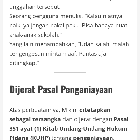
unggahan tersebut.
Seorang pengguna menulis, “Kalau niatnya
baik, ya jangan pakai paku. Bisa bahaya buat
anak-anak sekolah.”
Yang lain menambahkan, “Udah salah, malah
cengengesan minta maaf. Pantas aja
ditangkap.”
Dijerat Pasal Penganiayaan
Atas perbuatannya, M kini
ditetapkan
sebagai tersangka
dan dijerat dengan
Pasal
351 ayat (1) Kitab Undang-Undang Hukum
Pidana (KUHP)
tentang
penganiayaan
.