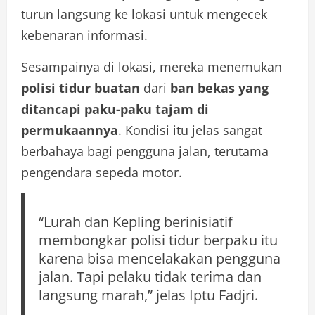
turun langsung ke lokasi untuk mengecek
kebenaran informasi.
Sesampainya di lokasi, mereka menemukan
polisi tidur buatan
dari
ban bekas yang
ditancapi paku-paku tajam di
permukaannya
. Kondisi itu jelas sangat
berbahaya bagi pengguna jalan, terutama
pengendara sepeda motor.
“Lurah dan Kepling berinisiatif
membongkar polisi tidur berpaku itu
karena bisa mencelakakan pengguna
jalan. Tapi pelaku tidak terima dan
langsung marah,” jelas Iptu Fadjri.