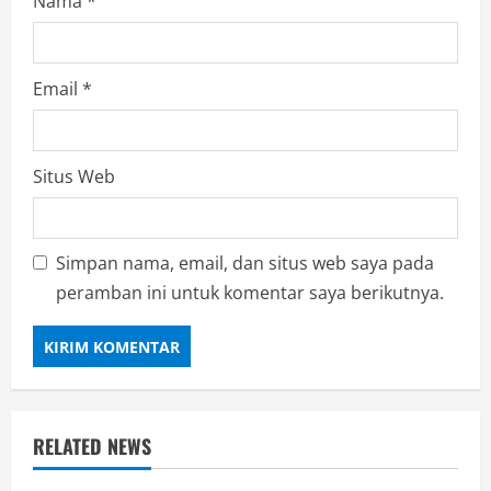
Nama
*
Email
*
Situs Web
Simpan nama, email, dan situs web saya pada
peramban ini untuk komentar saya berikutnya.
RELATED NEWS