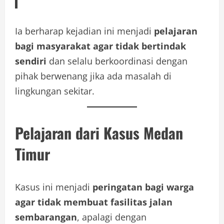
Ia berharap kejadian ini menjadi
pelajaran
bagi masyarakat agar tidak bertindak
sendiri
dan selalu berkoordinasi dengan
pihak berwenang jika ada masalah di
lingkungan sekitar.
Pelajaran dari Kasus Medan
Timur
Kasus ini menjadi
peringatan bagi warga
agar tidak membuat fasilitas jalan
sembarangan
, apalagi dengan