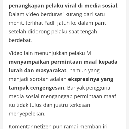
penangkapan pelaku viral di media sosial
.
Dalam video berdurasi kurang dari satu
menit, terlihat Fadli jatuh ke dalam parit
setelah didorong pelaku saat tengah
berdebat.
Video lain menunjukkan pelaku M
menyampaikan permintaan maaf kepada
lurah dan masyarakat
, namun yang
menjadi sorotan adalah
ekspresinya yang
tampak cengengesan
. Banyak pengguna
media sosial menganggap permintaan maaf
itu tidak tulus dan justru terkesan
menyepelekan.
Komentar netizen pun ramai membanjiri