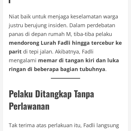
Niat baik untuk menjaga keselamatan warga
justru berujung insiden. Dalam perdebatan
panas di depan rumah M, tiba-tiba pelaku
mendorong Lurah Fadli hingga tercebur ke
parit
di tepi jalan. Akibatnya, Fadli
mengalami
memar di tangan kiri dan luka
ringan di beberapa bagian tubuhnya
.
Pelaku Ditangkap Tanpa
Perlawanan
Tak terima atas perlakuan itu, Fadli langsung