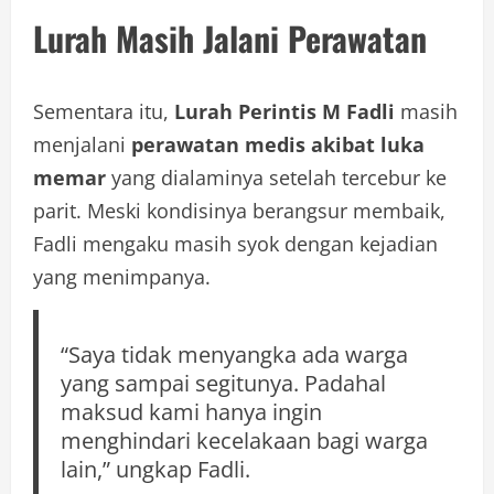
Lurah Masih Jalani Perawatan
Sementara itu,
Lurah Perintis M Fadli
masih
menjalani
perawatan medis akibat luka
memar
yang dialaminya setelah tercebur ke
parit. Meski kondisinya berangsur membaik,
Fadli mengaku masih syok dengan kejadian
yang menimpanya.
“Saya tidak menyangka ada warga
yang sampai segitunya. Padahal
maksud kami hanya ingin
menghindari kecelakaan bagi warga
lain,” ungkap Fadli.