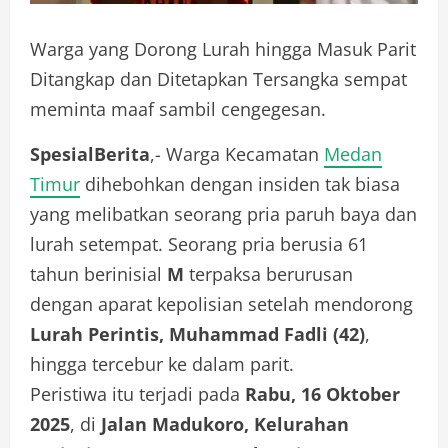
Warga yang Dorong Lurah hingga Masuk Parit
Ditangkap dan Ditetapkan Tersangka sempat
meminta maaf sambil cengegesan.
SpesialBerita
,- Warga Kecamatan
Medan
Timur
dihebohkan dengan insiden tak biasa
yang melibatkan seorang pria paruh baya dan
lurah setempat. Seorang pria berusia 61
tahun berinisial
M
terpaksa berurusan
dengan aparat kepolisian setelah mendorong
Lurah Perintis, Muhammad Fadli (42)
,
hingga tercebur ke dalam parit.
Peristiwa itu terjadi pada
Rabu, 16 Oktober
2025
, di
Jalan Madukoro, Kelurahan