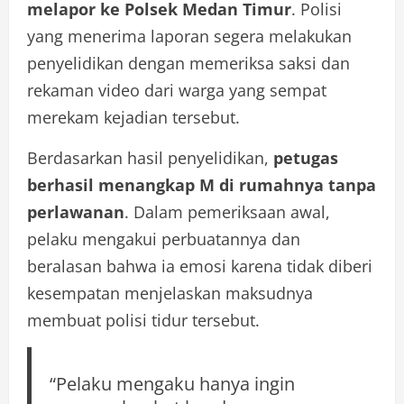
melapor ke Polsek Medan Timur
. Polisi
yang menerima laporan segera melakukan
penyelidikan dengan memeriksa saksi dan
rekaman video dari warga yang sempat
merekam kejadian tersebut.
Berdasarkan hasil penyelidikan,
petugas
berhasil menangkap M di rumahnya tanpa
perlawanan
. Dalam pemeriksaan awal,
pelaku mengakui perbuatannya dan
beralasan bahwa ia emosi karena tidak diberi
kesempatan menjelaskan maksudnya
membuat polisi tidur tersebut.
“Pelaku mengaku hanya ingin