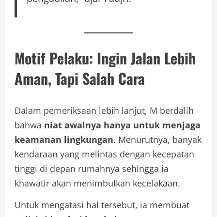
Motif Pelaku: Ingin Jalan Lebih
Aman, Tapi Salah Cara
Dalam pemeriksaan lebih lanjut, M berdalih
bahwa
niat awalnya hanya untuk menjaga
keamanan lingkungan
. Menurutnya, banyak
kendaraan yang melintas dengan kecepatan
tinggi di depan rumahnya sehingga ia
khawatir akan menimbulkan kecelakaan.
Untuk mengatasi hal tersebut, ia membuat