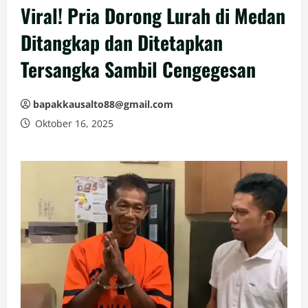
Viral! Pria Dorong Lurah di Medan
Ditangkap dan Ditetapkan
Tersangka Sambil Cengegesan
bapakkausalto88@gmail.com
Oktober 16, 2025