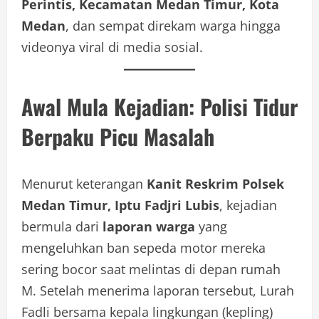
Perintis, Kecamatan Medan Timur, Kota
Medan
, dan sempat direkam warga hingga
videonya viral di media sosial.
Awal Mula Kejadian: Polisi Tidur
Berpaku Picu Masalah
Menurut keterangan
Kanit Reskrim Polsek
Medan Timur, Iptu Fadjri Lubis
, kejadian
bermula dari
laporan warga
yang
mengeluhkan ban sepeda motor mereka
sering bocor saat melintas di depan rumah
M. Setelah menerima laporan tersebut, Lurah
Fadli bersama kepala lingkungan (kepling)