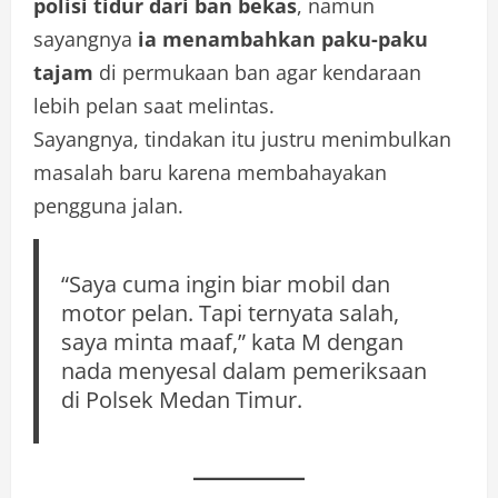
polisi tidur dari ban bekas
, namun
sayangnya
ia menambahkan paku-paku
tajam
di permukaan ban agar kendaraan
lebih pelan saat melintas.
Sayangnya, tindakan itu justru menimbulkan
masalah baru karena membahayakan
pengguna jalan.
“Saya cuma ingin biar mobil dan
motor pelan. Tapi ternyata salah,
saya minta maaf,” kata M dengan
nada menyesal dalam pemeriksaan
di Polsek Medan Timur.