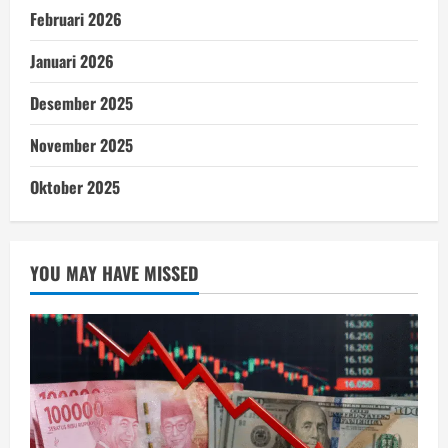
Februari 2026
Januari 2026
Desember 2025
November 2025
Oktober 2025
YOU MAY HAVE MISSED