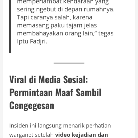
memperlambat kendaraan yang
sering ngebut di depan rumahnya.
Tapi caranya salah, karena
memasang paku tajam jelas
membahayakan orang lain,” tegas
Iptu Fadjri.
Viral di Media Sosial:
Permintaan Maaf Sambil
Cengegesan
Insiden ini langsung menarik perhatian
warganet setelah
video kejadian dan