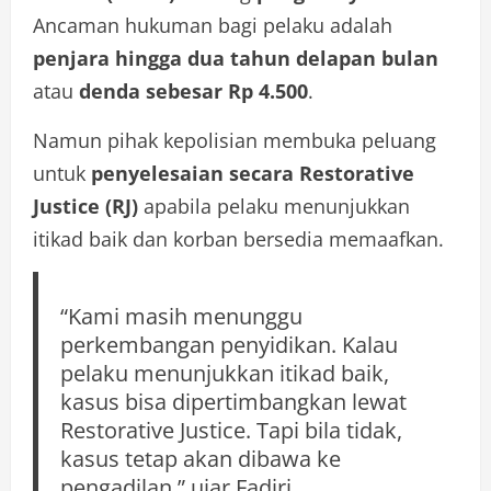
Ancaman hukuman bagi pelaku adalah
penjara hingga dua tahun delapan bulan
atau
denda sebesar Rp 4.500
.
Namun pihak kepolisian membuka peluang
untuk
penyelesaian secara Restorative
Justice (RJ)
apabila pelaku menunjukkan
itikad baik dan korban bersedia memaafkan.
“Kami masih menunggu
perkembangan penyidikan. Kalau
pelaku menunjukkan itikad baik,
kasus bisa dipertimbangkan lewat
Restorative Justice. Tapi bila tidak,
kasus tetap akan dibawa ke
pengadilan,” ujar Fadjri.