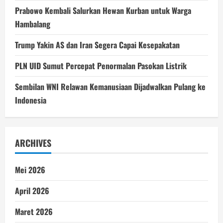
Prabowo Kembali Salurkan Hewan Kurban untuk Warga
Hambalang
Trump Yakin AS dan Iran Segera Capai Kesepakatan
PLN UID Sumut Percepat Penormalan Pasokan Listrik
Sembilan WNI Relawan Kemanusiaan Dijadwalkan Pulang ke
Indonesia
ARCHIVES
Mei 2026
April 2026
Maret 2026