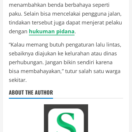
menambahkan benda berbahaya seperti
paku. Selain bisa mencelakai pengguna jalan,
tindakan tersebut juga dapat menjerat pelaku
dengan
hukuman pidana
.
“Kalau memang butuh pengaturan lalu lintas,
sebaiknya diajukan ke kelurahan atau dinas
perhubungan. Jangan bikin sendiri karena
bisa membahayakan,” tutur salah satu warga
sekitar.
ABOUT THE AUTHOR