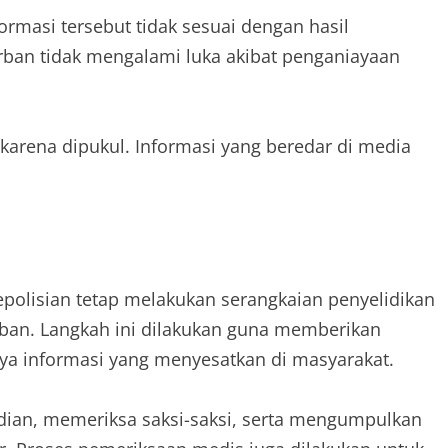
masi tersebut tidak sesuai dengan hasil
rban tidak mengalami luka akibat penganiayaan
arena dipukul. Informasi yang beredar di media
polisian tetap melakukan serangkaian penyelidikan
ban. Langkah ini dilakukan guna memberikan
a informasi yang menyesatkan di masyarakat.
adian, memeriksa saksi-saksi, serta mengumpulkan