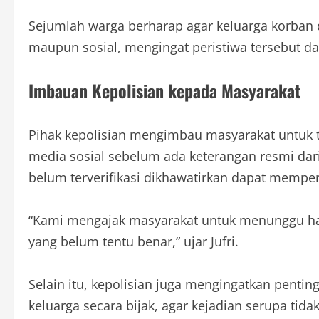
Sejumlah warga berharap agar keluarga korban 
maupun sosial, mengingat peristiwa tersebut 
Imbauan Kepolisian kepada Masyarakat
Pihak kepolisian mengimbau masyarakat untuk t
media sosial sebelum ada keterangan resmi dar
belum terverifikasi dikhawatirkan dapat memp
“Kami mengajak masyarakat untuk menunggu has
yang belum tentu benar,” ujar Jufri.
Selain itu, kepolisian juga mengingatkan penti
keluarga secara bijak, agar kejadian serupa tida