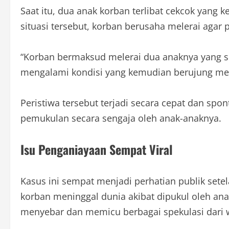
Saat itu, dua anak korban terlibat cekcok yang
situasi tersebut, korban berusaha melerai agar
“Korban bermaksud melerai dua anaknya yang se
mengalami kondisi yang kemudian berujung menin
Peristiwa tersebut terjadi secara cepat dan sp
pemukulan secara sengaja oleh anak-anaknya.
Isu Penganiayaan Sempat Viral
Kasus ini sempat menjadi perhatian publik set
korban meninggal dunia akibat dipukul oleh ana
menyebar dan memicu berbagai spekulasi dari 