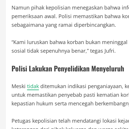
Namun pihak kepolisian menegaskan bahwa infor
pemeriksaan awal. Polisi memastikan bahwa ko
sebagaimana yang ramai diperbincangkan.
“Kami luruskan bahwa korban bukan meninggal k
sosial tidak sepenuhnya benar,” tegas Jufri.
Polisi Lakukan Penyelidikan Menyeluruh
Meski
tidak
ditemukan indikasi penganiayaan, ke
untuk memastikan penyebab pasti kematian kor
kepastian hukum serta mencegah berkembangny
Petugas kepolisian telah mendatangi lokasi kej