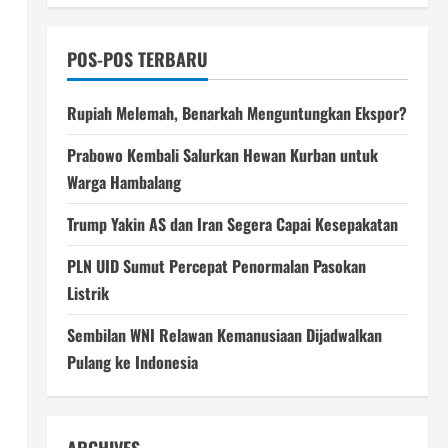
POS-POS TERBARU
Rupiah Melemah, Benarkah Menguntungkan Ekspor?
Prabowo Kembali Salurkan Hewan Kurban untuk
Warga Hambalang
Trump Yakin AS dan Iran Segera Capai Kesepakatan
PLN UID Sumut Percepat Penormalan Pasokan
Listrik
Sembilan WNI Relawan Kemanusiaan Dijadwalkan
Pulang ke Indonesia