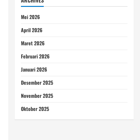
ARCHIVES
Mei 2026
April 2026
Maret 2026
Februari 2026
Januari 2026
Desember 2025
November 2025
Oktober 2025