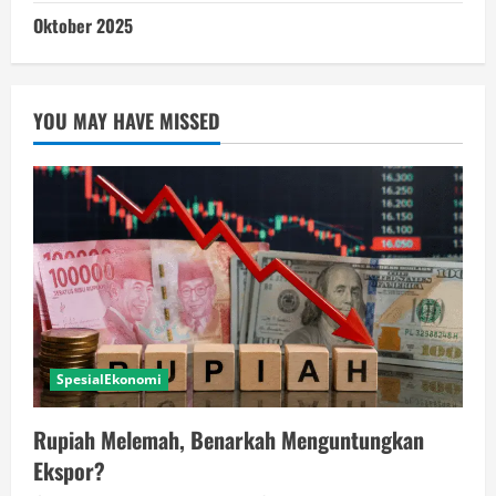
Oktober 2025
YOU MAY HAVE MISSED
SpesialEkonomi
Rupiah Melemah, Benarkah Menguntungkan
Ekspor?