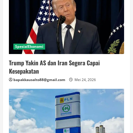
SpesialEkonomi
Trump Yakin AS dan Iran Segera Capai
Kesepakatan
bapakkausalto88@gmail.com
Mei 24, 2026