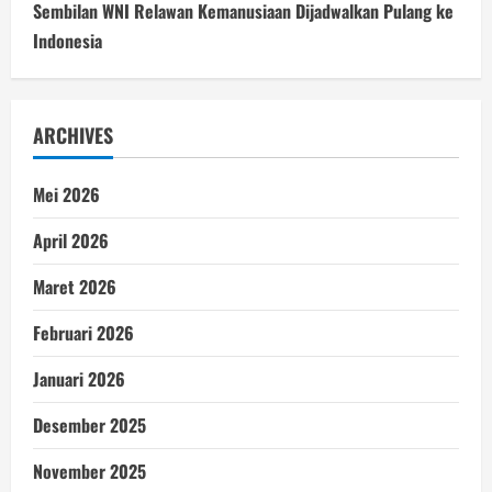
Sembilan WNI Relawan Kemanusiaan Dijadwalkan Pulang ke
Indonesia
ARCHIVES
Mei 2026
April 2026
Maret 2026
Februari 2026
Januari 2026
Desember 2025
November 2025