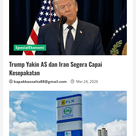
SpesialEkonomi
Trump Yakin AS dan Iran Segera Capai
Kesepakatan
bapakkausalto88@gmail.com
Mei 24, 2026