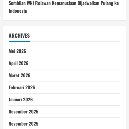
Sembilan WNI Relawan Kemanusiaan Dijadwalkan Pulang ke
Indonesia
ARCHIVES
Mei 2026
April 2026
Maret 2026
Februari 2026
Januari 2026
Desember 2025
November 2025