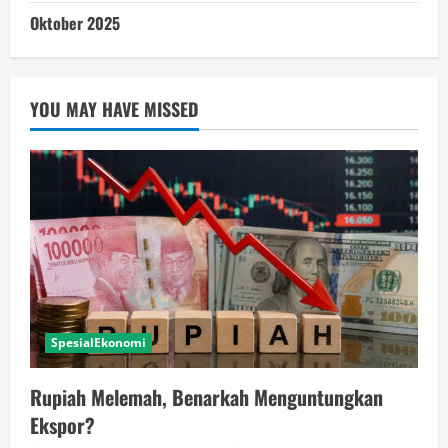
Oktober 2025
YOU MAY HAVE MISSED
SpesialEkonomi
Rupiah Melemah, Benarkah Menguntungkan
Ekspor?