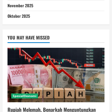
November 2025
Oktober 2025
YOU MAY HAVE MISSED
SpesialEkonomi
Rupiah Melemah, Benarkah Menguntungkan