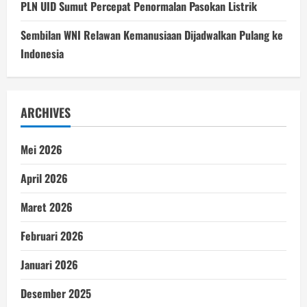
PLN UID Sumut Percepat Penormalan Pasokan Listrik
Sembilan WNI Relawan Kemanusiaan Dijadwalkan Pulang ke
Indonesia
ARCHIVES
Mei 2026
April 2026
Maret 2026
Februari 2026
Januari 2026
Desember 2025