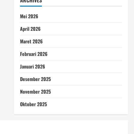
ARCHIVES
Mei 2026
April 2026
Maret 2026
Februari 2026
Januari 2026
Desember 2025
November 2025
Oktober 2025