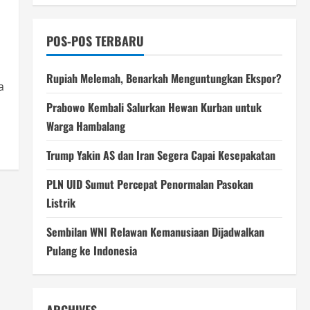
POS-POS TERBARU
Rupiah Melemah, Benarkah Menguntungkan Ekspor?
a
Prabowo Kembali Salurkan Hewan Kurban untuk
Warga Hambalang
Trump Yakin AS dan Iran Segera Capai Kesepakatan
PLN UID Sumut Percepat Penormalan Pasokan
Listrik
Sembilan WNI Relawan Kemanusiaan Dijadwalkan
Pulang ke Indonesia