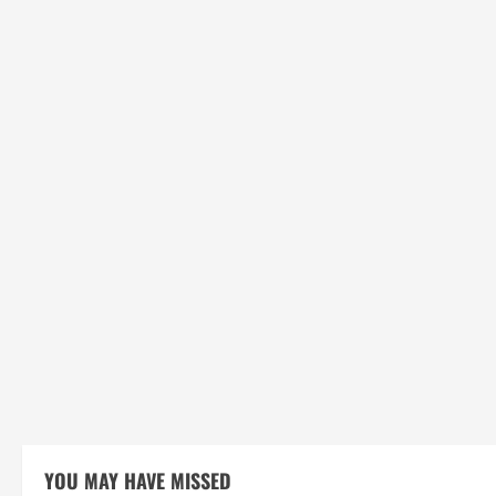
YOU MAY HAVE MISSED