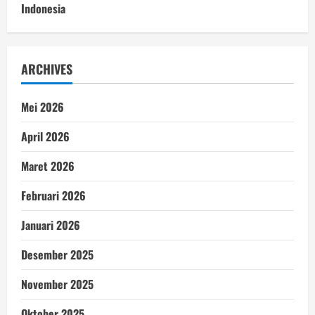
Indonesia
ARCHIVES
Mei 2026
April 2026
Maret 2026
Februari 2026
Januari 2026
Desember 2025
November 2025
Oktober 2025