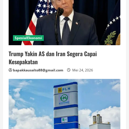
SpesialEkonomi
Trump Yakin AS dan Iran Segera Capai
Kesepakatan
bapakkausalto88@gmail.com
Mei 24, 2026