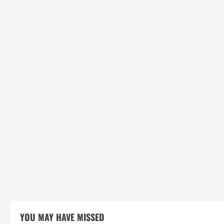
YOU MAY HAVE MISSED