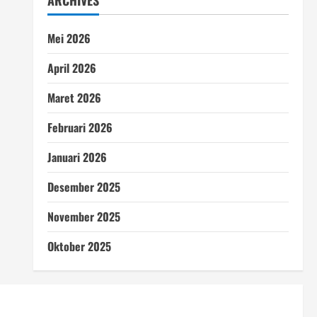
ARCHIVES
Mei 2026
April 2026
Maret 2026
Februari 2026
Januari 2026
Desember 2025
November 2025
Oktober 2025