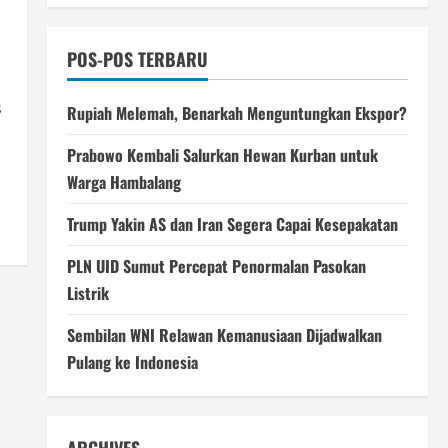
POS-POS TERBARU
s
Rupiah Melemah, Benarkah Menguntungkan Ekspor?
Prabowo Kembali Salurkan Hewan Kurban untuk
Warga Hambalang
Trump Yakin AS dan Iran Segera Capai Kesepakatan
PLN UID Sumut Percepat Penormalan Pasokan
Listrik
Sembilan WNI Relawan Kemanusiaan Dijadwalkan
Pulang ke Indonesia