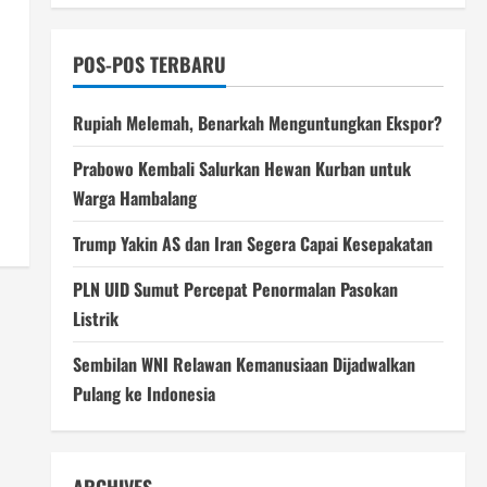
POS-POS TERBARU
Rupiah Melemah, Benarkah Menguntungkan Ekspor?
Prabowo Kembali Salurkan Hewan Kurban untuk
Warga Hambalang
Trump Yakin AS dan Iran Segera Capai Kesepakatan
PLN UID Sumut Percepat Penormalan Pasokan
Listrik
Sembilan WNI Relawan Kemanusiaan Dijadwalkan
Pulang ke Indonesia