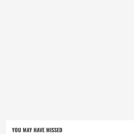
YOU MAY HAVE MISSED