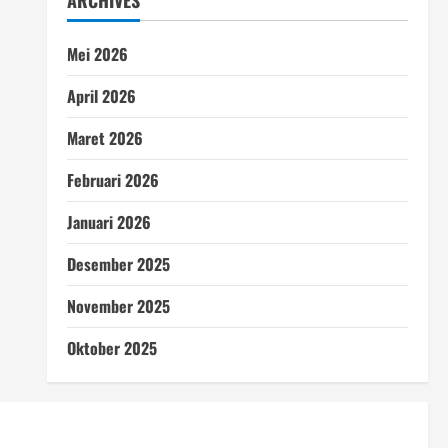
ARCHIVES
Mei 2026
April 2026
Maret 2026
Februari 2026
Januari 2026
Desember 2025
November 2025
Oktober 2025