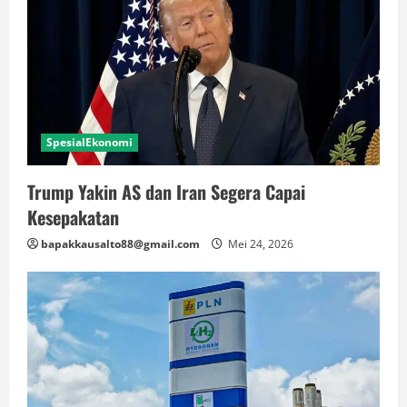
SpesialEkonomi
Trump Yakin AS dan Iran Segera Capai
Kesepakatan
bapakkausalto88@gmail.com
Mei 24, 2026