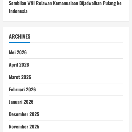
Sembilan WNI Relawan Kemanusiaan Dijadwalkan Pulang ke
Indonesia
ARCHIVES
Mei 2026
April 2026
Maret 2026
Februari 2026
Januari 2026
Desember 2025
November 2025