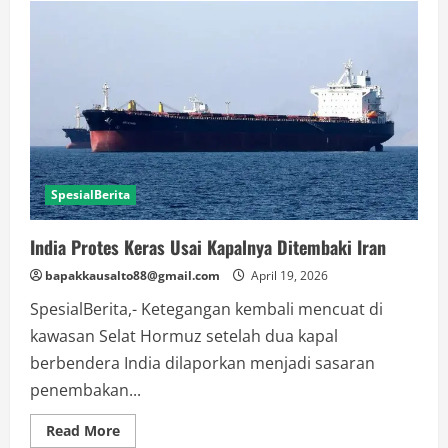
Yakin
AS
dan
Iran
Segera
Capai
Kesepakatan
SpesialBerita
India Protes Keras Usai Kapalnya Ditembaki Iran
bapakkausalto88@gmail.com
April 19, 2026
SpesialBerita,- Ketegangan kembali mencuat di
kawasan Selat Hormuz setelah dua kapal
berbendera India dilaporkan menjadi sasaran
penembakan...
Read
Read More
more