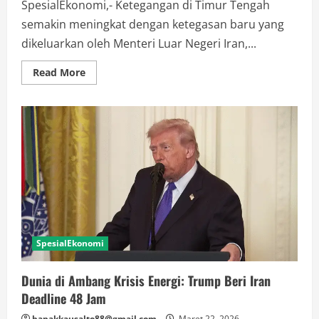
SpesialEkonomi,- Ketegangan di Timur Tengah
semakin meningkat dengan ketegasan baru yang
dikeluarkan oleh Menteri Luar Negeri Iran,...
Read
Read More
more
about
Iran
Jelaskan
Posisi
Selat
Hormuz
Bagi
Negara
Sahabat
SpesialEkonomi
Dunia di Ambang Krisis Energi: Trump Beri Iran
Deadline 48 Jam
bapakkausalto88@gmail.com
Maret 22, 2026