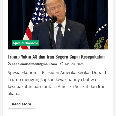
SpesialEkonomi
Trump Yakin AS dan Iran Segera Capai Kesepakatan
bapakkausalto88@gmail.com
Mei 24, 2026
SpesialEkonomi,- Presiden Amerika Serikat Donald
Trump mengungkapkan keyakinannya bahwa
kesepakatan baru antara Amerika Serikat dan Iran
akan...
Read
Read More
more
about
Trump