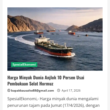
about
India
Protes
Keras
Usai
Kapalnya
Ditembaki
Iran
SpesialEkonomi
Harga Minyak Dunia Anjlok 10 Persen Usai
Pembukaan Selat Hormuz
bapakkausalto88@gmail.com
April 17, 2026
SpesialEkonomi,- Harga minyak dunia mengalami
penurunan tajam pada Jumat (17/4/2026), dengan