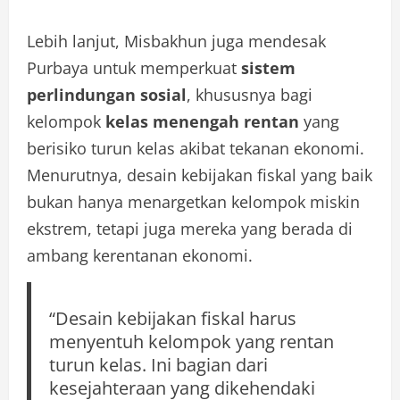
Lebih lanjut, Misbakhun juga mendesak
Purbaya untuk memperkuat
sistem
perlindungan sosial
, khususnya bagi
kelompok
kelas menengah rentan
yang
berisiko turun kelas akibat tekanan ekonomi.
Menurutnya, desain kebijakan fiskal yang baik
bukan hanya menargetkan kelompok miskin
ekstrem, tetapi juga mereka yang berada di
ambang kerentanan ekonomi.
“Desain kebijakan fiskal harus
menyentuh kelompok yang rentan
turun kelas. Ini bagian dari
kesejahteraan yang dikehendaki