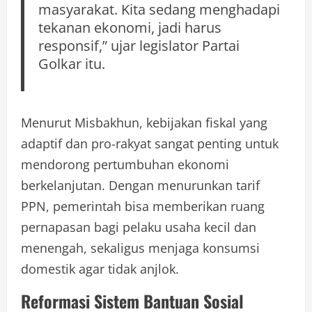
masyarakat. Kita sedang menghadapi
tekanan ekonomi, jadi harus
responsif,” ujar legislator Partai
Golkar itu.
Menurut Misbakhun, kebijakan fiskal yang
adaptif dan pro-rakyat sangat penting untuk
mendorong pertumbuhan ekonomi
berkelanjutan. Dengan menurunkan tarif
PPN, pemerintah bisa memberikan ruang
pernapasan bagi pelaku usaha kecil dan
menengah, sekaligus menjaga konsumsi
domestik agar tidak anjlok.
Reformasi Sistem Bantuan Sosial