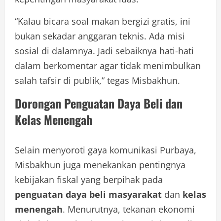
“Kalau bicara soal makan bergizi gratis, ini
bukan sekadar anggaran teknis. Ada misi
sosial di dalamnya. Jadi sebaiknya hati-hati
dalam berkomentar agar tidak menimbulkan
salah tafsir di publik,” tegas Misbakhun.
Dorongan Penguatan Daya Beli dan
Kelas Menengah
Selain menyoroti gaya komunikasi Purbaya,
Misbakhun juga menekankan pentingnya
kebijakan fiskal yang berpihak pada
penguatan daya beli masyarakat
dan
kelas
menengah
. Menurutnya, tekanan ekonomi