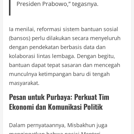
Presiden Prabowo,” tegasnya.
Ia menilai, reformasi sistem bantuan sosial
(bansos) perlu dilakukan secara menyeluruh
dengan pendekatan berbasis data dan
kolaborasi lintas lembaga. Dengan begitu,
bantuan dapat tepat sasaran dan mencegah
munculnya ketimpangan baru di tengah
masyarakat.
Pesan untuk Purbaya: Perkuat Tim
Ekonomi dan Komunikasi Politik
Dalam pernyataannya, Misbakhun juga