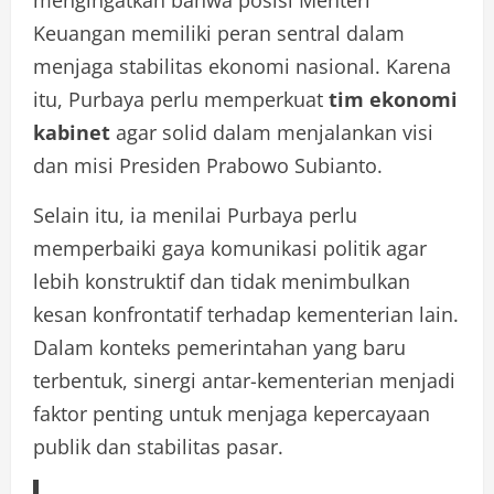
mengingatkan bahwa posisi Menteri
Keuangan memiliki peran sentral dalam
menjaga stabilitas ekonomi nasional. Karena
itu, Purbaya perlu memperkuat
tim ekonomi
kabinet
agar solid dalam menjalankan visi
dan misi Presiden Prabowo Subianto.
Selain itu, ia menilai Purbaya perlu
memperbaiki gaya komunikasi politik agar
lebih konstruktif dan tidak menimbulkan
kesan konfrontatif terhadap kementerian lain.
Dalam konteks pemerintahan yang baru
terbentuk, sinergi antar-kementerian menjadi
faktor penting untuk menjaga kepercayaan
publik dan stabilitas pasar.