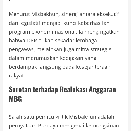
Menurut Misbakhun, sinergi antara eksekutif
dan legislatif menjadi kunci keberhasilan
program ekonomi nasional. Ia mengingatkan
bahwa DPR bukan sekadar lembaga
pengawas, melainkan juga mitra strategis
dalam merumuskan kebijakan yang
berdampak langsung pada kesejahteraan
rakyat.
Sorotan terhadap Realokasi Anggaran
MBG
Salah satu pemicu kritik Misbakhun adalah
pernyataan Purbaya mengenai kemungkinan