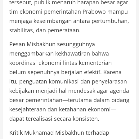
tersebut, publik menaruh harapan besar agar
tim ekonomi pemerintahan Prabowo mampu
menjaga keseimbangan antara pertumbuhan,
stabilitas, dan pemerataan.
Pesan Misbakhun sesungguhnya
menggambarkan kekhawatiran bahwa
koordinasi ekonomi lintas kementerian
belum sepenuhnya berjalan efektif. Karena
itu, penguatan komunikasi dan penyelarasan
kebijakan menjadi hal mendesak agar agenda
besar pemerintahan—terutama dalam bidang
kesejahteraan dan ketahanan ekonomi—
dapat terealisasi secara konsisten.
Kritik Mukhamad Misbakhun terhadap