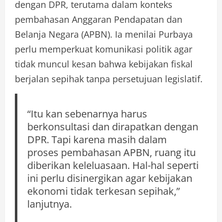
dengan DPR, terutama dalam konteks
pembahasan Anggaran Pendapatan dan
Belanja Negara (APBN). Ia menilai Purbaya
perlu memperkuat komunikasi politik agar
tidak muncul kesan bahwa kebijakan fiskal
berjalan sepihak tanpa persetujuan legislatif.
“Itu kan sebenarnya harus
berkonsultasi dan dirapatkan dengan
DPR. Tapi karena masih dalam
proses pembahasan APBN, ruang itu
diberikan keleluasaan. Hal-hal seperti
ini perlu disinergikan agar kebijakan
ekonomi tidak terkesan sepihak,”
lanjutnya.