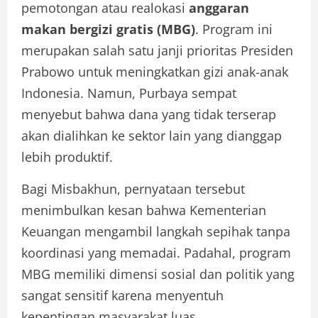
pemotongan atau realokasi
anggaran
makan bergizi gratis (MBG)
. Program ini
merupakan salah satu janji prioritas Presiden
Prabowo untuk meningkatkan gizi anak-anak
Indonesia. Namun, Purbaya sempat
menyebut bahwa dana yang tidak terserap
akan dialihkan ke sektor lain yang dianggap
lebih produktif.
Bagi Misbakhun, pernyataan tersebut
menimbulkan kesan bahwa Kementerian
Keuangan mengambil langkah sepihak tanpa
koordinasi yang memadai. Padahal, program
MBG memiliki dimensi sosial dan politik yang
sangat sensitif karena menyentuh
kepentingan masyarakat luas.