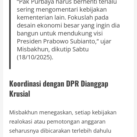
“Pak Purbaya harus berhenti terlalu
sering mengomentari kebijakan
kementerian lain. Fokuslah pada
desain ekonomi besar yang ingin dia
bangun untuk mendukung visi
Presiden Prabowo Subianto,” ujar
Misbakhun, dikutip Sabtu
(18/10/2025).
Koordinasi dengan DPR Dianggap
Krusial
Misbakhun menegaskan, setiap kebijakan
realokasi atau pemotongan anggaran
seharusnya dibicarakan terlebih dahulu