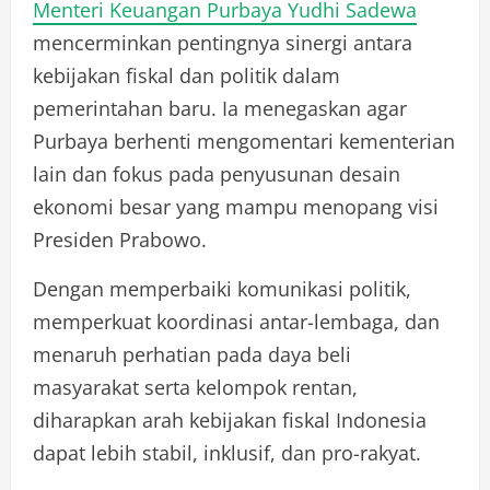
Menteri Keuangan Purbaya Yudhi Sadewa
mencerminkan pentingnya sinergi antara
kebijakan fiskal dan politik dalam
pemerintahan baru. Ia menegaskan agar
Purbaya berhenti mengomentari kementerian
lain dan fokus pada penyusunan desain
ekonomi besar yang mampu menopang visi
Presiden Prabowo.
Dengan memperbaiki komunikasi politik,
memperkuat koordinasi antar-lembaga, dan
menaruh perhatian pada daya beli
masyarakat serta kelompok rentan,
diharapkan arah kebijakan fiskal Indonesia
dapat lebih stabil, inklusif, dan pro-rakyat.