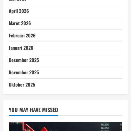
April 2026
Maret 2026
Februari 2026
Januari 2026
Desember 2025
November 2025
Oktober 2025
YOU MAY HAVE MISSED