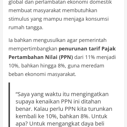
global dan perlambatan ekonomi domestik
membuat masyarakat membutuhkan
stimulus yang mampu menjaga konsumsi
rumah tangga.
Ia bahkan mengusulkan agar pemerintah
mempertimbangkan
penurunan tarif Pajak
Pertambahan Nilai (PPN)
dari 11% menjadi
10%, bahkan hingga 8%, guna meredam
beban ekonomi masyarakat.
“Saya yang waktu itu mengingatkan
supaya kenaikan PPN ini ditahan
benar. Kalau perlu PPN kita turunkan
kembali ke 10%, bahkan 8%. Untuk
apa? Untuk mengangkat daya beli