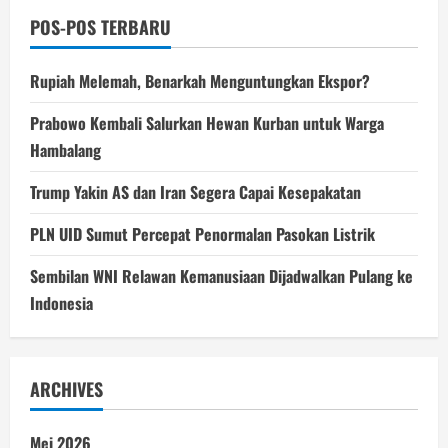
POS-POS TERBARU
Rupiah Melemah, Benarkah Menguntungkan Ekspor?
Prabowo Kembali Salurkan Hewan Kurban untuk Warga
Hambalang
Trump Yakin AS dan Iran Segera Capai Kesepakatan
PLN UID Sumut Percepat Penormalan Pasokan Listrik
Sembilan WNI Relawan Kemanusiaan Dijadwalkan Pulang ke
Indonesia
ARCHIVES
Mei 2026