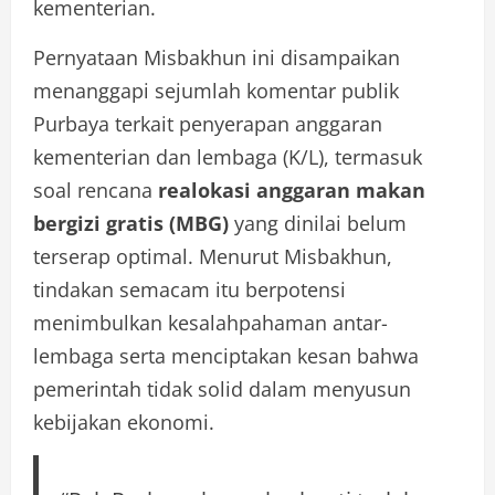
kementerian.
Pernyataan Misbakhun ini disampaikan
menanggapi sejumlah komentar publik
Purbaya terkait penyerapan anggaran
kementerian dan lembaga (K/L), termasuk
soal rencana
realokasi anggaran makan
bergizi gratis (MBG)
yang dinilai belum
terserap optimal. Menurut Misbakhun,
tindakan semacam itu berpotensi
menimbulkan kesalahpahaman antar-
lembaga serta menciptakan kesan bahwa
pemerintah tidak solid dalam menyusun
kebijakan ekonomi.