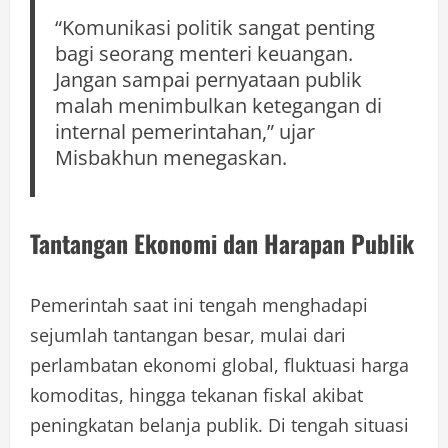
“Komunikasi politik sangat penting
bagi seorang menteri keuangan.
Jangan sampai pernyataan publik
malah menimbulkan ketegangan di
internal pemerintahan,” ujar
Misbakhun menegaskan.
Tantangan Ekonomi dan Harapan Publik
Pemerintah saat ini tengah menghadapi
sejumlah tantangan besar, mulai dari
perlambatan ekonomi global, fluktuasi harga
komoditas, hingga tekanan fiskal akibat
peningkatan belanja publik. Di tengah situasi