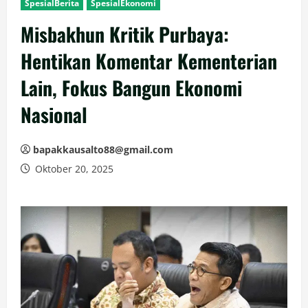
SpesialBerita
SpesialEkonomi
Misbakhun Kritik Purbaya:
Hentikan Komentar Kementerian
Lain, Fokus Bangun Ekonomi
Nasional
bapakkausalto88@gmail.com
Oktober 20, 2025