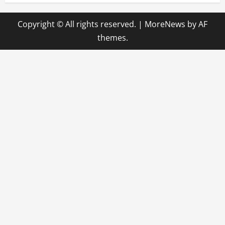
Copyright © All rights reserved.
|
MoreNews
by AF
themes.