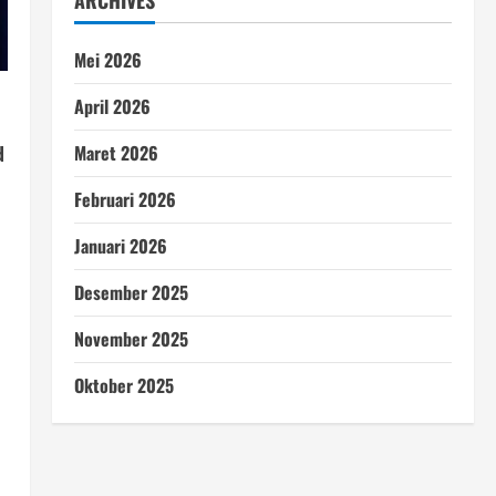
ARCHIVES
Mei 2026
April 2026
Maret 2026
d
Februari 2026
Januari 2026
Desember 2025
November 2025
Oktober 2025