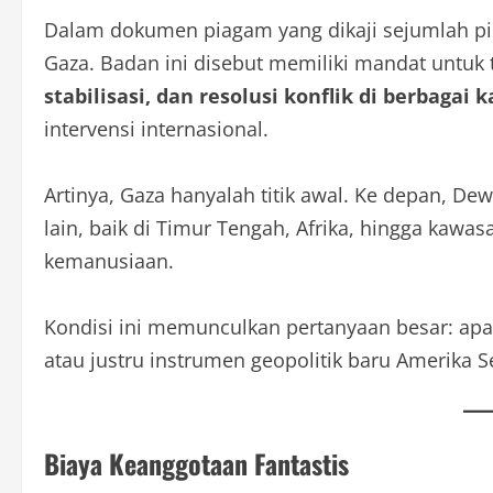
Dalam dokumen piagam yang dikaji sejumlah pi
Gaza. Badan ini disebut memiliki mandat untuk 
stabilisasi, dan resolusi konflik di berbagai
intervensi internasional.
Artinya, Gaza hanyalah titik awal. Ke depan, Dew
lain, baik di Timur Tengah, Afrika, hingga kawas
kemanusiaan.
Kondisi ini memunculkan pertanyaan besar: ap
atau justru instrumen geopolitik baru Amerika S
Biaya Keanggotaan Fantastis