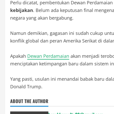
Perlu dicatat, pembentukan Dewan Perdamaian
kebijakan
. Belum ada keputusan final mengena
negara yang akan bergabung.
Namun demikian, gagasan ini sudah cukup untuk 
konflik global dan peran Amerika Serikat di dal
Apakah
Dewan Perdamaian
akan menjadi terobo
menciptakan ketimpangan baru dalam sistem int
Yang pasti, usulan ini menandai babak baru da
Donald Trump.
ABOUT THE AUTHOR