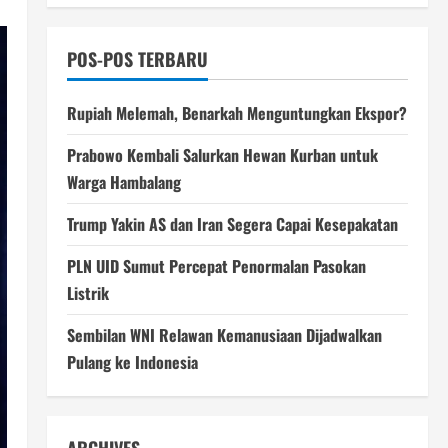
POS-POS TERBARU
Rupiah Melemah, Benarkah Menguntungkan Ekspor?
Prabowo Kembali Salurkan Hewan Kurban untuk
Warga Hambalang
Trump Yakin AS dan Iran Segera Capai Kesepakatan
PLN UID Sumut Percepat Penormalan Pasokan
Listrik
Sembilan WNI Relawan Kemanusiaan Dijadwalkan
Pulang ke Indonesia