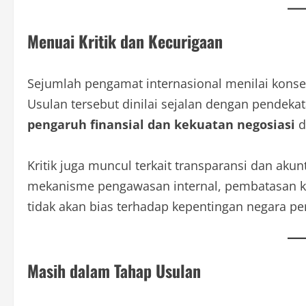
Menuai Kritik dan Kecurigaan
Sejumlah pengamat internasional menilai konsep
Usulan tersebut dinilai sejalan dengan pendek
pengaruh finansial dan kekuatan negosiasi
d
Kritik juga muncul terkait transparansi dan akun
mekanisme pengawasan internal, pembatasan 
tidak akan bias terhadap kepentingan negara p
Masih dalam Tahap Usulan