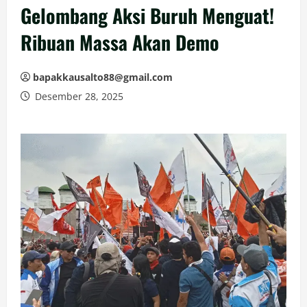
Gelombang Aksi Buruh Menguat!
Ribuan Massa Akan Demo
bapakkausalto88@gmail.com
Desember 28, 2025