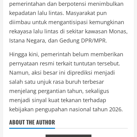
pemerintahan dan berpotensi menimbulkan
kepadatan lalu lintas. Masyarakat pun
diimbau untuk mengantisipasi kemungkinan
rekayasa lalu lintas di sekitar kawasan Monas,
Istana Negara, dan Gedung DPR/MPR.
Hingga kini, pemerintah belum memberikan
pernyataan resmi terkait tuntutan tersebut.
Namun, aksi besar ini diprediksi menjadi
salah satu unjuk rasa buruh terbesar
menjelang pergantian tahun, sekaligus
menjadi sinyal kuat tekanan terhadap
kebijakan pengupahan nasional tahun 2026.
ABOUT THE AUTHOR