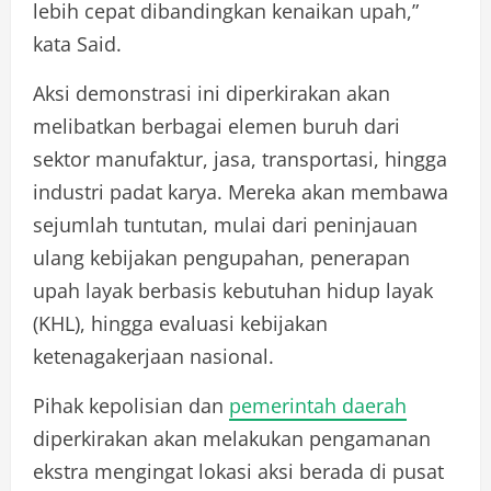
lebih cepat dibandingkan kenaikan upah,”
kata Said.
Aksi demonstrasi ini diperkirakan akan
melibatkan berbagai elemen buruh dari
sektor manufaktur, jasa, transportasi, hingga
industri padat karya. Mereka akan membawa
sejumlah tuntutan, mulai dari peninjauan
ulang kebijakan pengupahan, penerapan
upah layak berbasis kebutuhan hidup layak
(KHL), hingga evaluasi kebijakan
ketenagakerjaan nasional.
Pihak kepolisian dan
pemerintah daerah
diperkirakan akan melakukan pengamanan
ekstra mengingat lokasi aksi berada di pusat