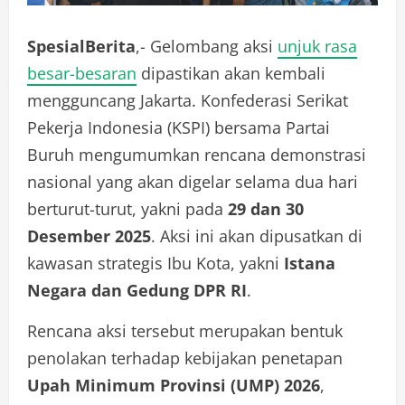
SpesialBerita
,- Gelombang aksi
unjuk rasa
besar-besaran
dipastikan akan kembali
mengguncang Jakarta. Konfederasi Serikat
Pekerja Indonesia (KSPI) bersama Partai
Buruh mengumumkan rencana demonstrasi
nasional yang akan digelar selama dua hari
berturut-turut, yakni pada
29 dan 30
Desember 2025
. Aksi ini akan dipusatkan di
kawasan strategis Ibu Kota, yakni
Istana
Negara dan Gedung DPR RI
.
Rencana aksi tersebut merupakan bentuk
penolakan terhadap kebijakan penetapan
Upah Minimum Provinsi (UMP) 2026
,