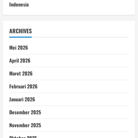
Indonesia
ARCHIVES
Mei 2026
April 2026
Maret 2026
Februari 2026
Januari 2026
Desember 2025
November 2025
Oktober 2025