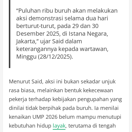
“Puluhan ribu buruh akan melakukan
aksi demonstrasi selama dua hari
berturut-turut, pada 29 dan 30
Desember 2025, di Istana Negara,
Jakarta,” ujar Said dalam
keterangannya kepada wartawan,
Minggu (28/12/2025).
Menurut Said, aksi ini bukan sekadar unjuk
rasa biasa, melainkan bentuk kekecewaan
pekerja terhadap kebijakan pengupahan yang
dinilai tidak berpihak pada buruh. Ia menilai
kenaikan UMP 2026 belum mampu menutupi
kebutuhan hidup
layak
, terutama di tengah