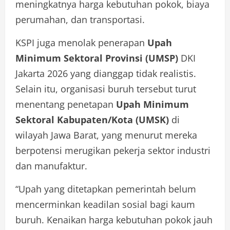
meningkatnya harga kebutuhan pokok, biaya
perumahan, dan transportasi.
KSPI juga menolak penerapan
Upah
Minimum Sektoral Provinsi (UMSP)
DKI
Jakarta 2026 yang dianggap tidak realistis.
Selain itu, organisasi buruh tersebut turut
menentang penetapan
Upah Minimum
Sektoral Kabupaten/Kota (UMSK)
di
wilayah Jawa Barat, yang menurut mereka
berpotensi merugikan pekerja sektor industri
dan manufaktur.
“Upah yang ditetapkan pemerintah belum
mencerminkan keadilan sosial bagi kaum
buruh. Kenaikan harga kebutuhan pokok jauh