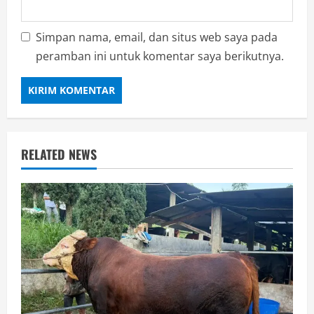
Simpan nama, email, dan situs web saya pada
peramban ini untuk komentar saya berikutnya.
RELATED NEWS