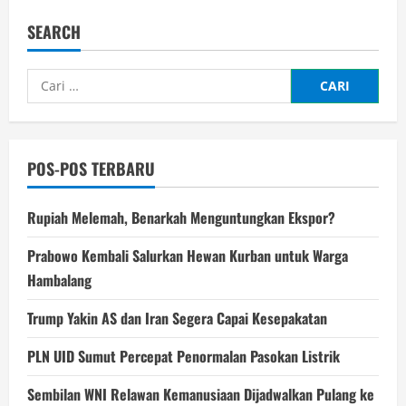
SEARCH
Cari
untuk:
POS-POS TERBARU
Rupiah Melemah, Benarkah Menguntungkan Ekspor?
Prabowo Kembali Salurkan Hewan Kurban untuk Warga
Hambalang
Trump Yakin AS dan Iran Segera Capai Kesepakatan
PLN UID Sumut Percepat Penormalan Pasokan Listrik
Sembilan WNI Relawan Kemanusiaan Dijadwalkan Pulang ke