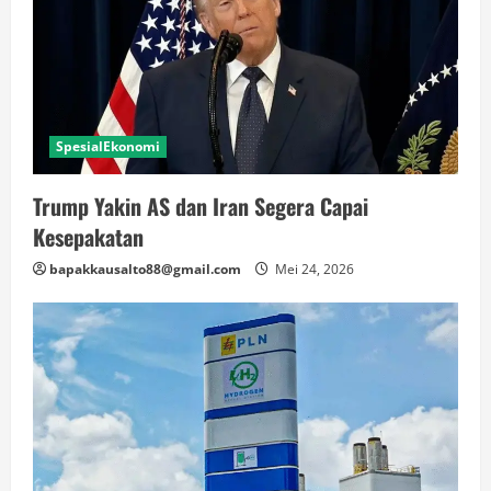
SpesialEkonomi
Trump Yakin AS dan Iran Segera Capai
Kesepakatan
bapakkausalto88@gmail.com
Mei 24, 2026