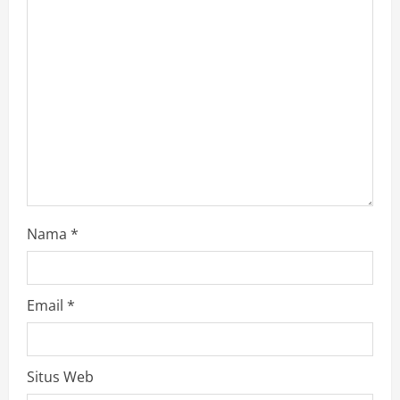
Nama
*
Email
*
Situs Web