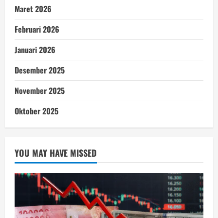
Maret 2026
Februari 2026
Januari 2026
Desember 2025
November 2025
Oktober 2025
YOU MAY HAVE MISSED