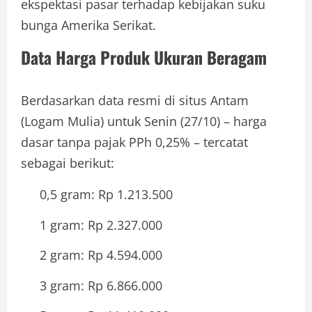
ekspektasi pasar terhadap kebijakan suku
bunga Amerika Serikat.
Data Harga Produk Ukuran Beragam
Berdasarkan data resmi di situs Antam
(Logam Mulia) untuk Senin (27/10) – harga
dasar tanpa pajak PPh 0,25% – tercatat
sebagai berikut:
0,5 gram: Rp 1.213.500
1 gram: Rp 2.327.000
2 gram: Rp 4.594.000
3 gram: Rp 6.866.000