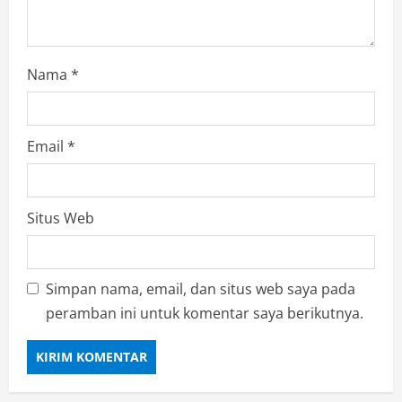
Nama
*
Email
*
Situs Web
Simpan nama, email, dan situs web saya pada
peramban ini untuk komentar saya berikutnya.