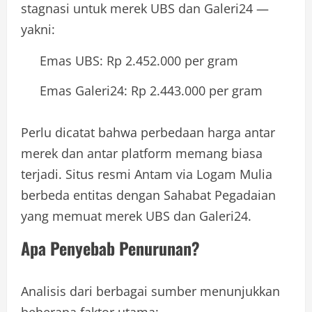
stagnasi untuk merek UBS dan Galeri24 —
yakni:
Emas UBS: Rp 2.452.000 per gram
Emas Galeri24: Rp 2.443.000 per gram
Perlu dicatat bahwa perbedaan harga antar
merek dan antar platform memang biasa
terjadi. Situs resmi Antam via Logam Mulia
berbeda entitas dengan Sahabat Pegadaian
yang memuat merek UBS dan Galeri24.
Apa Penyebab Penurunan?
Analisis dari berbagai sumber menunjukkan