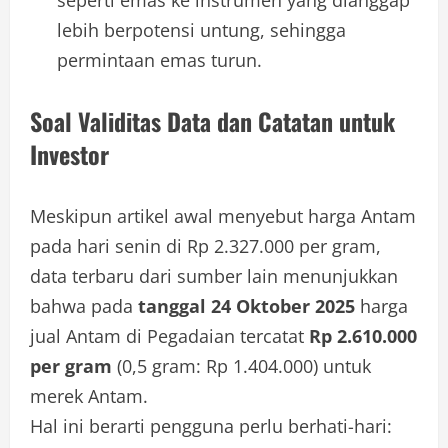
lebih berpotensi untung, sehingga
permintaan emas turun.
Soal Validitas Data dan Catatan untuk
Investor
Meskipun artikel awal menyebut harga Antam
pada hari senin di Rp 2.327.000 per gram,
data terbaru dari sumber lain menunjukkan
bahwa pada
tanggal 24 Oktober 2025
harga
jual Antam di Pegadaian tercatat
Rp 2.610.000
per gram
(0,5 gram: Rp 1.404.000) untuk
merek Antam.
Hal ini berarti pengguna perlu berhati-hari: