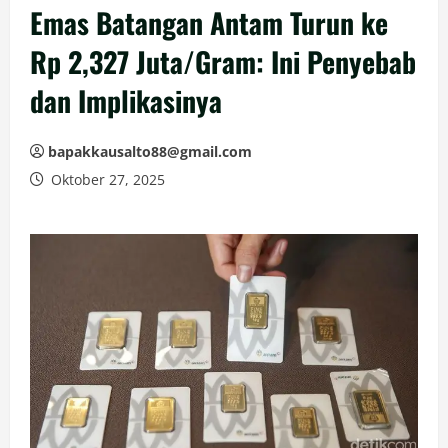
Emas Batangan Antam Turun ke
Rp 2,327 Juta/Gram: Ini Penyebab
dan Implikasinya
bapakkausalto88@gmail.com
Oktober 27, 2025