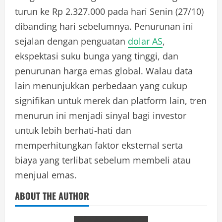
turun ke Rp 2.327.000 pada hari Senin (27/10)
dibanding hari sebelumnya. Penurunan ini
sejalan dengan penguatan
dolar AS
,
ekspektasi suku bunga yang tinggi, dan
penurunan harga emas global. Walau data
lain menunjukkan perbedaan yang cukup
signifikan untuk merek dan platform lain, tren
menurun ini menjadi sinyal bagi investor
untuk lebih berhati-hati dan
memperhitungkan faktor eksternal serta
biaya yang terlibat sebelum membeli atau
menjual emas.
ABOUT THE AUTHOR