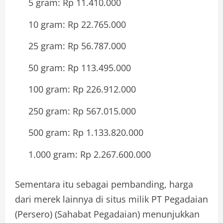
5 gram: Rp 11.410.000
10 gram: Rp 22.765.000
25 gram: Rp 56.787.000
50 gram: Rp 113.495.000
100 gram: Rp 226.912.000
250 gram: Rp 567.015.000
500 gram: Rp 1.133.820.000
1.000 gram: Rp 2.267.600.000
Sementara itu sebagai pembanding, harga
dari merek lainnya di situs milik PT Pegadaian
(Persero) (Sahabat Pegadaian) menunjukkan