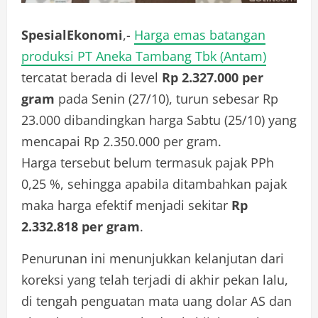
SpesialEkonomi
,-
Harga emas batangan
produksi PT Aneka Tambang Tbk (Antam)
tercatat berada di level
Rp 2.327.000 per
gram
pada Senin (27/10), turun sebesar Rp
23.000 dibandingkan harga Sabtu (25/10) yang
mencapai Rp 2.350.000 per gram.
Harga tersebut belum termasuk pajak PPh
0,25 %, sehingga apabila ditambahkan pajak
maka harga efektif menjadi sekitar
Rp
2.332.818 per gram
.
Penurunan ini menunjukkan kelanjutan dari
koreksi yang telah terjadi di akhir pekan lalu,
di tengah penguatan mata uang dolar AS dan