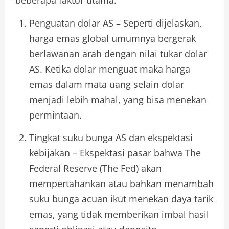
beberapa faktor utama:
Penguatan dolar AS – Seperti dijelaskan,
harga emas global umumnya bergerak
berlawanan arah dengan nilai tukar dolar
AS. Ketika dolar menguat maka harga
emas dalam mata uang selain dolar
menjadi lebih mahal, yang bisa menekan
permintaan.
Tingkat suku bunga AS dan ekspektasi
kebijakan – Ekspektasi pasar bahwa The
Federal Reserve (The Fed) akan
mempertahankan atau bahkan menambah
suku bunga acuan ikut menekan daya tarik
emas, yang tidak memberikan imbal hasil