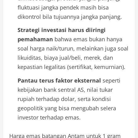
fluktuasi jangka pendek masih bisa
dikontrol bila tujuannya jangka panjang.
Strategi investasi harus diiringi
pemahaman
bahwa emas bukan hanya
soal harga naik/turun, melainkan juga soal
likuiditas, biaya jual/beli, merek, dan
kepastian legalitas (sertifikat, kemurnian).
Pantau terus faktor eksternal
seperti
kebijakan bank sentral AS, nilai tukar
rupiah terhadap dolar, serta kondisi
geopolitik yang bisa mengubah selera
investor terhadap emas.
Harga emas batangan Antam untuk 1 gram