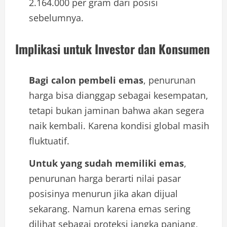
2.164.000 per gram dari posisi
sebelumnya.
Implikasi untuk Investor dan Konsumen
Bagi calon pembeli emas
, penurunan
harga bisa dianggap sebagai kesempatan,
tetapi bukan jaminan bahwa akan segera
naik kembali. Karena kondisi global masih
fluktuatif.
Untuk yang sudah memiliki emas
,
penurunan harga berarti nilai pasar
posisinya menurun jika akan dijual
sekarang. Namun karena emas sering
dilihat sebagai proteksi jangka panjang,