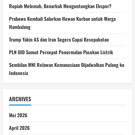
Rupiah Melemah, Benarkah Menguntungkan Ekspor?
Prabowo Kembali Salurkan Hewan Kurban untuk Warga
Hambalang
Trump Yakin AS dan Iran Segera Capai Kesepakatan
PLN UID Sumut Percepat Penormalan Pasokan Listrik
Sembilan WNI Relawan Kemanusiaan Dijadwalkan Pulang ke
Indonesia
ARCHIVES
Mei 2026
April 2026