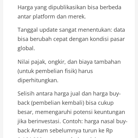
Harga yang dipublikasikan bisa berbeda
antar platform dan merek.
Tanggal update sangat menentukan: data
bisa berubah cepat dengan kondisi pasar
global.
Nilai pajak, ongkir, dan biaya tambahan
(untuk pembelian fisik) harus
diperhitungkan.
Selisih antara harga jual dan harga buy-
back (pembelian kembali) bisa cukup
besar, memengaruhi potensi keuntungan
jika berinvestasi. Contoh: harga nasal buy-
back Antam sebelumnya turun ke Rp