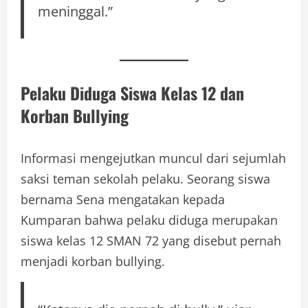
meninggal.”
Pelaku Diduga Siswa Kelas 12 dan
Korban Bullying
Informasi mengejutkan muncul dari sejumlah
saksi teman sekolah pelaku. Seorang siswa
bernama Sena mengatakan kepada
Kumparan bahwa pelaku diduga merupakan
siswa kelas 12 SMAN 72 yang disebut pernah
menjadi korban bullying.