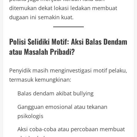
ditemukan dekat lokasi ledakan membuat
dugaan ini semakin kuat.
Polisi Selidiki Motif: Aksi Balas Dendam
atau Masalah Pribadi?
Penyidik masih menginvestigasi motif pelaku,
termasuk kemungkinan:
Balas dendam akibat bullying
Gangguan emosional atau tekanan
psikologis
Aksi coba-coba atau percobaan membuat