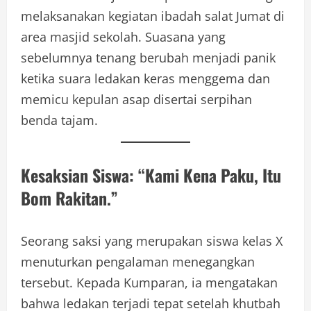
melaksanakan kegiatan ibadah salat Jumat di
area masjid sekolah. Suasana yang
sebelumnya tenang berubah menjadi panik
ketika suara ledakan keras menggema dan
memicu kepulan asap disertai serpihan
benda tajam.
Kesaksian Siswa: “Kami Kena Paku, Itu
Bom Rakitan.”
Seorang saksi yang merupakan siswa kelas X
menuturkan pengalaman menegangkan
tersebut. Kepada Kumparan, ia mengatakan
bahwa ledakan terjadi tepat setelah khutbah