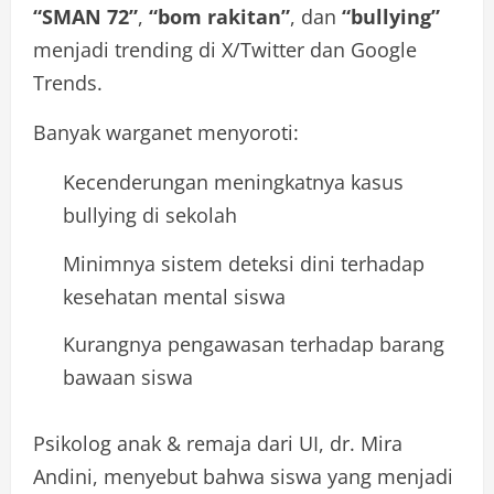
“SMAN 72”
,
“bom rakitan”
, dan
“bullying”
menjadi trending di X/Twitter dan Google
Trends.
Banyak warganet menyoroti:
Kecenderungan meningkatnya kasus
bullying di sekolah
Minimnya sistem deteksi dini terhadap
kesehatan mental siswa
Kurangnya pengawasan terhadap barang
bawaan siswa
Psikolog anak & remaja dari UI, dr. Mira
Andini, menyebut bahwa siswa yang menjadi