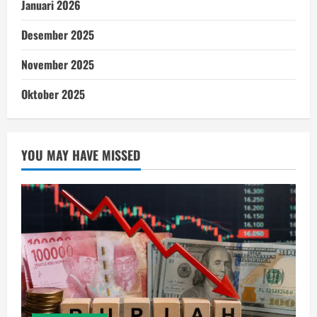
Januari 2026
Desember 2025
November 2025
Oktober 2025
YOU MAY HAVE MISSED