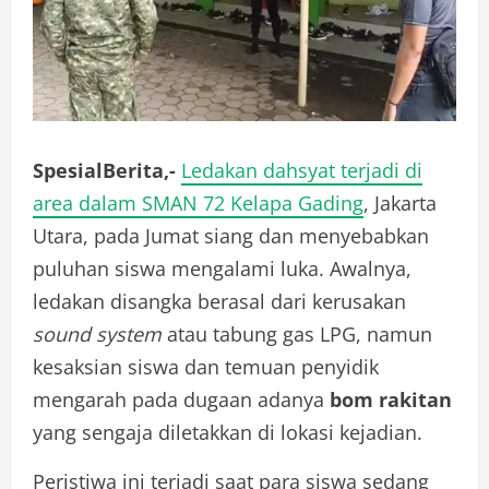
SpesialBerita,-
Ledakan dahsyat terjadi di
area dalam SMAN 72 Kelapa Gading
, Jakarta
Utara, pada Jumat siang dan menyebabkan
puluhan siswa mengalami luka. Awalnya,
ledakan disangka berasal dari kerusakan
sound system
atau tabung gas LPG, namun
kesaksian siswa dan temuan penyidik
mengarah pada dugaan adanya
bom rakitan
yang sengaja diletakkan di lokasi kejadian.
Peristiwa ini terjadi saat para siswa sedang