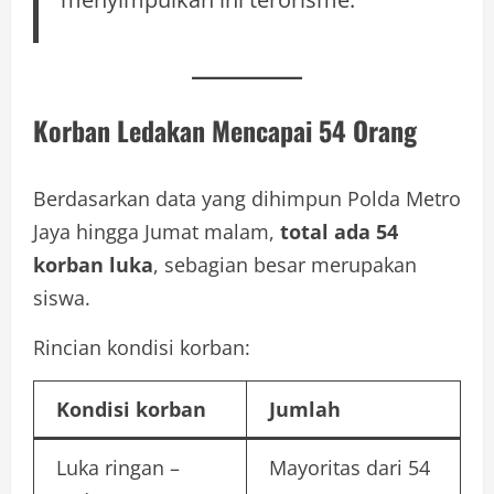
Korban Ledakan Mencapai 54 Orang
Berdasarkan data yang dihimpun Polda Metro
Jaya hingga Jumat malam,
total ada 54
korban luka
, sebagian besar merupakan
siswa.
Rincian kondisi korban:
Kondisi korban
Jumlah
Luka ringan –
Mayoritas dari 54