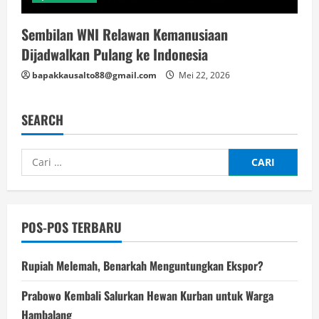
Sembilan WNI Relawan Kemanusiaan
Dijadwalkan Pulang ke Indonesia
bapakkausalto88@gmail.com
Mei 22, 2026
SEARCH
Cari
untuk:
POS-POS TERBARU
Rupiah Melemah, Benarkah Menguntungkan Ekspor?
Prabowo Kembali Salurkan Hewan Kurban untuk Warga
Hambalang