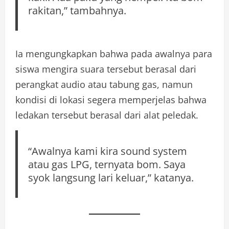
rakitan,” tambahnya.
Ia mengungkapkan bahwa pada awalnya para
siswa mengira suara tersebut berasal dari
perangkat audio atau tabung gas, namun
kondisi di lokasi segera memperjelas bahwa
ledakan tersebut berasal dari alat peledak.
“Awalnya kami kira sound system
atau gas LPG, ternyata bom. Saya
syok langsung lari keluar,” katanya.