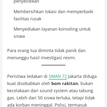
penyelidikan
Membersihkan lokasi dan memperbaiki
fasilitas rusak
Menyediakan layanan konseling untuk
siswa
Para orang tua diminta tidak panik dan
menunggu hasil investigasi resmi.
Peristiwa ledakan di
SMAN 72
Jakarta diduga
kuat disebabkan oleh
bom rakitan
, bukan
kecelakaan dari sound system atau tabung
gas. Lebih dari 50 siswa terluka, tetapi tidak
ada korban meninggal. Polisi, termasuk