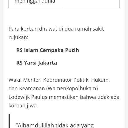
meninggal dunia
Para korban dirawat di dua rumah sakit
rujukan:
RS Islam Cempaka Putih
RS Yarsi Jakarta
Wakil Menteri Koordinator Politik, Hukum,
dan Keamanan (Wamenkopolhukam)
Lodewijk Paulus memastikan bahwa tidak ada
korban jiwa.
“Alhamdulillah tidak ada yang