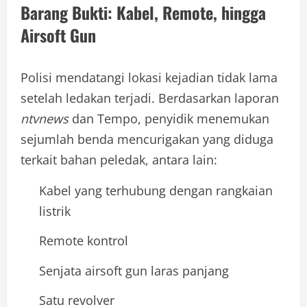
Barang Bukti: Kabel, Remote, hingga
Airsoft Gun
Polisi mendatangi lokasi kejadian tidak lama
setelah ledakan terjadi. Berdasarkan laporan
ntvnews
dan Tempo, penyidik menemukan
sejumlah benda mencurigakan yang diduga
terkait bahan peledak, antara lain:
Kabel yang terhubung dengan rangkaian
listrik
Remote kontrol
Senjata airsoft gun laras panjang
Satu revolver