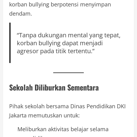
korban bullying berpotensi menyimpan
dendam.
“Tanpa dukungan mental yang tepat,
korban bullying dapat menjadi
agresor pada titik tertentu.”
Sekolah Diliburkan Sementara
Pihak sekolah bersama Dinas Pendidikan DKI
Jakarta memutuskan untuk:
Meliburkan aktivitas belajar selama