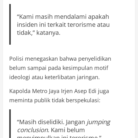
“Kami masih mendalami apakah
insiden ini terkait terorisme atau
tidak,” katanya.
Polisi menegaskan bahwa penyelidikan
belum sampai pada kesimpulan motif
ideologi atau keterlibatan jaringan.
Kapolda Metro Jaya Irjen Asep Edi juga
meminta publik tidak berspekulasi:
“Masih diselidiki. Jangan
jumping
conclusion
. Kami belum
menyimpulkan ini terorisme.”