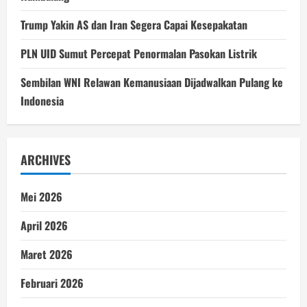
Trump Yakin AS dan Iran Segera Capai Kesepakatan
PLN UID Sumut Percepat Penormalan Pasokan Listrik
Sembilan WNI Relawan Kemanusiaan Dijadwalkan Pulang ke
Indonesia
ARCHIVES
Mei 2026
April 2026
Maret 2026
Februari 2026