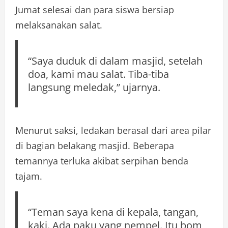
Jumat selesai dan para siswa bersiap
melaksanakan salat.
“Saya duduk di dalam masjid, setelah
doa, kami mau salat. Tiba-tiba
langsung meledak,” ujarnya.
Menurut saksi, ledakan berasal dari area pilar
di bagian belakang masjid. Beberapa
temannya terluka akibat serpihan benda
tajam.
“Teman saya kena di kepala, tangan,
kaki. Ada paku yang nempel. Itu bom