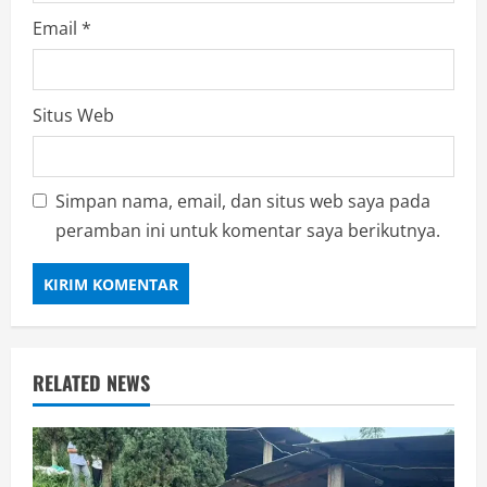
Email
*
Situs Web
Simpan nama, email, dan situs web saya pada
peramban ini untuk komentar saya berikutnya.
RELATED NEWS