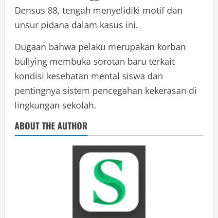
Densus 88, tengah menyelidiki motif dan
unsur pidana dalam kasus ini.
Dugaan bahwa pelaku merupakan korban
bullying membuka sorotan baru terkait
kondisi kesehatan mental siswa dan
pentingnya sistem pencegahan kekerasan di
lingkungan sekolah.
ABOUT THE AUTHOR