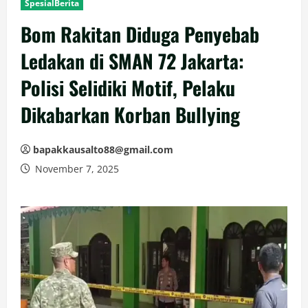
SpesialBerita
Bom Rakitan Diduga Penyebab
Ledakan di SMAN 72 Jakarta:
Polisi Selidiki Motif, Pelaku
Dikabarkan Korban Bullying
bapakkausalto88@gmail.com
November 7, 2025