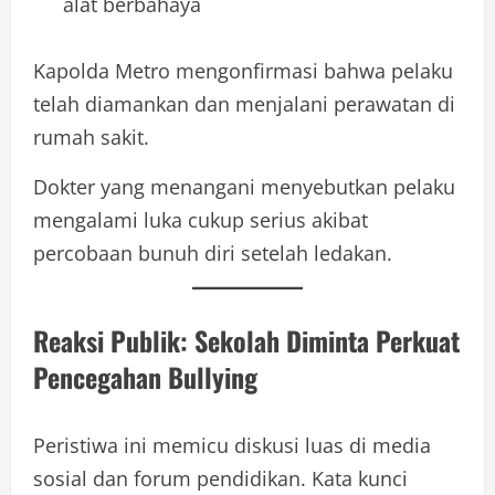
alat berbahaya
Kapolda Metro mengonfirmasi bahwa pelaku
telah diamankan dan menjalani perawatan di
rumah sakit.
Dokter yang menangani menyebutkan pelaku
mengalami luka cukup serius akibat
percobaan bunuh diri setelah ledakan.
Reaksi Publik: Sekolah Diminta Perkuat
Pencegahan Bullying
Peristiwa ini memicu diskusi luas di media
sosial dan forum pendidikan. Kata kunci