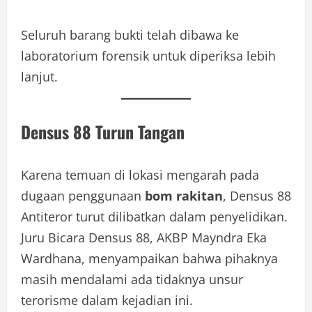
Seluruh barang bukti telah dibawa ke
laboratorium forensik untuk diperiksa lebih
lanjut.
Densus 88 Turun Tangan
Karena temuan di lokasi mengarah pada
dugaan penggunaan
bom rakitan
, Densus 88
Antiteror turut dilibatkan dalam penyelidikan.
Juru Bicara Densus 88, AKBP Mayndra Eka
Wardhana, menyampaikan bahwa pihaknya
masih mendalami ada tidaknya unsur
terorisme dalam kejadian ini.