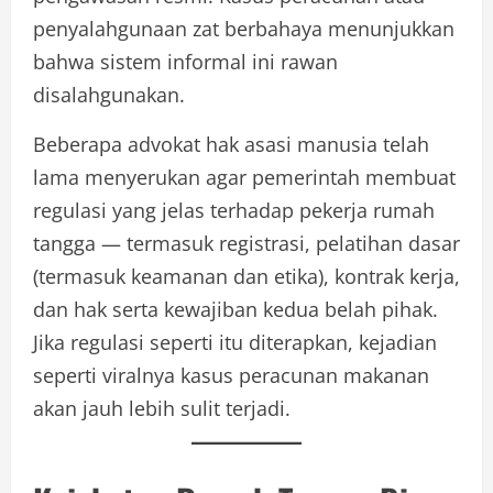
penyalahgunaan zat berbahaya menunjukkan
bahwa sistem informal ini rawan
disalahgunakan.
Beberapa advokat hak asasi manusia telah
lama menyerukan agar pemerintah membuat
regulasi yang jelas terhadap pekerja rumah
tangga — termasuk registrasi, pelatihan dasar
(termasuk keamanan dan etika), kontrak kerja,
dan hak serta kewajiban kedua belah pihak.
Jika regulasi seperti itu diterapkan, kejadian
seperti viralnya kasus peracunan makanan
akan jauh lebih sulit terjadi.