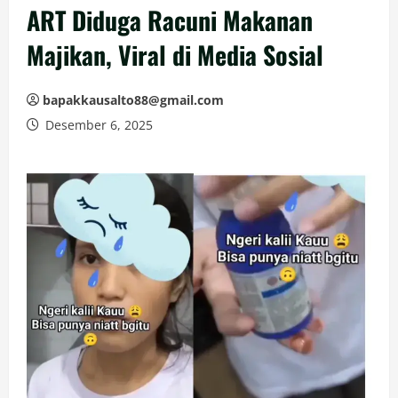
ART Diduga Racuni Makanan
Majikan, Viral di Media Sosial
bapakkausalto88@gmail.com
Desember 6, 2025