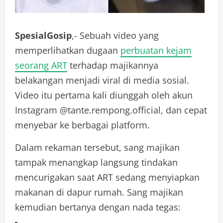
SpesialGosip
,- Sebuah video yang
memperlihatkan dugaan
perbuatan kejam
seorang ART
terhadap majikannya
belakangan menjadi viral di media sosial.
Video itu pertama kali diunggah oleh akun
Instagram @tante.rempong.official, dan cepat
menyebar ke berbagai platform.
Dalam rekaman tersebut, sang majikan
tampak menangkap langsung tindakan
mencurigakan saat ART sedang menyiapkan
makanan di dapur rumah. Sang majikan
kemudian bertanya dengan nada tegas: