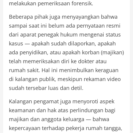
melakukan pemeriksaan forensik.
Beberapa pihak juga menyayangkan bahwa
sampai saat ini belum ada pernyataan resmi
dari aparat penegak hukum mengenai status
kasus — apakah sudah dilaporkan, apakah
ada penyidikan, atau apakah korban (majikan)
telah memeriksakan diri ke dokter atau
rumah sakit. Hal ini menimbulkan keraguan
di kalangan publik, meskipun rekaman video
sudah tersebar luas dan detil.
Kalangan pengamat juga menyoroti aspek
keamanan dan hak atas perlindungan bagi
majikan dan anggota keluarga — bahwa
kepercayaan terhadap pekerja rumah tangga,