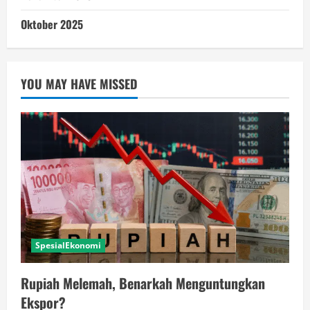
Oktober 2025
YOU MAY HAVE MISSED
SpesialEkonomi
Rupiah Melemah, Benarkah Menguntungkan
Ekspor?