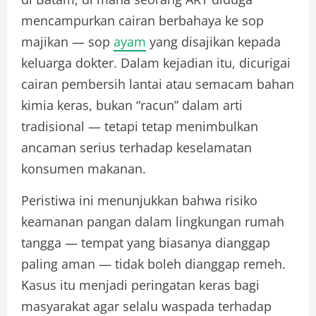
mencampurkan cairan berbahaya ke sop
majikan — sop
ayam
yang disajikan kepada
keluarga dokter. Dalam kejadian itu, dicurigai
cairan pembersih lantai atau semacam bahan
kimia keras, bukan “racun” dalam arti
tradisional — tetapi tetap menimbulkan
ancaman serius terhadap keselamatan
konsumen makanan.
Peristiwa ini menunjukkan bahwa risiko
keamanan pangan dalam lingkungan rumah
tangga — tempat yang biasanya dianggap
paling aman — tidak boleh dianggap remeh.
Kasus itu menjadi peringatan keras bagi
masyarakat agar selalu waspada terhadap