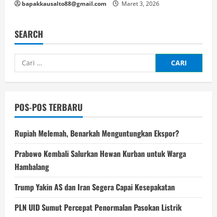
bapakkausalto88@gmail.com
Maret 3, 2026
SEARCH
Cari
untuk:
POS-POS TERBARU
Rupiah Melemah, Benarkah Menguntungkan Ekspor?
Prabowo Kembali Salurkan Hewan Kurban untuk Warga
Hambalang
Trump Yakin AS dan Iran Segera Capai Kesepakatan
PLN UID Sumut Percepat Penormalan Pasokan Listrik