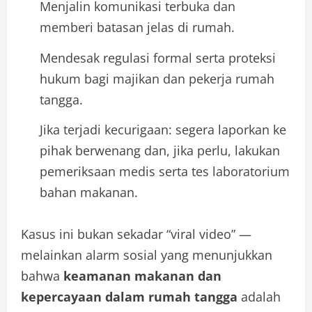
Menjalin komunikasi terbuka dan
memberi batasan jelas di rumah.
Mendesak regulasi formal serta proteksi
hukum bagi majikan dan pekerja rumah
tangga.
Jika terjadi kecurigaan: segera laporkan ke
pihak berwenang dan, jika perlu, lakukan
pemeriksaan medis serta tes laboratorium
bahan makanan.
Kasus ini bukan sekadar “viral video” —
melainkan alarm sosial yang menunjukkan
bahwa
keamanan makanan dan
kepercayaan dalam rumah tangga
adalah