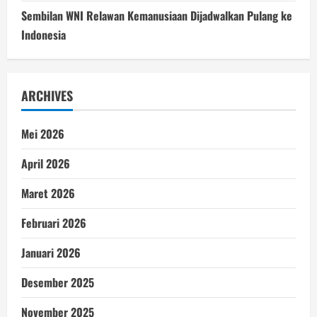
Sembilan WNI Relawan Kemanusiaan Dijadwalkan Pulang ke
Indonesia
ARCHIVES
Mei 2026
April 2026
Maret 2026
Februari 2026
Januari 2026
Desember 2025
November 2025