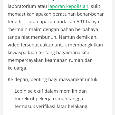
laboratorium atau
laporan kepolisian
, sulit
memastikan apakah peracunan benar-benar
terjadi — atau apakah tindakan ART hanya
“bermain-main” dengan bahan berbahaya
tanpa niat membunuh. Namun demikian,
video tersebut cukup untuk membangkitkan
kewaspadaan tentang bagaimana kita
mempercayakan keamanan rumah dan
keluarga.
Ke depan, penting bagi masyarakat untuk:
Lebih selektif dalam memilih dan
merekrut pekerja rumah tangga —
termasuk verifikasi latar belakang.