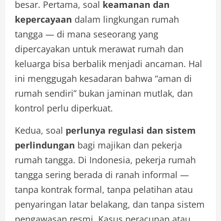
besar. Pertama, soal
keamanan dan
kepercayaan
dalam lingkungan rumah
tangga — di mana seseorang yang
dipercayakan untuk merawat rumah dan
keluarga bisa berbalik menjadi ancaman. Hal
ini menggugah kesadaran bahwa “aman di
rumah sendiri” bukan jaminan mutlak, dan
kontrol perlu diperkuat.
Kedua, soal
perlunya regulasi dan sistem
perlindungan
bagi majikan dan pekerja
rumah tangga. Di Indonesia, pekerja rumah
tangga sering berada di ranah informal —
tanpa kontrak formal, tanpa pelatihan atau
penyaringan latar belakang, dan tanpa sistem
pengawasan resmi. Kasus peracunan atau