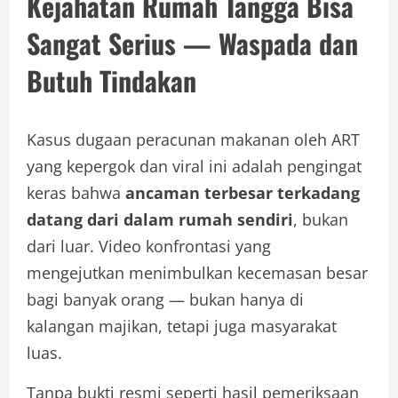
Kejahatan Rumah Tangga Bisa
Sangat Serius — Waspada dan
Butuh Tindakan
Kasus dugaan peracunan makanan oleh ART
yang kepergok dan viral ini adalah pengingat
keras bahwa
ancaman terbesar terkadang
datang dari dalam rumah sendiri
, bukan
dari luar. Video konfrontasi yang
mengejutkan menimbulkan kecemasan besar
bagi banyak orang — bukan hanya di
kalangan majikan, tetapi juga masyarakat
luas.
Tanpa bukti resmi seperti hasil pemeriksaan