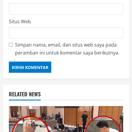
Situs Web
Simpan nama, email, dan situs web saya pada
peramban ini untuk komentar saya berikutnya.
RELATED NEWS