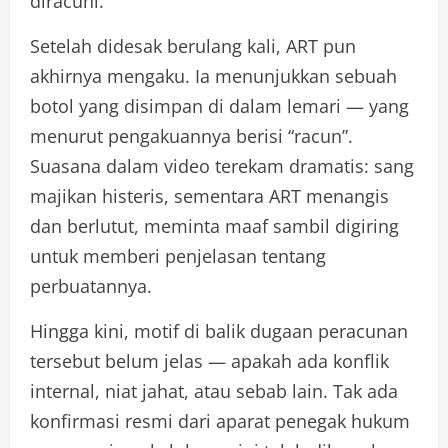
diracuni.
Setelah didesak berulang kali, ART pun
akhirnya mengaku. Ia menunjukkan sebuah
botol yang disimpan di dalam lemari — yang
menurut pengakuannya berisi “racun”.
Suasana dalam video terekam dramatis: sang
majikan histeris, sementara ART menangis
dan berlutut, meminta maaf sambil digiring
untuk memberi penjelasan tentang
perbuatannya.
Hingga kini, motif di balik dugaan peracunan
tersebut belum jelas — apakah ada konflik
internal, niat jahat, atau sebab lain. Tak ada
konfirmasi resmi dari aparat penegak hukum