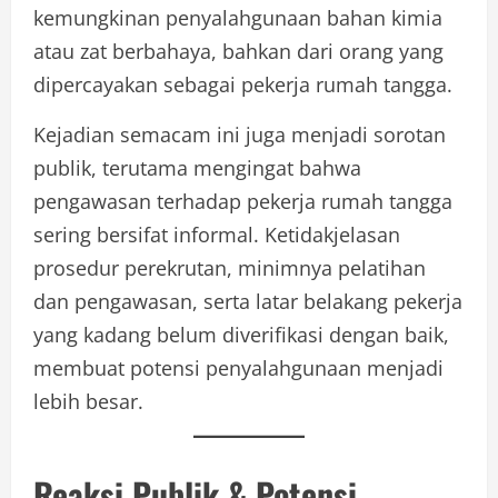
kemungkinan penyalahgunaan bahan kimia
atau zat berbahaya, bahkan dari orang yang
dipercayakan sebagai pekerja rumah tangga.
Kejadian semacam ini juga menjadi sorotan
publik, terutama mengingat bahwa
pengawasan terhadap pekerja rumah tangga
sering bersifat informal. Ketidakjelasan
prosedur perekrutan, minimnya pelatihan
dan pengawasan, serta latar belakang pekerja
yang kadang belum diverifikasi dengan baik,
membuat potensi penyalahgunaan menjadi
lebih besar.
Reaksi Publik & Potensi