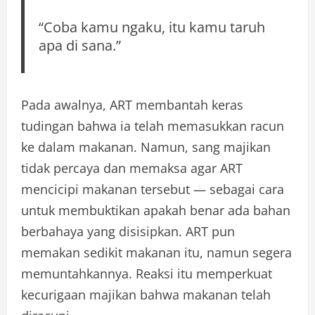
“Coba kamu ngaku, itu kamu taruh
apa di sana.”
Pada awalnya, ART membantah keras
tudingan bahwa ia telah memasukkan racun
ke dalam makanan. Namun, sang majikan
tidak percaya dan memaksa agar ART
mencicipi makanan tersebut — sebagai cara
untuk membuktikan apakah benar ada bahan
berbahaya yang disisipkan. ART pun
memakan sedikit makanan itu, namun segera
memuntahkannya. Reaksi itu memperkuat
kecurigaan majikan bahwa makanan telah