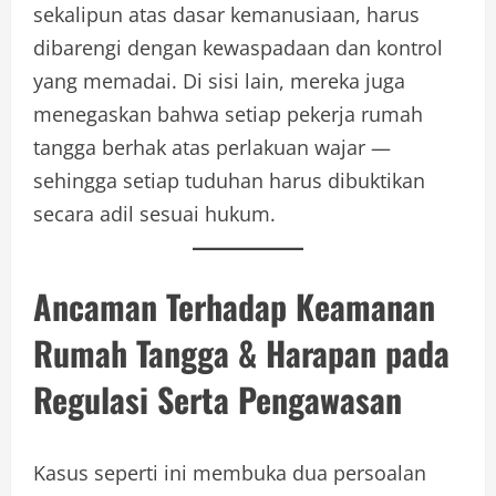
sekalipun atas dasar kemanusiaan, harus
dibarengi dengan kewaspadaan dan kontrol
yang memadai. Di sisi lain, mereka juga
menegaskan bahwa setiap pekerja rumah
tangga berhak atas perlakuan wajar —
sehingga setiap tuduhan harus dibuktikan
secara adil sesuai hukum.
Ancaman Terhadap Keamanan
Rumah Tangga & Harapan pada
Regulasi Serta Pengawasan
Kasus seperti ini membuka dua persoalan