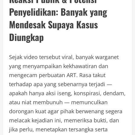
Penyelidikan: Banyak yang
Mendesak Supaya Kasus
Diungkap
Sejak video tersebut viral, banyak warganet
yang menyampaikan kekhawatiran dan
mengecam perbuatan ART. Rasa takut
terhadap apa yang sebenarnya terjadi —
apakah hanya aksi iseng, konspirasi, dendam,
atau niat membunuh — memunculkan
dorongan kuat agar pihak berwenang segera
melacak kejadian ini, memeriksa bukti, dan
jika perlu, menetapkan tersangka serta